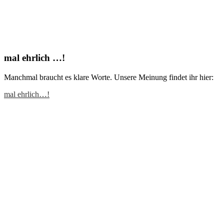
mal ehrlich …!
Manchmal braucht es klare Worte. Unsere Meinung findet ihr hier:
mal ehrlich…!