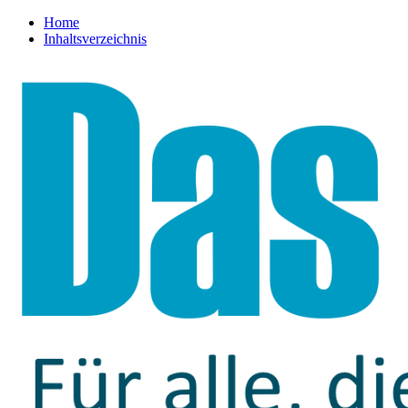
Home
Inhaltsverzeichnis