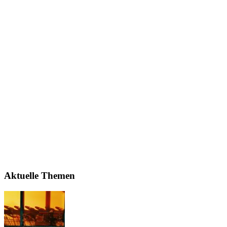
Aktuelle Themen