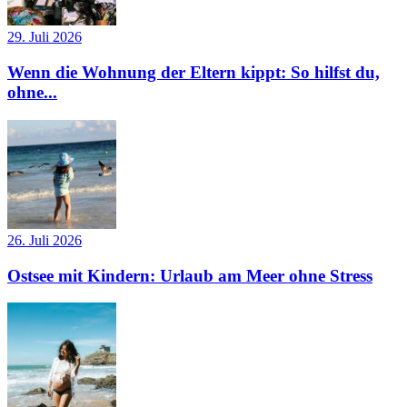
29. Juli 2026
Wenn die Wohnung der Eltern kippt: So hilfst du,
ohne...
26. Juli 2026
Ostsee mit Kindern: Urlaub am Meer ohne Stress