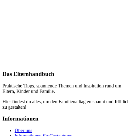
Das Elternhandbuch
Praktische Tipps, spannende Themen und Inspiration rund um
Eltern, Kinder und Familie.
Hier findest du alles, um den Familienalltag entspannt und fröhlich
zu gestalten!
Informationen
Über uns
Informationen für Gastautoren