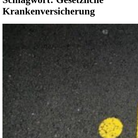
Krankenversicherung