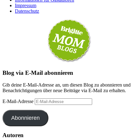
Impressum
Datenschutz
Blog via E-Mail abonnieren
Gib deine E-Mail-Adresse an, um diesen Blog zu abonnieren und
Benachrichtigungen über neue Beiträge via E-Mail zu erhalten.
E-Mail-Adresse
Abonnieren
Autoren