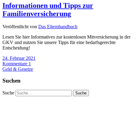
Informationen und Tipps zur
Familienversicherung
Veröffentlicht von
Das Elternhandbuch
Lesen Sie hier Informatives zur kostenlosen Mitversicherung in der
GKV und nutzen Sie unsere Tipps für eine bedarfsgerechte
Entscheidung!
24. Februar 2021
Kommentare 1
Geld & Gesetze
Suchen
Suche