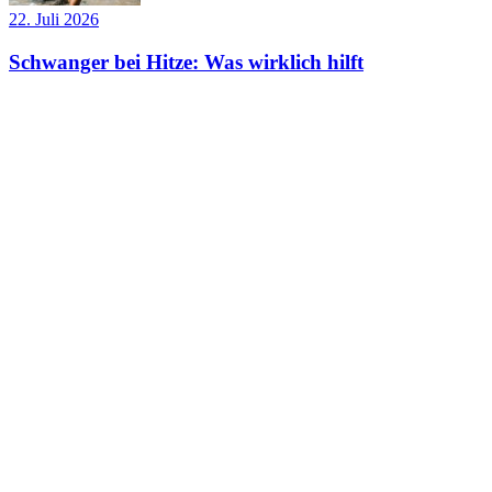
22. Juli 2026
Schwanger bei Hitze: Was wirklich hilft