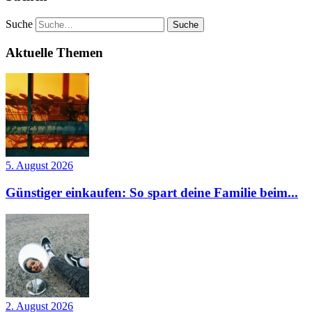
Suche
Aktuelle Themen
5. August 2026
Günstiger einkaufen: So spart deine Familie beim...
2. August 2026