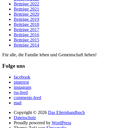
Beiträge 2022
Beiträge 2021
Beiträge 2020
Beiträge 2019
Beiträge 2018
Beiträge 2017
Beiträge 2016
Beiträge 2015
Beiträge 2014
Für alle, die Familie leben und Gemeinschaft lieben!
Folge uns
facebook
pinterest
instagram
rss-feed
comments-feed
mail
Copyright © 2026
Das Elternhandbuch
Datenschutz
Proudly powered by
WordPress
Theme: Zuki von
Elmastudio