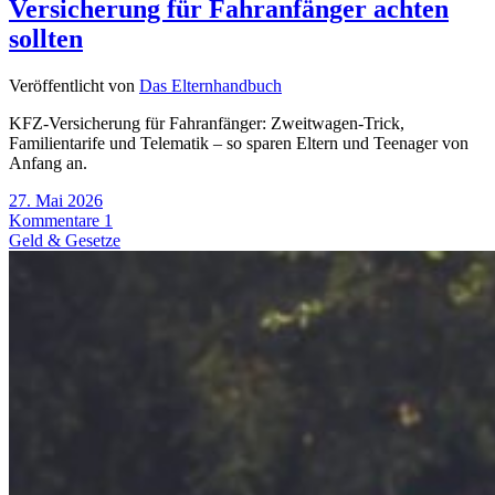
Versicherung für Fahranfänger achten
sollten
Veröffentlicht von
Das Elternhandbuch
KFZ-Versicherung für Fahranfänger: Zweitwagen-Trick,
Familientarife und Telematik – so sparen Eltern und Teenager von
Anfang an.
27. Mai 2026
Kommentare 1
Geld & Gesetze