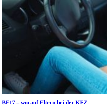
BF17 – worauf Eltern bei der KFZ-