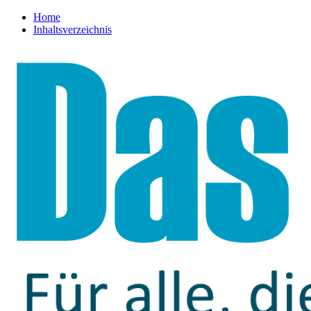
Home
Inhaltsverzeichnis