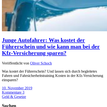
Junge Autofahrer: Was kostet der
Führerschein und wie kann man bei der
Kfz-Versicherung sparen?
Veröffentlicht von
Oliver Schoch
Was kostet der Führerschein? Und lassen sich durch begleitetes
Fahren und Fahrsicherheitstraining Kosten in der Kfz-Versicherung
einsparen?
10. November 2019
Kommentare 3
Geld & Gesetze
Suchen