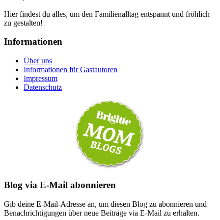
Hier findest du alles, um den Familienalltag entspannt und fröhlich
zu gestalten!
Informationen
Über uns
Informationen für Gastautoren
Impressum
Datenschutz
Blog via E-Mail abonnieren
Gib deine E-Mail-Adresse an, um diesen Blog zu abonnieren und
Benachrichtigungen über neue Beiträge via E-Mail zu erhalten.