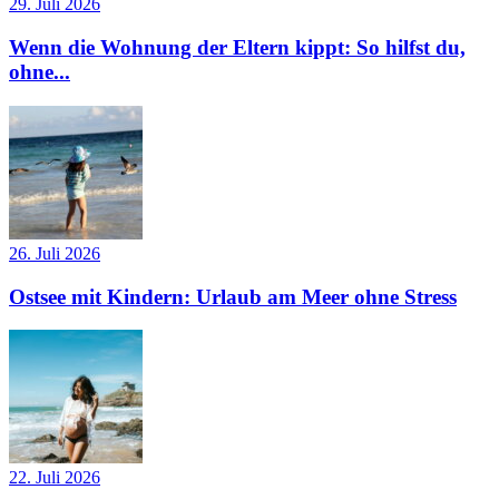
29. Juli 2026
Wenn die Wohnung der Eltern kippt: So hilfst du,
ohne...
26. Juli 2026
Ostsee mit Kindern: Urlaub am Meer ohne Stress
22. Juli 2026