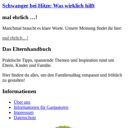
Schwanger bei Hitze: Was wirklich hilft
mal ehrlich …!
Manchmal braucht es klare Worte. Unsere Meinung findet ihr hier:
mal ehrlich…!
Das Elternhandbuch
Praktische Tipps, spannende Themen und Inspiration rund um
Eltern, Kinder und Familie.
Hier findest du alles, um den Familienalltag entspannt und fröhlich
zu gestalten!
Informationen
Über uns
Informationen für Gastautoren
Impressum
Datenschutz