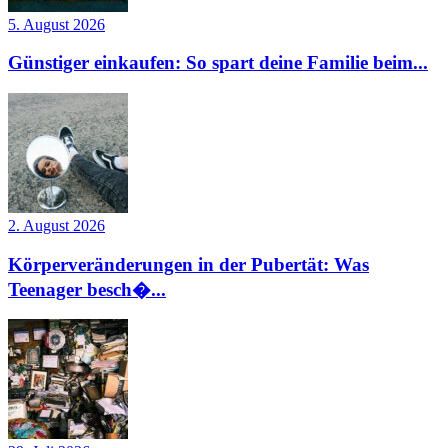
5. August 2026
Günstiger einkaufen: So spart deine Familie beim...
2. August 2026
Körperveränderungen in der Pubertät: Was
Teenager besch�...