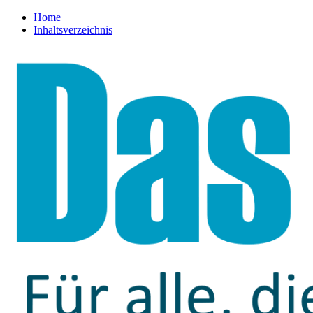
Home
Inhaltsverzeichnis