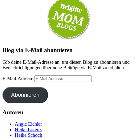
Blog via E-Mail abonnieren
Gib deine E-Mail-Adresse an, um diesen Blog zu abonnieren und
Benachrichtigungen über neue Beiträge via E-Mail zu erhalten.
E-Mail-Adresse
Abonnieren
Autoren
Angie Eichler
Heike Lorenz
Heike Schoch