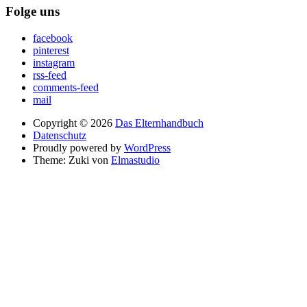
Folge uns
facebook
pinterest
instagram
rss-feed
comments-feed
mail
Copyright © 2026
Das Elternhandbuch
Datenschutz
Proudly powered by
WordPress
Theme: Zuki von
Elmastudio