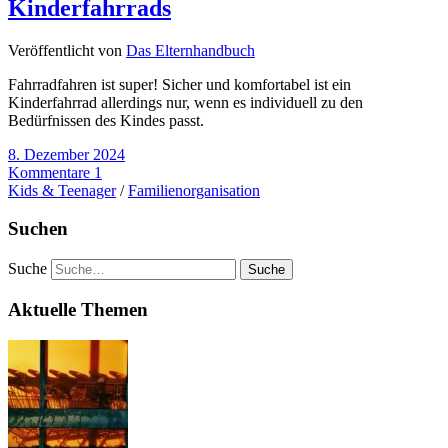
Kinderfahrrads
Veröffentlicht von
Das Elternhandbuch
Fahrradfahren ist super! Sicher und komfortabel ist ein
Kinderfahrrad allerdings nur, wenn es individuell zu den
Bedürfnissen des Kindes passt.
8. Dezember 2024
Kommentare 1
Kids & Teenager
/
Familienorganisation
Suchen
Suche
Aktuelle Themen