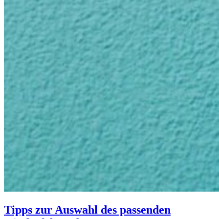
Tipps zur Auswahl des passenden