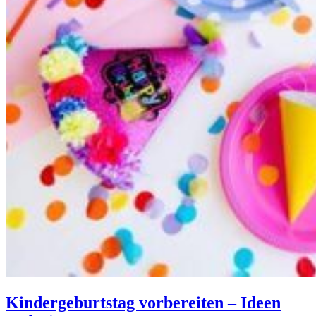
Kindergeburtstag vorbereiten – Ideen