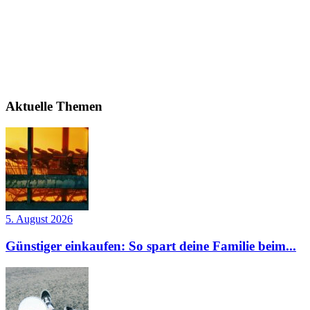
Aktuelle Themen
5. August 2026
Günstiger einkaufen: So spart deine Familie beim...