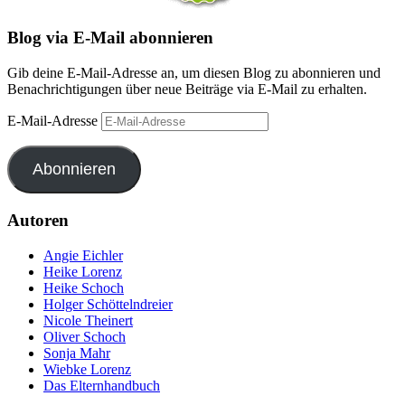
Blog via E-Mail abonnieren
Gib deine E-Mail-Adresse an, um diesen Blog zu abonnieren und
Benachrichtigungen über neue Beiträge via E-Mail zu erhalten.
E-Mail-Adresse
Abonnieren
Autoren
Angie Eichler
Heike Lorenz
Heike Schoch
Holger Schöttelndreier
Nicole Theinert
Oliver Schoch
Sonja Mahr
Wiebke Lorenz
Das Elternhandbuch