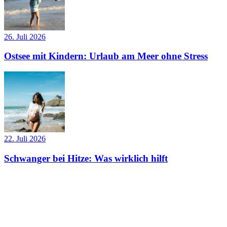
26. Juli 2026
Ostsee mit Kindern: Urlaub am Meer ohne Stress
22. Juli 2026
Schwanger bei Hitze: Was wirklich hilft