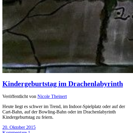
Kindergeburtstag im Drachenlabyrinth
Veröffentlicht von
Nicole Theinert
Heute liegt es schwer im Trend, im Indoor-Spielplatz oder auf der
Cart-Bahn, auf der Bowling-Bahn oder im Drachenlabyrinth
Kindergeburtstag zu feiern.
20. Oktober 2015
Kommentare 1