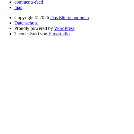
comments-feed
mail
Copyright © 2026
Das Elternhandbuch
Datenschutz
Proudly powered by
WordPress
Theme: Zuki von
Elmastudio