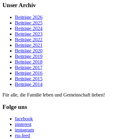
Unser Archiv
Beiträge 2026
Beiträge 2025
Beiträge 2024
Beiträge 2023
Beiträge 2022
Beiträge 2021
Beiträge 2020
Beiträge 2019
Beiträge 2018
Beiträge 2017
Beiträge 2016
Beiträge 2015
Beiträge 2014
Für alle, die Familie leben und Gemeinschaft lieben!
Folge uns
facebook
pinterest
instagram
rss-feed