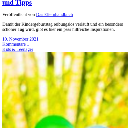
und Tipps
Veröffentlicht von
Das Elternhandbuch
Damit der Kindergeburtstag reibungslos verläuft und ein besonders
schöner Tag wird, gibt es hier ein paar hilfreiche Inspirationen.
10. November 2021
Kommentare 1
Kids & Teenager