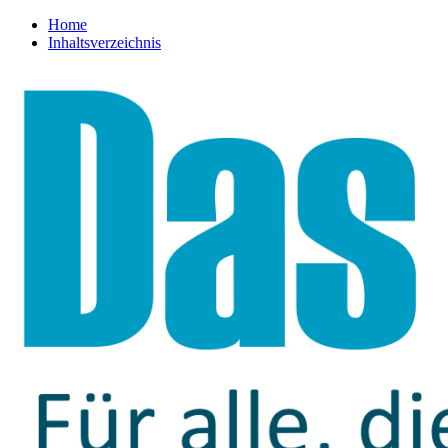
Home
Inhaltsverzeichnis