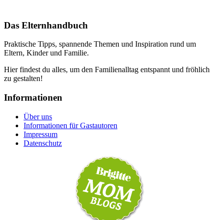
Das Elternhandbuch
Praktische Tipps, spannende Themen und Inspiration rund um
Eltern, Kinder und Familie.
Hier findest du alles, um den Familienalltag entspannt und fröhlich
zu gestalten!
Informationen
Über uns
Informationen für Gastautoren
Impressum
Datenschutz