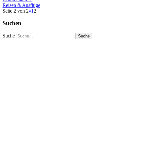
Reisen & Ausflüge
Seite 2 von 2
«
1
2
Suchen
Suche