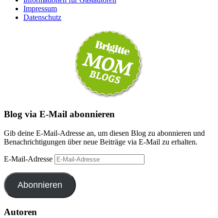
Impressum
Datenschutz
Blog via E-Mail abonnieren
Gib deine E-Mail-Adresse an, um diesen Blog zu abonnieren und
Benachrichtigungen über neue Beiträge via E-Mail zu erhalten.
E-Mail-Adresse
Abonnieren
Autoren