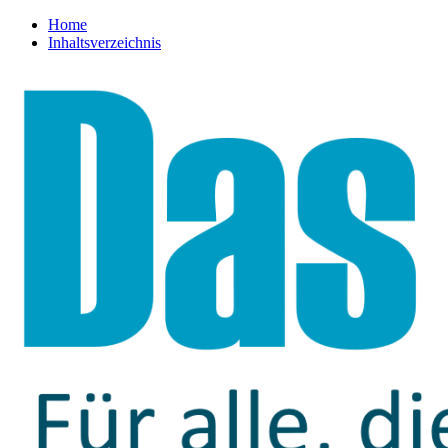
Home
Inhaltsverzeichnis