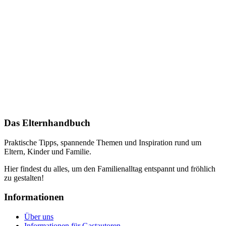
Das Elternhandbuch
Praktische Tipps, spannende Themen und Inspiration rund um
Eltern, Kinder und Familie.
Hier findest du alles, um den Familienalltag entspannt und fröhlich
zu gestalten!
Informationen
Über uns
Informationen für Gastautoren