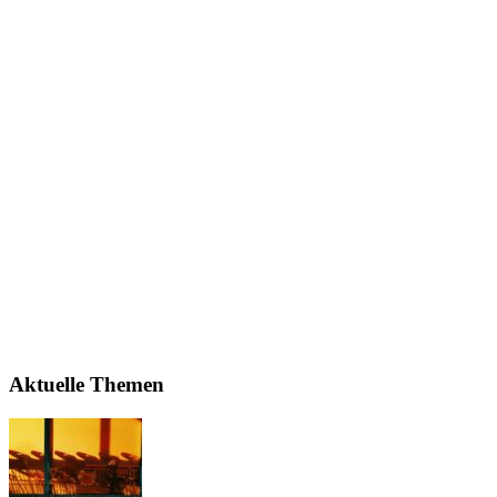
Aktuelle Themen