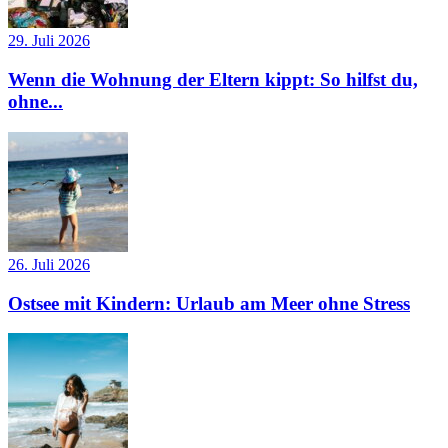
29. Juli 2026
Wenn die Wohnung der Eltern kippt: So hilfst du,
ohne...
26. Juli 2026
Ostsee mit Kindern: Urlaub am Meer ohne Stress