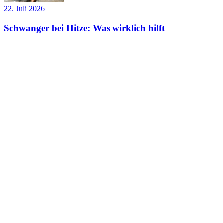
22. Juli 2026
Schwanger bei Hitze: Was wirklich hilft