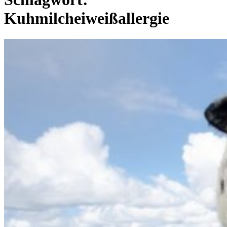
Kuhmilcheiweißallergie