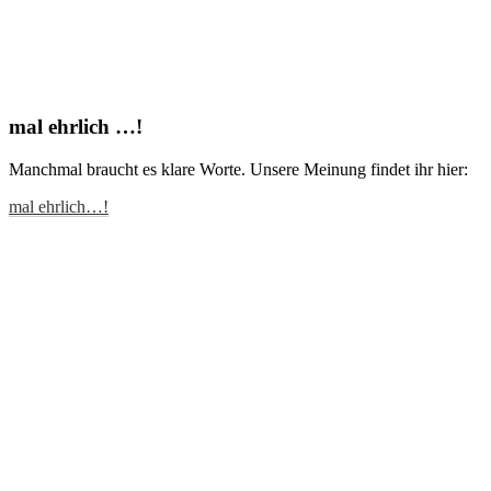
mal ehrlich …!
Manchmal braucht es klare Worte. Unsere Meinung findet ihr hier:
mal ehrlich…!