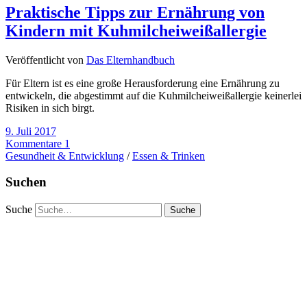
Praktische Tipps zur Ernährung von
Kindern mit Kuhmilcheiweißallergie
Veröffentlicht von
Das Elternhandbuch
Für Eltern ist es eine große Herausforderung eine Ernährung zu
entwickeln, die abgestimmt auf die Kuhmilcheiweißallergie keinerlei
Risiken in sich birgt.
9. Juli 2017
Kommentare 1
Gesundheit & Entwicklung
/
Essen & Trinken
Suchen
Suche