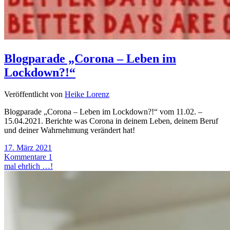
Blogparade „Corona – Leben im
Lockdown?!“
Veröffentlicht von
Heike Lorenz
Blogparade „Corona – Leben im Lockdown?!“ vom 11.02. –
15.04.2021. Berichte was Corona in deinem Leben, deinem Beruf
und deiner Wahrnehmung verändert hat!
17. März 2021
Kommentare 1
mal ehrlich …!