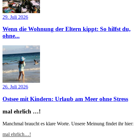
29. Juli 2026
Wenn die Wohnung der Eltern kippt: So hilfst du,
ohne...
26. Juli 2026
Ostsee mit Kindern: Urlaub am Meer ohne Stress
mal ehrlich …!
Manchmal braucht es klare Worte. Unsere Meinung findet ihr hier:
mal ehrlich…!