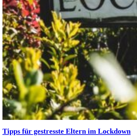
Tipps für gestresste Eltern im Lockdown