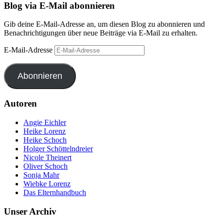
Blog via E-Mail abonnieren
Gib deine E-Mail-Adresse an, um diesen Blog zu abonnieren und
Benachrichtigungen über neue Beiträge via E-Mail zu erhalten.
E-Mail-Adresse
Abonnieren
Autoren
Angie Eichler
Heike Lorenz
Heike Schoch
Holger Schöttelndreier
Nicole Theinert
Oliver Schoch
Sonja Mahr
Wiebke Lorenz
Das Elternhandbuch
Unser Archiv