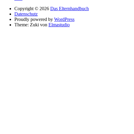
Copyright © 2026
Das Elternhandbuch
Datenschutz
Proudly powered by
WordPress
Theme: Zuki von
Elmastudio