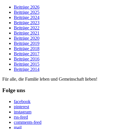
Beiträge 2026
Beiträge 2025
Beiträge 2024
Beiträge 2023
Beiträge 2022
Beiträge 2021
Beiträge 2020
Beiträge 2019
Beiträge 2018
Beiträge 2017
Beiträge 2016
Beiträge 2015
Beiträge 2014
Für alle, die Familie leben und Gemeinschaft lieben!
Folge uns
facebook
pinterest
instagram
rss-feed
comments-feed
mail