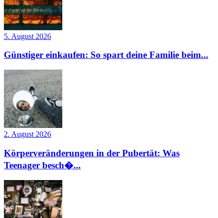
5. August 2026
Günstiger einkaufen: So spart deine Familie beim...
2. August 2026
Körperveränderungen in der Pubertät: Was
Teenager besch�...