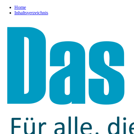
Home
Inhaltsverzeichnis