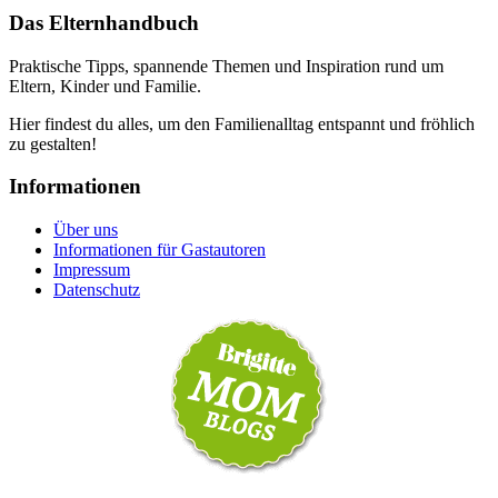
Das Elternhandbuch
Praktische Tipps, spannende Themen und Inspiration rund um
Eltern, Kinder und Familie.
Hier findest du alles, um den Familienalltag entspannt und fröhlich
zu gestalten!
Informationen
Über uns
Informationen für Gastautoren
Impressum
Datenschutz