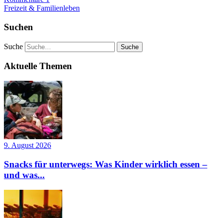
Freizeit & Familienleben
Suchen
Suche
Aktuelle Themen
9. August 2026
Snacks für unterwegs: Was Kinder wirklich essen –
und was...