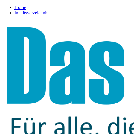
Home
Inhaltsverzeichnis