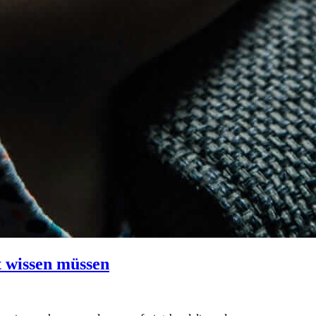
 wissen müssen