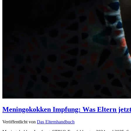
Meningokokken Impfung: Was Eltern jetzt
Veröffentlicht von
Das Elternhandbuch