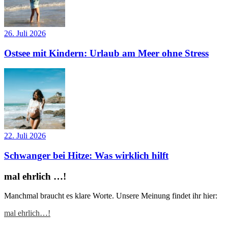
26. Juli 2026
Ostsee mit Kindern: Urlaub am Meer ohne Stress
22. Juli 2026
Schwanger bei Hitze: Was wirklich hilft
mal ehrlich …!
Manchmal braucht es klare Worte. Unsere Meinung findet ihr hier:
mal ehrlich…!