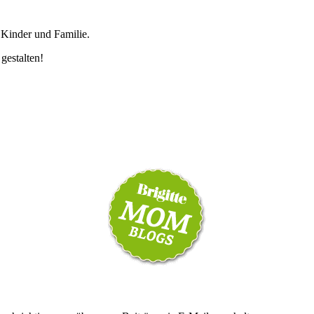
 Kinder und Familie.
 gestalten!