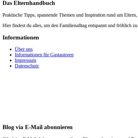
Das Elternhandbuch
Praktische Tipps, spannende Themen und Inspiration rund um Eltern,
Hier findest du alles, um den Familienalltag entspannt und fröhlich zu
Informationen
Über uns
Informationen für Gastautoren
Impressum
Datenschutz
Blog via E-Mail abonnieren