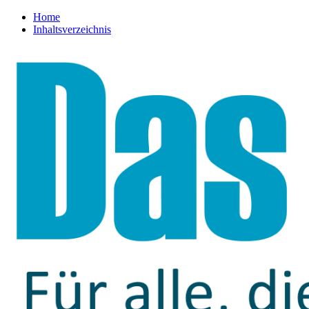
Home
Inhaltsverzeichnis