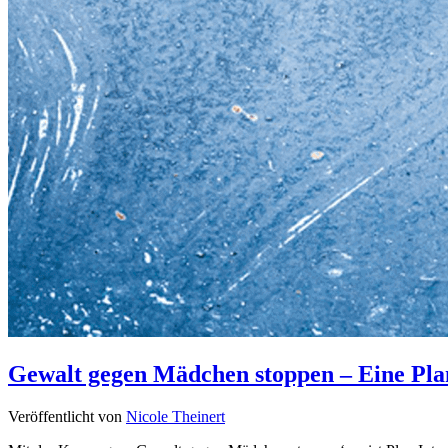
Gewalt gegen Mädchen stoppen – Eine Plan
Veröffentlicht von
Nicole Theinert