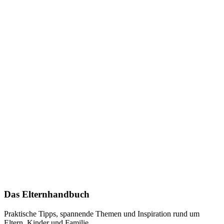
Das Elternhandbuch
Praktische Tipps, spannende Themen und Inspiration rund um
Eltern, Kinder und Familie.