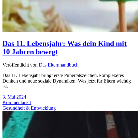
Das 11. Lebensjahr: Was dein Kind mit
10 Jahren bewegt
Veröffentlicht von
Das Elternhandbuch
Das 11. Lebensjahr bringt erste Pubertätszeichen, komplexeres
Denken und neue soziale Dynamiken. Was jetzt für Eltern wichtig
ist.
3. Mai 2024
Kommentare 1
Gesundheit & Entwicklung