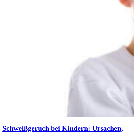
Schweißgeruch bei Kindern: Ursachen,