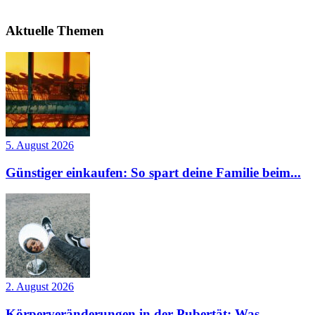
Aktuelle Themen
5. August 2026
Günstiger einkaufen: So spart deine Familie beim...
2. August 2026
Körperveränderungen in der Pubertät: Was