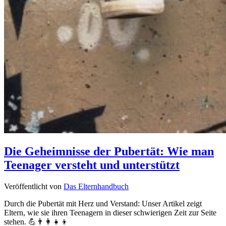
Die Geheimnisse der Pubertät: Wie man
Teenager versteht und unterstützt
Veröffentlicht von
Das Elternhandbuch
Durch die Pubertät mit Herz und Verstand: Unser Artikel zeigt
Eltern, wie sie ihren Teenagern in dieser schwierigen Zeit zur Seite
stehen. 💪👨‍👩‍👧‍👦