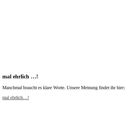
mal ehrlich …!
Manchmal braucht es klare Worte. Unsere Meinung findet ihr hier:
mal ehrlich…!