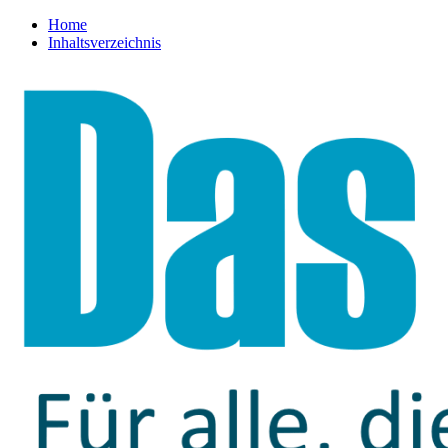
Home
Inhaltsverzeichnis