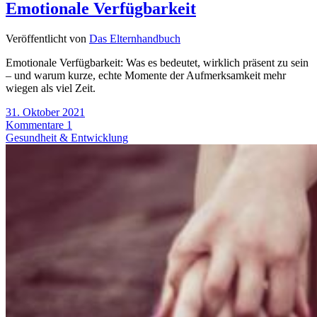
Emotionale Verfügbarkeit
Veröffentlicht von
Das Elternhandbuch
Emotionale Verfügbarkeit: Was es bedeutet, wirklich präsent zu sein
– und warum kurze, echte Momente der Aufmerksamkeit mehr
wiegen als viel Zeit.
31. Oktober 2021
Kommentare 1
Gesundheit & Entwicklung