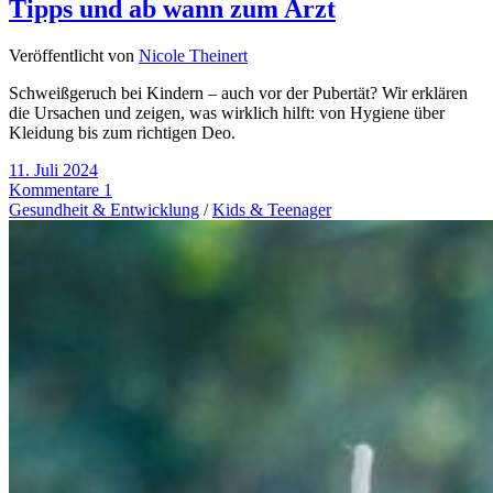
Tipps und ab wann zum Arzt
Veröffentlicht von
Nicole Theinert
Schweißgeruch bei Kindern – auch vor der Pubertät? Wir erklären
die Ursachen und zeigen, was wirklich hilft: von Hygiene über
Kleidung bis zum richtigen Deo.
11. Juli 2024
Kommentare 1
Gesundheit & Entwicklung
/
Kids & Teenager