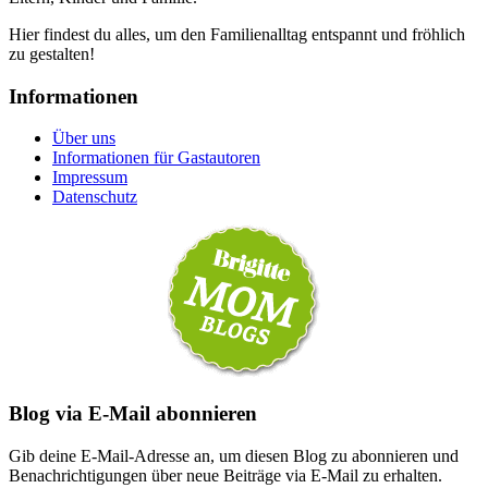
Hier findest du alles, um den Familienalltag entspannt und fröhlich
zu gestalten!
Informationen
Über uns
Informationen für Gastautoren
Impressum
Datenschutz
Blog via E-Mail abonnieren
Gib deine E-Mail-Adresse an, um diesen Blog zu abonnieren und
Benachrichtigungen über neue Beiträge via E-Mail zu erhalten.