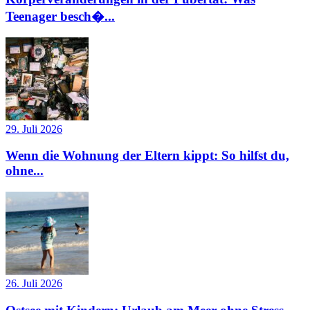
Teenager besch�...
29. Juli 2026
Wenn die Wohnung der Eltern kippt: So hilfst du,
ohne...
26. Juli 2026