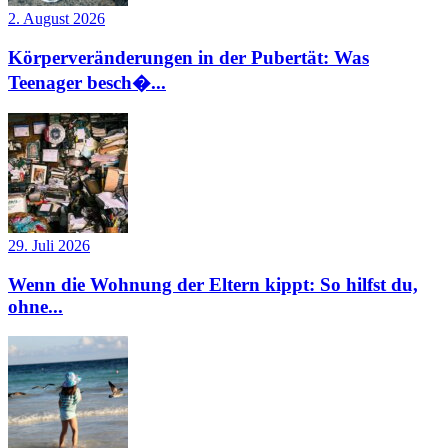
2. August 2026
Körperveränderungen in der Pubertät: Was
Teenager besch�...
29. Juli 2026
Wenn die Wohnung der Eltern kippt: So hilfst du,
ohne...