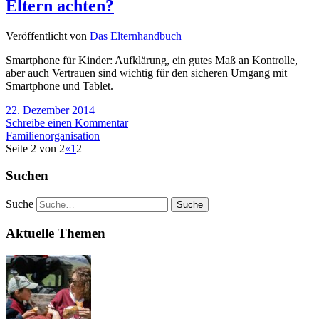
Eltern achten?
Veröffentlicht von
Das Elternhandbuch
Smartphone für Kinder: Aufklärung, ein gutes Maß an Kontrolle,
aber auch Vertrauen sind wichtig für den sicheren Umgang mit
Smartphone und Tablet.
22. Dezember 2014
Schreibe einen Kommentar
Familienorganisation
Seite 2 von 2
«
1
2
Suchen
Suche
Aktuelle Themen