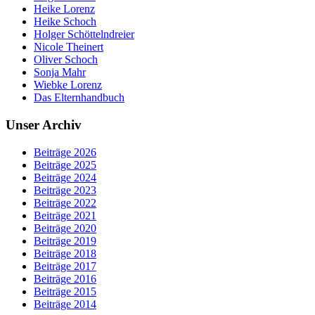
Heike Lorenz
Heike Schoch
Holger Schöttelndreier
Nicole Theinert
Oliver Schoch
Sonja Mahr
Wiebke Lorenz
Das Elternhandbuch
Unser Archiv
Beiträge 2026
Beiträge 2025
Beiträge 2024
Beiträge 2023
Beiträge 2022
Beiträge 2021
Beiträge 2020
Beiträge 2019
Beiträge 2018
Beiträge 2017
Beiträge 2016
Beiträge 2015
Beiträge 2014