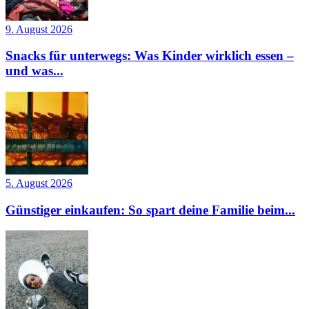
9. August 2026
Snacks für unterwegs: Was Kinder wirklich essen –
und was...
5. August 2026
Günstiger einkaufen: So spart deine Familie beim...