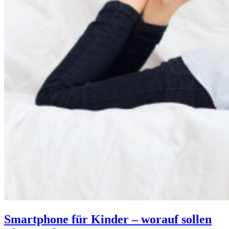
Smartphone für Kinder – worauf sollen