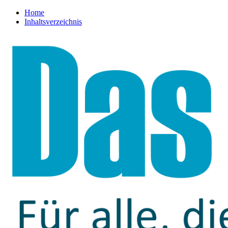
Home
Inhaltsverzeichnis