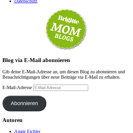
Datenschutz
Blog via E-Mail abonnieren
Gib deine E-Mail-Adresse an, um diesen Blog zu abonnieren und
Benachrichtigungen über neue Beiträge via E-Mail zu erhalten.
E-Mail-Adresse
Abonnieren
Autoren
Angie Eichler