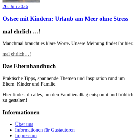
26. Juli 2026
Ostsee mit Kindern: Urlaub am Meer ohne Stress
mal ehrlich …!
Manchmal braucht es klare Worte. Unsere Meinung findet ihr hier:
mal ehrlich…!
Das Elternhandbuch
Praktische Tipps, spannende Themen und Inspiration rund um
Eltern, Kinder und Familie.
Hier findest du alles, um den Familienalltag entspannt und fröhlich
zu gestalten!
Informationen
Über uns
Informationen für Gastautoren
Impressum