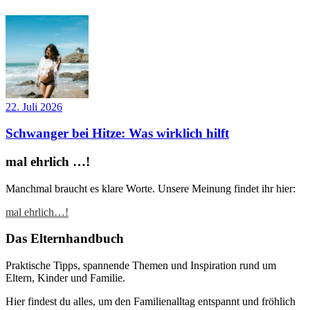
22. Juli 2026
Schwanger bei Hitze: Was wirklich hilft
mal ehrlich …!
Manchmal braucht es klare Worte. Unsere Meinung findet ihr hier:
mal ehrlich…!
Das Elternhandbuch
Praktische Tipps, spannende Themen und Inspiration rund um
Eltern, Kinder und Familie.
Hier findest du alles, um den Familienalltag entspannt und fröhlich