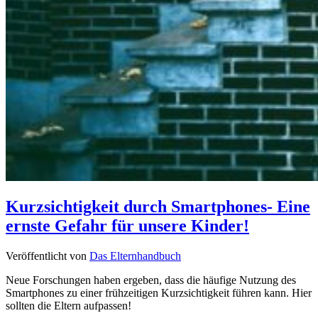
Kurzsichtigkeit durch Smartphones- Eine
ernste Gefahr für unsere Kinder!
Veröffentlicht von
Das Elternhandbuch
Neue Forschungen haben ergeben, dass die häufige Nutzung des
Smartphones zu einer frühzeitigen Kurzsichtigkeit führen kann. Hier
sollten die Eltern aufpassen!