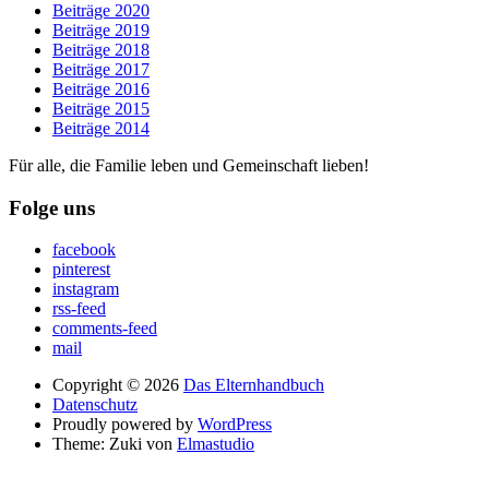
Beiträge 2020
Beiträge 2019
Beiträge 2018
Beiträge 2017
Beiträge 2016
Beiträge 2015
Beiträge 2014
Für alle, die Familie leben und Gemeinschaft lieben!
Folge uns
facebook
pinterest
instagram
rss-feed
comments-feed
mail
Copyright © 2026
Das Elternhandbuch
Datenschutz
Proudly powered by
WordPress
Theme: Zuki von
Elmastudio