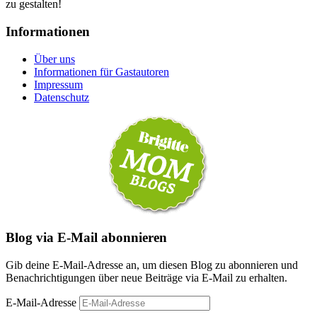
zu gestalten!
Informationen
Über uns
Informationen für Gastautoren
Impressum
Datenschutz
Blog via E-Mail abonnieren
Gib deine E-Mail-Adresse an, um diesen Blog zu abonnieren und
Benachrichtigungen über neue Beiträge via E-Mail zu erhalten.
E-Mail-Adresse