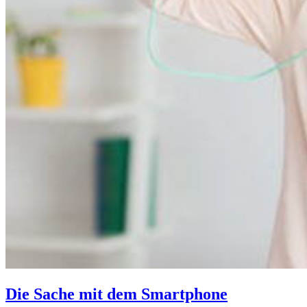
Die Sache mit dem Smartphone