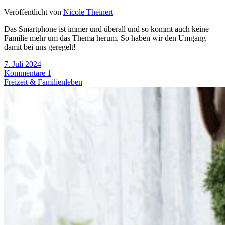
Veröffentlicht von
Nicole Theinert
Das Smartphone ist immer und überall und so kommt auch keine
Familie mehr um das Thema herum. So haben wir den Umgang
damit bei uns geregelt!
7. Juli 2024
Kommentare 1
Freizeit & Familienleben