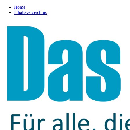
Home
Inhaltsverzeichnis