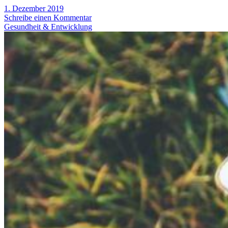
1. Dezember 2019
Schreibe einen Kommentar
Gesundheit & Entwicklung