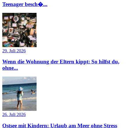
Teenager besch�...
29. Juli 2026
Wenn die Wohnung der Eltern kippt: So hilfst du,
ohne...
26. Juli 2026
Ostsee mit Kindern: Urlaub am Meer ohne Stress