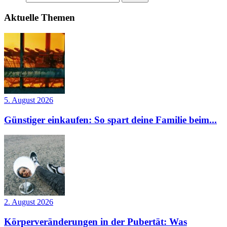
Aktuelle Themen
5. August 2026
Günstiger einkaufen: So spart deine Familie beim...
2. August 2026
Körperveränderungen in der Pubertät: Was