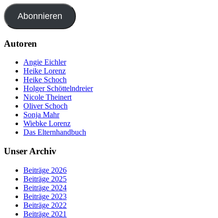
Abonnieren
Autoren
Angie Eichler
Heike Lorenz
Heike Schoch
Holger Schöttelndreier
Nicole Theinert
Oliver Schoch
Sonja Mahr
Wiebke Lorenz
Das Elternhandbuch
Unser Archiv
Beiträge 2026
Beiträge 2025
Beiträge 2024
Beiträge 2023
Beiträge 2022
Beiträge 2021