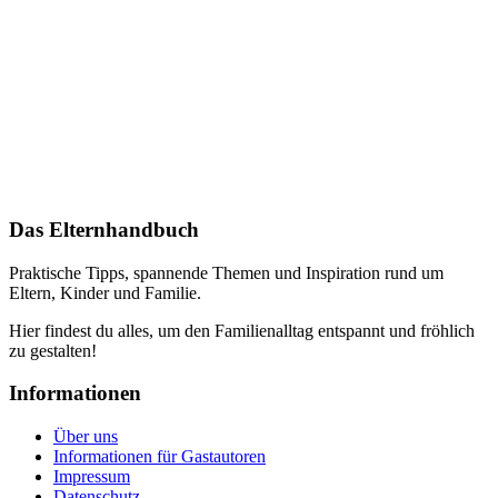
Das Elternhandbuch
Praktische Tipps, spannende Themen und Inspiration rund um
Eltern, Kinder und Familie.
Hier findest du alles, um den Familienalltag entspannt und fröhlich
zu gestalten!
Informationen
Über uns
Informationen für Gastautoren
Impressum
Datenschutz