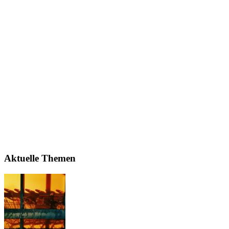
Aktuelle Themen