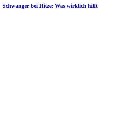
Schwanger bei Hitze: Was wirklich hilft