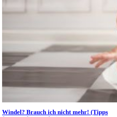
Windel? Brauch ich nicht mehr! (Tipps