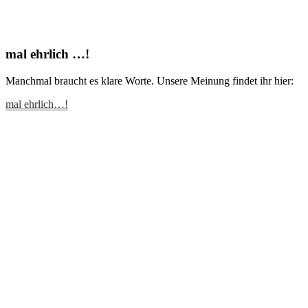
mal ehrlich …!
Manchmal braucht es klare Worte. Unsere Meinung findet ihr hier:
mal ehrlich…!