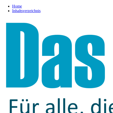
Home
Inhaltsverzeichnis