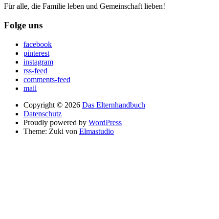
Für alle, die Familie leben und Gemeinschaft lieben!
Folge uns
facebook
pinterest
instagram
rss-feed
comments-feed
mail
Copyright © 2026
Das Elternhandbuch
Datenschutz
Proudly powered by
WordPress
Theme: Zuki von
Elmastudio