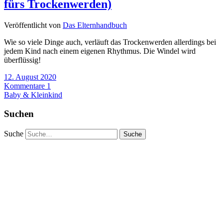
fürs Trockenwerden)
Veröffentlicht von
Das Elternhandbuch
Wie so viele Dinge auch, verläuft das Trockenwerden allerdings bei
jedem Kind nach einem eigenen Rhythmus. Die Windel wird
überflüssig!
12. August 2020
Kommentare 1
Baby & Kleinkind
Suchen
Suche