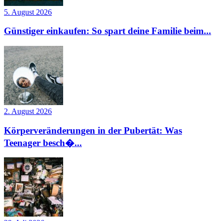
5. August 2026
Günstiger einkaufen: So spart deine Familie beim...
2. August 2026
Körperveränderungen in der Pubertät: Was
Teenager besch�...