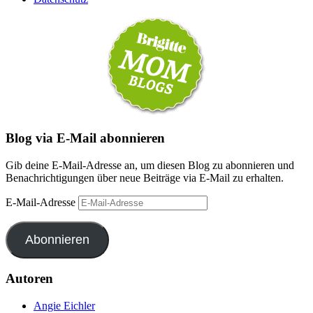
Blog via E-Mail abonnieren
Gib deine E-Mail-Adresse an, um diesen Blog zu abonnieren und
Benachrichtigungen über neue Beiträge via E-Mail zu erhalten.
E-Mail-Adresse
Abonnieren
Autoren
Angie Eichler