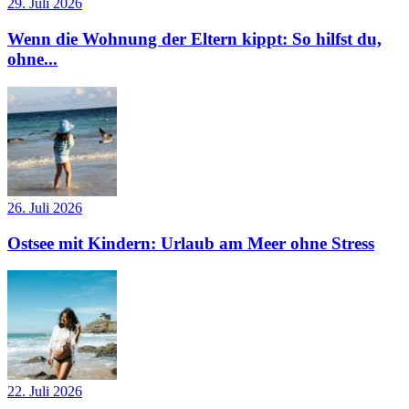
29. Juli 2026
Wenn die Wohnung der Eltern kippt: So hilfst du,
ohne...
26. Juli 2026
Ostsee mit Kindern: Urlaub am Meer ohne Stress
22. Juli 2026