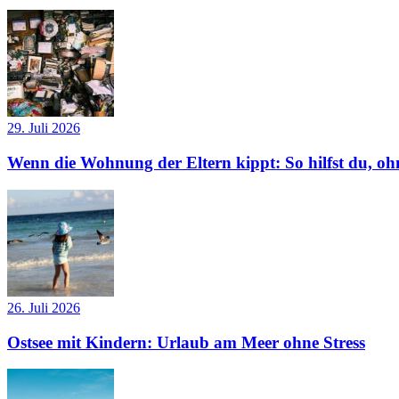
29. Juli 2026
Wenn die Wohnung der Eltern kippt: So hilfst du, ohn
26. Juli 2026
Ostsee mit Kindern: Urlaub am Meer ohne Stress