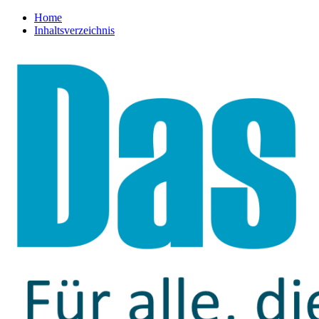
Home
Inhaltsverzeichnis