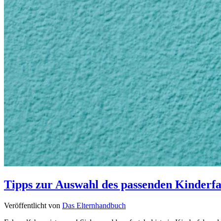
Tipps zur Auswahl des passenden Kinderf
Veröffentlicht von
Das Elternhandbuch