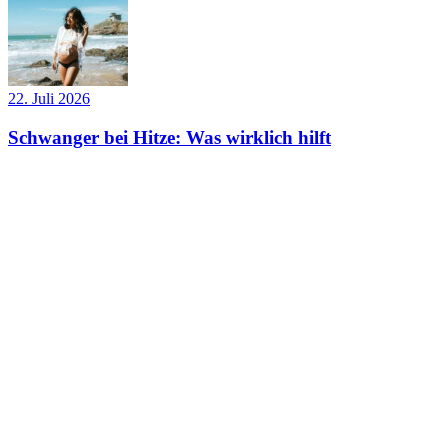
22. Juli 2026
Schwanger bei Hitze: Was wirklich hilft