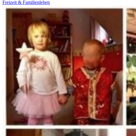
Freizeit & Familienleben