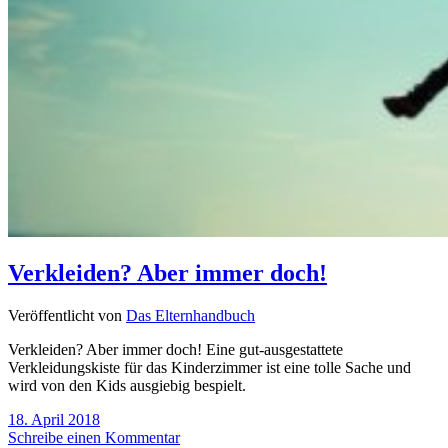
Verkleiden? Aber immer doch!
Veröffentlicht von
Das Elternhandbuch
Verkleiden? Aber immer doch! Eine gut-ausgestattete
Verkleidungskiste für das Kinderzimmer ist eine tolle Sache und
wird von den Kids ausgiebig bespielt.
18. April 2018
Schreibe einen Kommentar