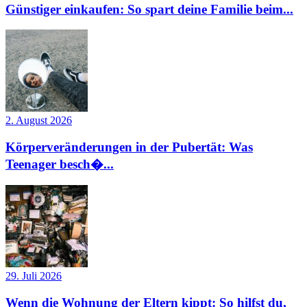
Günstiger einkaufen: So spart deine Familie beim...
2. August 2026
Körperveränderungen in der Pubertät: Was
Teenager besch�...
29. Juli 2026
Wenn die Wohnung der Eltern kippt: So hilfst du,