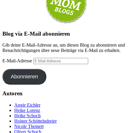
Blog via E-Mail abonnieren
Gib deine E-Mail-Adresse an, um diesen Blog zu abonnieren und
Benachrichtigungen über neue Beiträge via E-Mail zu erhalten.
E-Mail-Adresse
Abonnieren
Autoren
Angie Eichler
Heike Lorenz
Heike Schoch
Holger Schöttelndreier
Nicole Theinert
Oliver Schoch