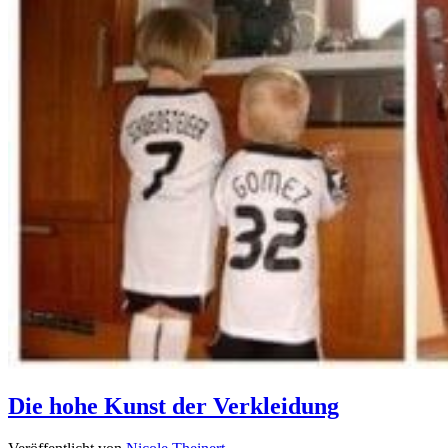
Die hohe Kunst der Verkleidung