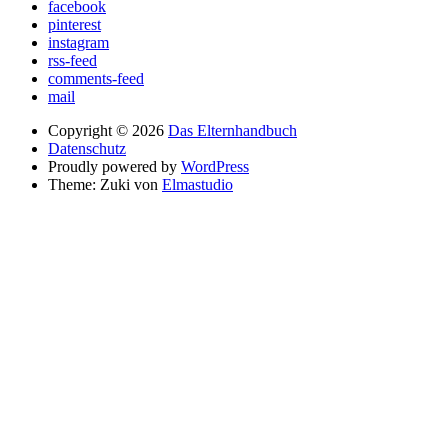
facebook
pinterest
instagram
rss-feed
comments-feed
mail
Copyright © 2026
Das Elternhandbuch
Datenschutz
Proudly powered by
WordPress
Theme: Zuki von
Elmastudio