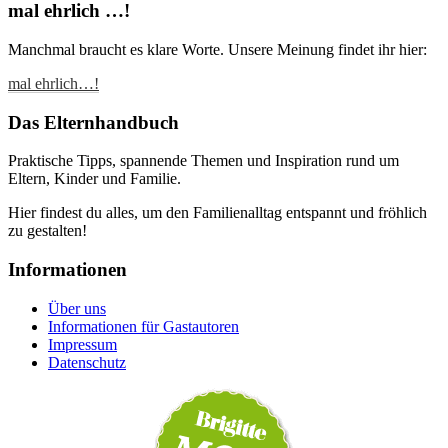
mal ehrlich …!
Manchmal braucht es klare Worte. Unsere Meinung findet ihr hier:
mal ehrlich…!
Das Elternhandbuch
Praktische Tipps, spannende Themen und Inspiration rund um
Eltern, Kinder und Familie.
Hier findest du alles, um den Familienalltag entspannt und fröhlich
zu gestalten!
Informationen
Über uns
Informationen für Gastautoren
Impressum
Datenschutz