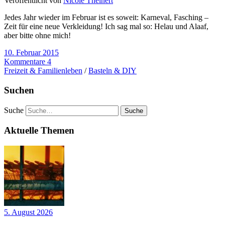
Veröffentlicht von
Nicole Theinert
Jedes Jahr wieder im Februar ist es soweit: Karneval, Fasching –
Zeit für eine neue Verkleidung! Ich sag mal so: Helau und Alaaf,
aber bitte ohne mich!
10. Februar 2015
Kommentare 4
Freizeit & Familienleben
/
Basteln & DIY
Suchen
Suche
Aktuelle Themen
5. August 2026