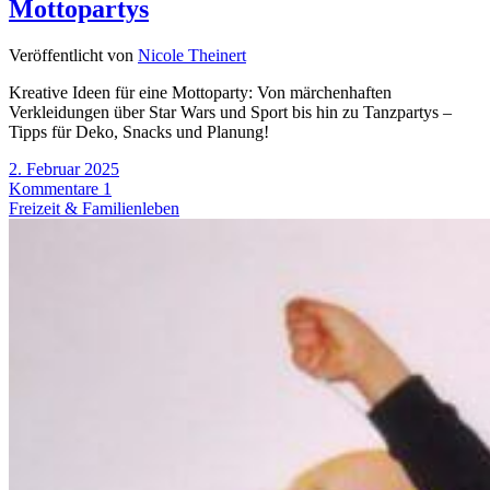
Mottopartys
Veröffentlicht von
Nicole Theinert
Kreative Ideen für eine Mottoparty: Von märchenhaften
Verkleidungen über Star Wars und Sport bis hin zu Tanzpartys –
Tipps für Deko, Snacks und Planung!
2. Februar 2025
Kommentare 1
Freizeit & Familienleben