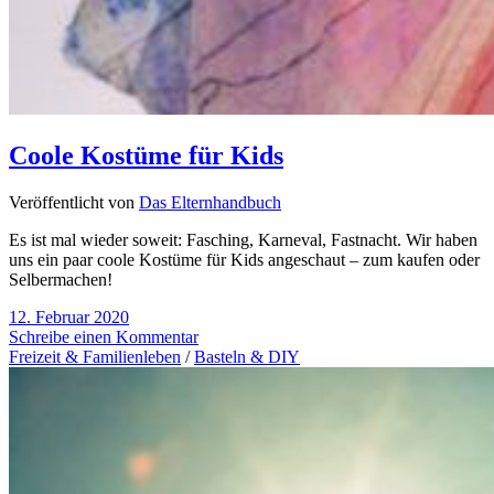
Coole Kostüme für Kids
Veröffentlicht von
Das Elternhandbuch
Es ist mal wieder soweit: Fasching, Karneval, Fastnacht. Wir haben
uns ein paar coole Kostüme für Kids angeschaut – zum kaufen oder
Selbermachen!
12. Februar 2020
Schreibe einen Kommentar
Freizeit & Familienleben
/
Basteln & DIY