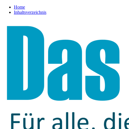
Home
Inhaltsverzeichnis