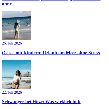
ohne...
26. Juli 2026
Ostsee mit Kindern: Urlaub am Meer ohne Stress
22. Juli 2026
Schwanger bei Hitze: Was wirklich hilft