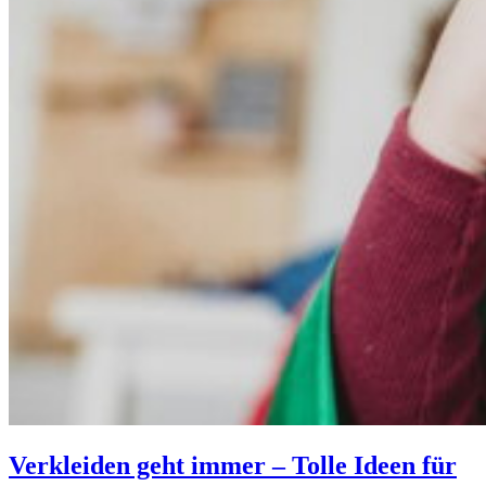
Verkleiden geht immer – Tolle Ideen für