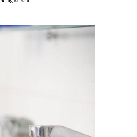
ichtig handeln.