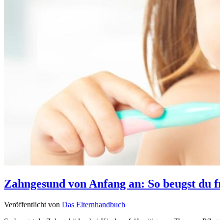
Zahngesund von Anfang an: So beugst du 
Veröffentlicht von
Das Elternhandbuch