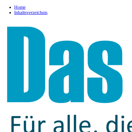
Home
Inhaltsverzeichnis