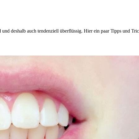
und deshalb auch tendenziell überflüssig. Hier ein paar Tipps und Tric