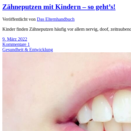
Zähneputzen mit Kindern – so geht’s!
Veröffentlicht von
Das Elternhandbuch
Kinder finden Zähneputzen häufig vor allem nervig, doof, zeitraubend 
9. März 2022
Kommentare 1
Gesundheit & Entwicklung