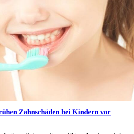
frühen Zahnschäden bei Kindern vor