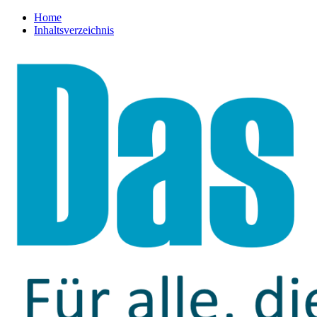
Home
Inhaltsverzeichnis