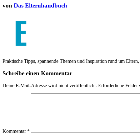
von
Das Elternhandbuch
Praktische Tipps, spannende Themen und Inspiration rund um Eltern, K
Schreibe einen Kommentar
Deine E-Mail-Adresse wird nicht veröffentlicht.
Erforderliche Felder 
Kommentar
*