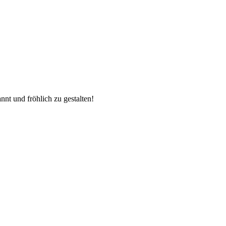
nnt und fröhlich zu gestalten!