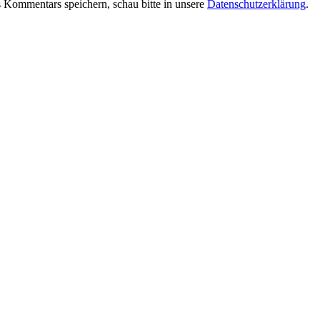
 Kommentars speichern, schau bitte in unsere
Datenschutzerklärung
.