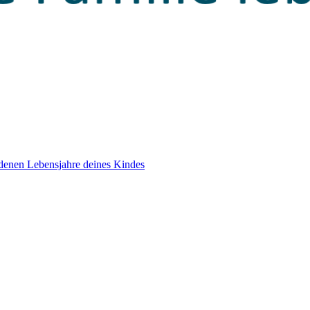
edenen Lebensjahre deines Kindes