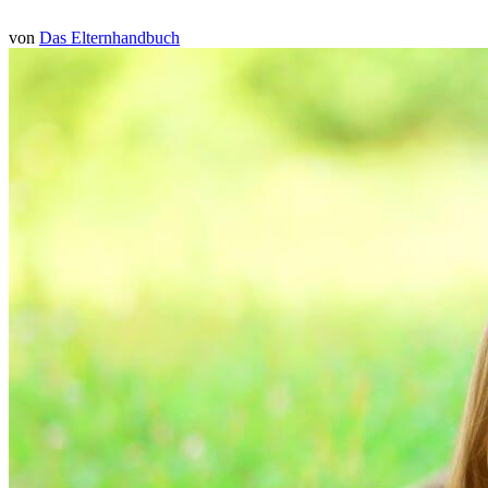
von
Das Elternhandbuch