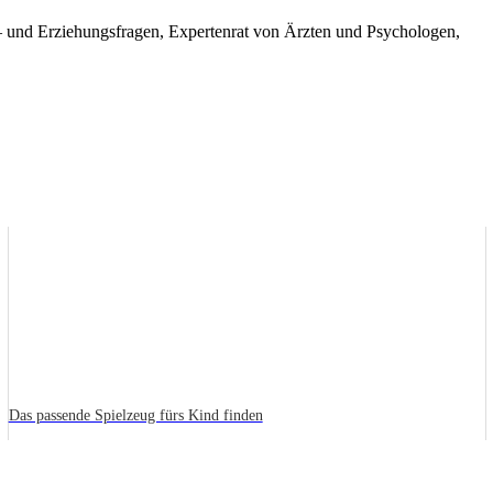
its– und Erziehungsfragen, Expertenrat von Ärzten und Psychologen,
Das passende Spielzeug fürs Kind finden