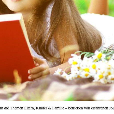
 um die Themen Eltern, Kinder & Familie – betrieben von erfahrenen Jo