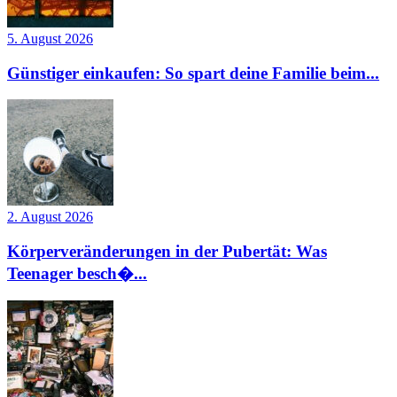
5. August 2026
Günstiger einkaufen: So spart deine Familie beim...
2. August 2026
Körperveränderungen in der Pubertät: Was
Teenager besch�...