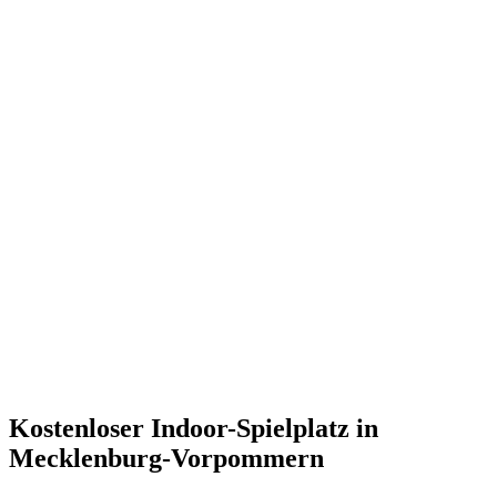
Kostenloser Indoor-Spielplatz in
Mecklenburg-Vorpommern