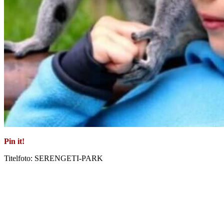
Pin it!
Titelfoto: SERENGETI-PARK