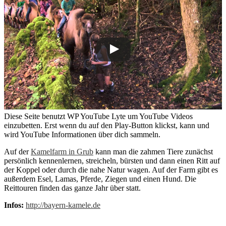
Diese Seite benutzt WP YouTube Lyte um YouTube Videos
einzubetten. Erst wenn du auf den Play-Button klickst, kann und
wird YouTube Informationen über dich sammeln.
Auf der
Kamelfarm in Grub
kann man die zahmen Tiere zunächst
persönlich kennenlernen, streicheln, bürsten und dann einen Ritt auf
der Koppel oder durch die nahe Natur wagen. Auf der Farm gibt es
außerdem Esel, Lamas, Pferde, Ziegen und einen Hund. Die
Reittouren finden das ganze Jahr über statt.
Infos:
http://bayern-kamele.de