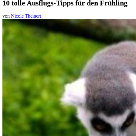
10 tolle Ausflugs-Tipps für den Frühling
von
Nicole Theinert