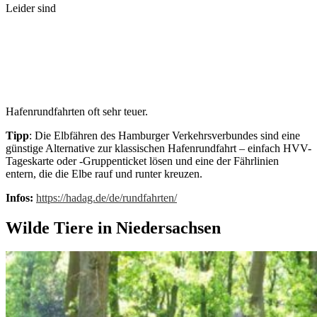
Leider sind
Hafenrundfahrten oft sehr teuer.
Tipp
: Die Elbfähren des Hamburger Verkehrsverbundes sind eine
günstige Alternative zur klassischen Hafenrundfahrt – einfach HVV-
Tageskarte oder -Gruppenticket lösen und eine der Fährlinien
entern, die die Elbe rauf und runter kreuzen.
Infos:
https://hadag.de/de/rundfahrten/
Wilde Tiere in Niedersachsen