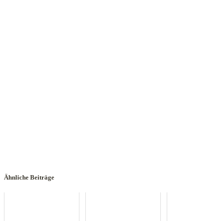
Ähnliche Beiträge