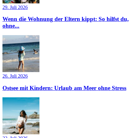
29. Juli 2026
Wenn die Wohnung der Eltern kippt: So hilfst du,
ohne...
26. Juli 2026
Ostsee mit Kindern: Urlaub am Meer ohne Stress