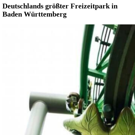
Deutschlands größter Freizeitpark in
Baden Württemberg