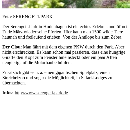
Foto: SERENGETI-PARK
Der Serengeti-Park in Hodenhagen ist ein echtes Erlebnis und öffnet
Ende März wieder seine Pforten. Hier kann man 1500 wilde Tiere
hautnah und freilaufend erleben. Von der Antilope bis zum Zebra.
Der Clou
: Man fährt mit dem eigenen PKW durch den Park. Aber
nicht erschrecken. Es kann schon mal passieren, dass eine hungrige
Giraffe den Kopf zum Fenster hineinsteckt oder ein paar Affen
neugierig auf die Motorhaube hüpfen.
Zusätzlich gibt es u. a. einen gigantischen Spielplatz, einen
Streichelzoo und sogar die Möglichkeit, in Safari-Lodges zu
übernachten.
Infos:
http://www.serengeti-park.de