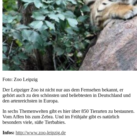
Foto: Zoo Leipzig
Der Leipziger Zoo ist nicht nur aus dem Fernsehen bekannt, er
gehört auch zu den schönsten und beliebtesten in Deutschland und
den artenreichsten in Europa.
In sechs Themenwelten gibt es hier über 850 Tierarten zu bestaunen.
Vom Affen bis zum Zebra. Und im Frühjahr gibt es natürlich
besonders viele, süße Tierbabies.
Infos:
http://www.zoo-leipzig.de