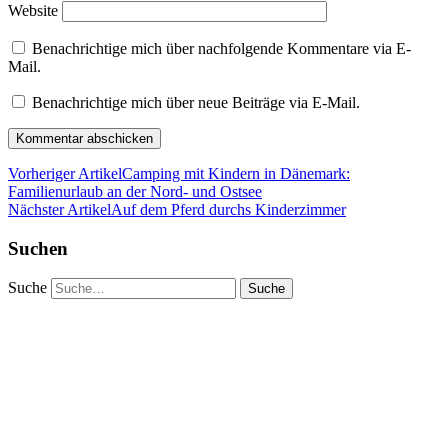
Website
Benachrichtige mich über nachfolgende Kommentare via E-
Mail.
Benachrichtige mich über neue Beiträge via E-Mail.
Vorheriger Artikel
Camping mit Kindern in Dänemark:
Familienurlaub an der Nord- und Ostsee
Nächster Artikel
Auf dem Pferd durchs Kinderzimmer
Suchen
Suche