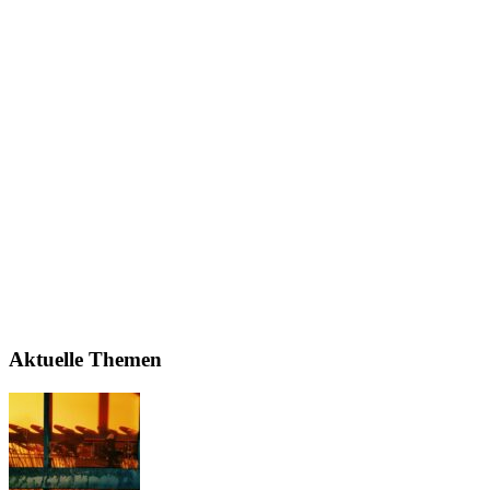
Aktuelle Themen