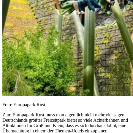
Foto: Europapark Rust
Zum Europapark Rust muss man eigentlich nicht mehr viel sagen.
Deutschlands größter Freizeitpark bietet so viele Achterbahnen und
Attraktionen für Groß und Klein, dass es sich durchaus lohnt, eine
Übernachtung in einem der Themen-Hotels einzuplanen.