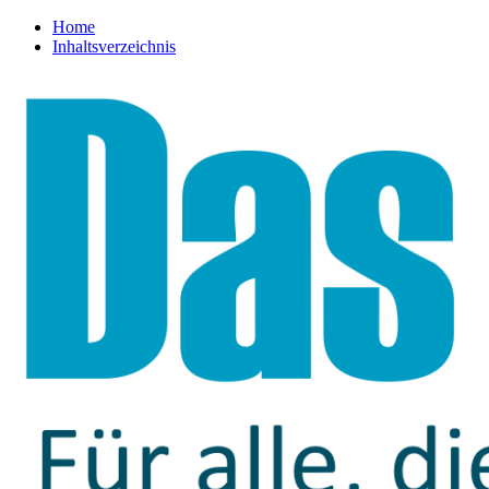
Home
Inhaltsverzeichnis