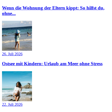
Wenn die Wohnung der Eltern kippt: So hilfst du,
ohne...
26. Juli 2026
Ostsee mit Kindern: Urlaub am Meer ohne Stress
22. Juli 2026