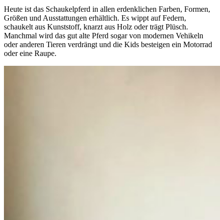
Heute ist das Schaukelpferd in allen erdenklichen Farben, Formen,
Größen und Ausstattungen erhältlich. Es wippt auf Federn,
schaukelt aus Kunststoff, knarzt aus Holz oder trägt Plüsch.
Manchmal wird das gut alte Pferd sogar von modernen Vehikeln
oder anderen Tieren verdrängt und die Kids besteigen ein Motorrad
oder eine Raupe.