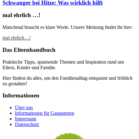
Schwanger bei Hitze: Was wirklich hilft
mal ehrlich …!
Manchmal braucht es klare Worte. Unsere Meinung findet ihr hier:
mal ehrlich…!
Das Elternhandbuch
Praktische Tipps, spannende Themen und Inspiration rund um
Eltern, Kinder und Familie.
Hier findest du alles, um den Familienalltag entspannt und fröhlich
zu gestalten!
Informationen
Über uns
Informationen für Gastautoren
Impressum
Datenschutz