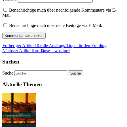
Benachrichtige mich über nachfolgende Kommentare via E-
Mail.
Benachrichtige mich über neue Beiträge via E-Mail.
Vorheriger Artikel
10 tolle Ausflugs-Tipps für den Frühling
Nächster Artikel
Kopfläuse – was tun?
Suchen
Suche
Aktuelle Themen