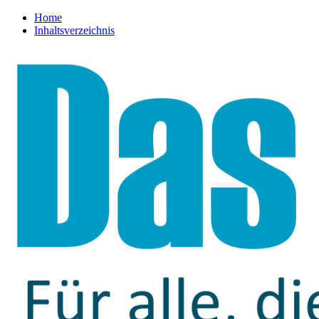
Home
Inhaltsverzeichnis