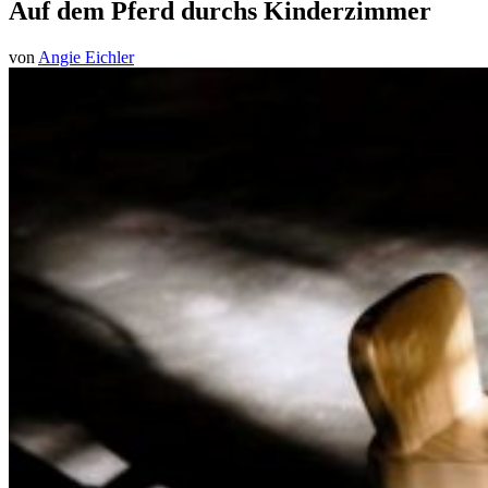
Auf dem Pferd durchs Kinderzimmer
von
Angie Eichler