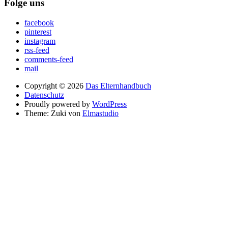
Folge uns
facebook
pinterest
instagram
rss-feed
comments-feed
mail
Copyright © 2026
Das Elternhandbuch
Datenschutz
Proudly powered by
WordPress
Theme: Zuki von
Elmastudio