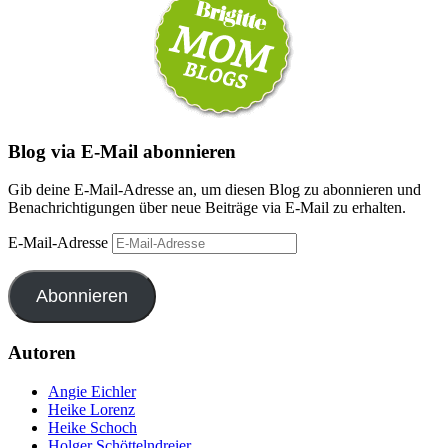
Blog via E-Mail abonnieren
Gib deine E-Mail-Adresse an, um diesen Blog zu abonnieren und
Benachrichtigungen über neue Beiträge via E-Mail zu erhalten.
E-Mail-Adresse
Abonnieren
Autoren
Angie Eichler
Heike Lorenz
Heike Schoch
Holger Schöttelndreier