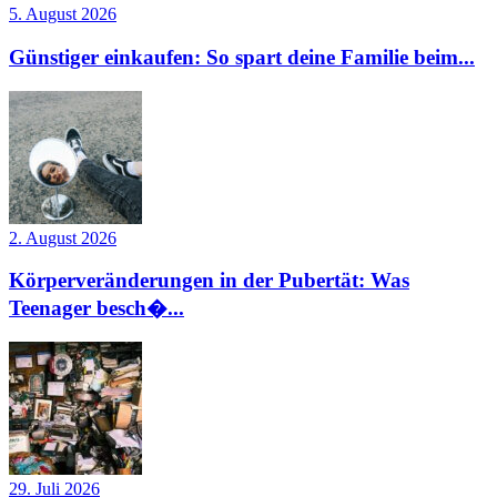
5. August 2026
Günstiger einkaufen: So spart deine Familie beim...
2. August 2026
Körperveränderungen in der Pubertät: Was
Teenager besch�...
29. Juli 2026