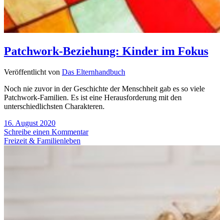
Patchwork-Beziehung: Kinder im Fokus
Veröffentlicht von
Das Elternhandbuch
Noch nie zuvor in der Geschichte der Menschheit gab es so viele
Patchwork-Familien. Es ist eine Herausforderung mit den
unterschiedlichsten Charakteren.
16. August 2020
Schreibe einen Kommentar
Freizeit & Familienleben