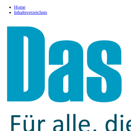
Home
Inhaltsverzeichnis