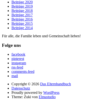
Beiträge 2020
Beiträge 2019
Beiträge 2018
Beiträge 2017
Beiträge 2016
Beiträge 2015
Beiträge 2014
Für alle, die Familie leben und Gemeinschaft lieben!
Folge uns
facebook
pinterest
instagram
rss-feed
comments-feed
mail
Copyright © 2026
Das Elternhandbuch
Datenschutz
Proudly powered by
WordPress
Theme: Zuki von
Elmastudio