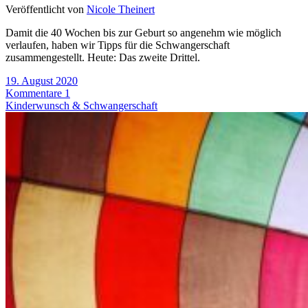
Veröffentlicht von
Nicole Theinert
Damit die 40 Wochen bis zur Geburt so angenehm wie möglich
verlaufen, haben wir Tipps für die Schwangerschaft
zusammengestellt. Heute: Das zweite Drittel.
19. August 2020
Kommentare 1
Kinderwunsch & Schwangerschaft