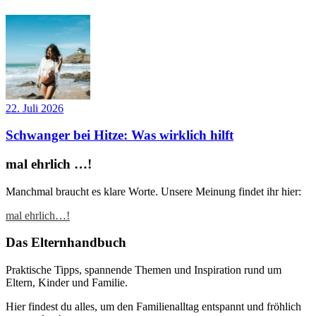
22. Juli 2026
Schwanger bei Hitze: Was wirklich hilft
mal ehrlich …!
Manchmal braucht es klare Worte. Unsere Meinung findet ihr hier:
mal ehrlich…!
Das Elternhandbuch
Praktische Tipps, spannende Themen und Inspiration rund um
Eltern, Kinder und Familie.
Hier findest du alles, um den Familienalltag entspannt und fröhlich