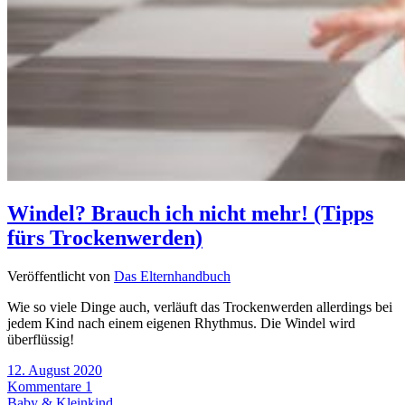
Windel? Brauch ich nicht mehr! (Tipps
fürs Trockenwerden)
Veröffentlicht von
Das Elternhandbuch
Wie so viele Dinge auch, verläuft das Trockenwerden allerdings bei
jedem Kind nach einem eigenen Rhythmus. Die Windel wird
überflüssig!
12. August 2020
Kommentare 1
Baby & Kleinkind