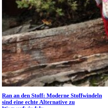
Ran an den Stoff: Moderne Stoffwindeln
sind eine echte Alternative zu