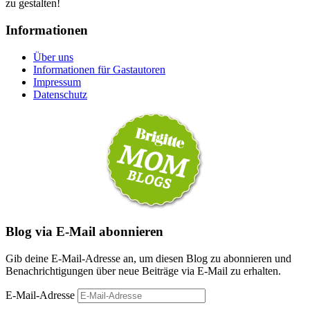
zu gestalten!
Informationen
Über uns
Informationen für Gastautoren
Impressum
Datenschutz
Blog via E-Mail abonnieren
Gib deine E-Mail-Adresse an, um diesen Blog zu abonnieren und
Benachrichtigungen über neue Beiträge via E-Mail zu erhalten.
E-Mail-Adresse