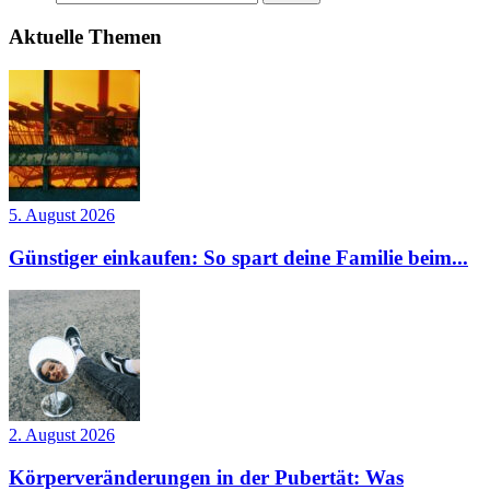
Aktuelle Themen
5. August 2026
Günstiger einkaufen: So spart deine Familie beim...
2. August 2026
Körperveränderungen in der Pubertät: Was