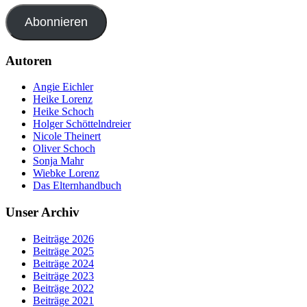
Abonnieren
Autoren
Angie Eichler
Heike Lorenz
Heike Schoch
Holger Schöttelndreier
Nicole Theinert
Oliver Schoch
Sonja Mahr
Wiebke Lorenz
Das Elternhandbuch
Unser Archiv
Beiträge 2026
Beiträge 2025
Beiträge 2024
Beiträge 2023
Beiträge 2022
Beiträge 2021