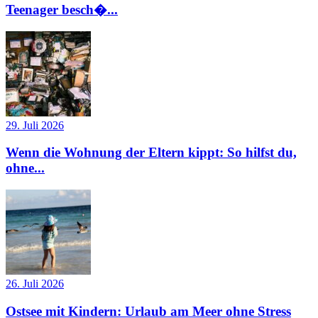
Teenager besch�...
29. Juli 2026
Wenn die Wohnung der Eltern kippt: So hilfst du,
ohne...
26. Juli 2026
Ostsee mit Kindern: Urlaub am Meer ohne Stress