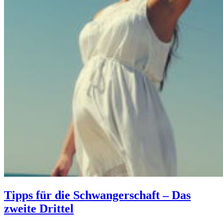
Tipps für die Schwangerschaft – Das
zweite Drittel