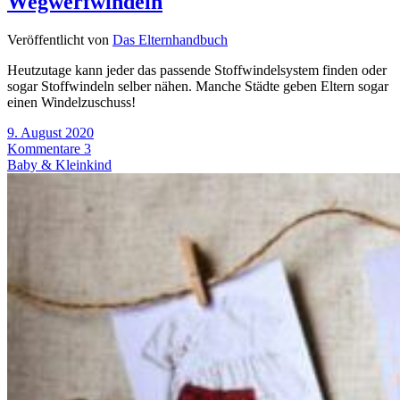
Wegwerfwindeln
Veröffentlicht von
Das Elternhandbuch
Heutzutage kann jeder das passende Stoffwindelsystem finden oder
sogar Stoffwindeln selber nähen. Manche Städte geben Eltern sogar
einen Windelzuschuss!
9. August 2020
Kommentare 3
Baby & Kleinkind