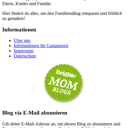
Eltern, Kinder und Familie.
Hier findest du alles, um den Familienalltag entspannt und fröhlich
zu gestalten!
Informationen
Über uns
Informationen für Gastautoren
Impressum
Datenschutz
Blog via E-Mail abonnieren
Gib deine E-Mail-Adresse an, um diesen Blog zu abonnieren und