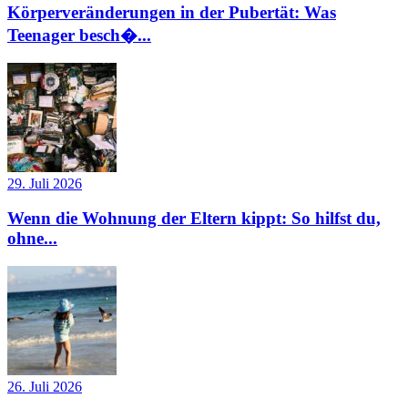
Körperveränderungen in der Pubertät: Was
Teenager besch�...
29. Juli 2026
Wenn die Wohnung der Eltern kippt: So hilfst du,
ohne...
26. Juli 2026