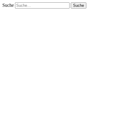
Suche