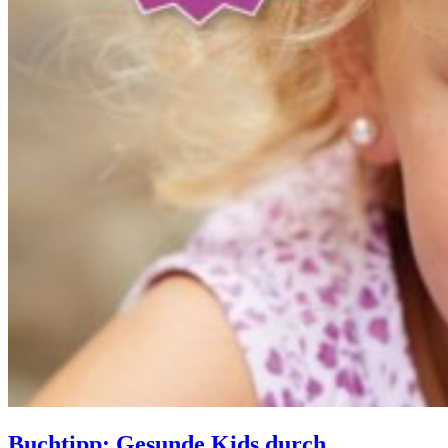
Buchtipp: Gesunde Kids durch