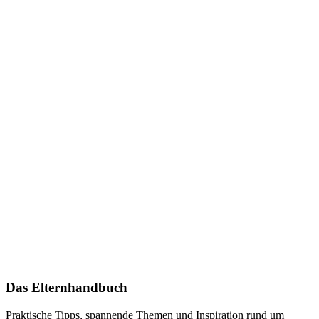
Das Elternhandbuch
Praktische Tipps, spannende Themen und Inspiration rund um