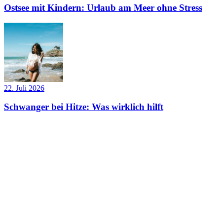
Ostsee mit Kindern: Urlaub am Meer ohne Stress
22. Juli 2026
Schwanger bei Hitze: Was wirklich hilft