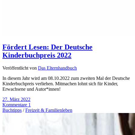
Fördert Lesen: Der Deutsche
Kinderbuchpreis 2022
Veröffentlicht von
Das Elternhandbuch
In diesem Jahr wird am 08.10.2022 zum zweiten Mal der Deutsche
Kinderbuchpreis verliehen. Mitmachen lohnt sich für Kinder,
Erwachsene und Autor*innen!
27. März 2022
Kommentare 1
Buchtipps
/
Freizeit & Familienleben