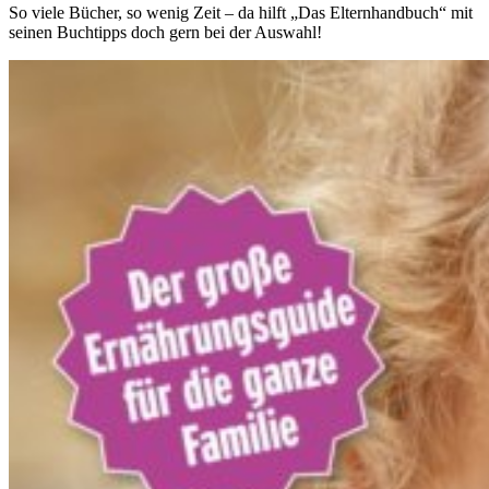
So viele Bücher, so wenig Zeit – da hilft „Das Elternhandbuch“ mit
seinen Buchtipps doch gern bei der Auswahl!