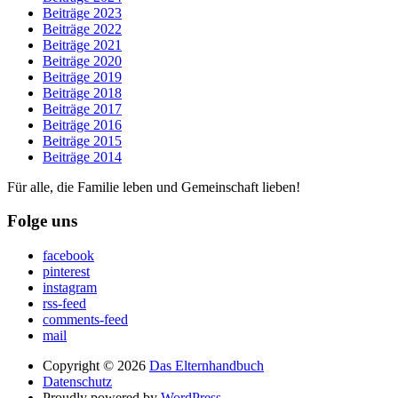
Beiträge 2023
Beiträge 2022
Beiträge 2021
Beiträge 2020
Beiträge 2019
Beiträge 2018
Beiträge 2017
Beiträge 2016
Beiträge 2015
Beiträge 2014
Für alle, die Familie leben und Gemeinschaft lieben!
Folge uns
facebook
pinterest
instagram
rss-feed
comments-feed
mail
Copyright © 2026
Das Elternhandbuch
Datenschutz
Proudly powered by
WordPress