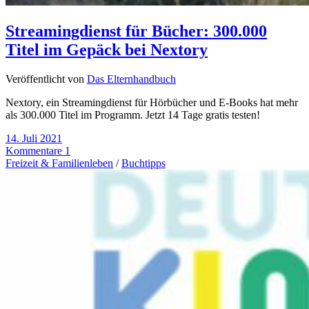
Streamingdienst für Bücher: 300.000
Titel im Gepäck bei Nextory
Veröffentlicht von
Das Elternhandbuch
Nextory, ein Streamingdienst für Hörbücher und E-Books hat mehr
als 300.000 Titel im Programm. Jetzt 14 Tage gratis testen!
14. Juli 2021
Kommentare 1
Freizeit & Familienleben
/
Buchtipps