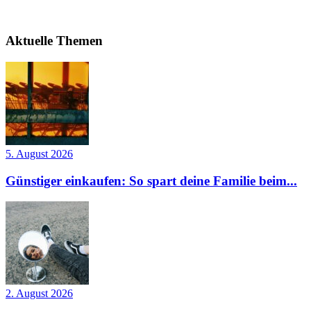
Aktuelle Themen
5. August 2026
Günstiger einkaufen: So spart deine Familie beim...
2. August 2026