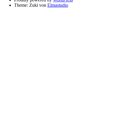
Theme: Zuki von
Elmastudio