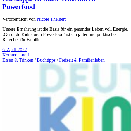
Powerfood
Veröffentlicht von
Nicole Theinert
Unsere Ernährung ist die Basis für ein gesundes Leben voll Energie.
‚Gesunde Kids durch Powerfood‘ ist ein guter und praktischer
Ratgeber für Familien.
6. April 2022
Kommentare 1
Essen & Trinken
/
Buchtipps
/
Freizeit & Familienleben