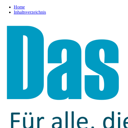
Home
Inhaltsverzeichnis