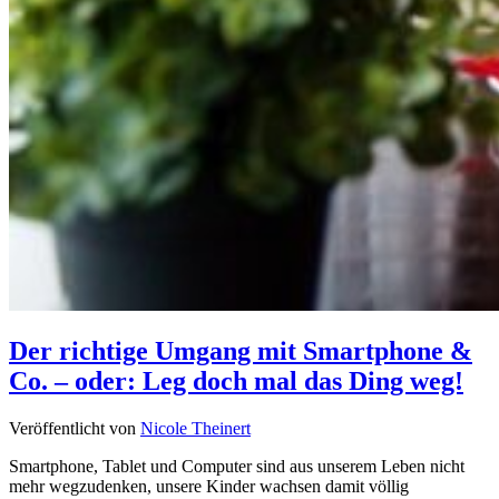
Der richtige Umgang mit Smartphone &
Co. – oder: Leg doch mal das Ding weg!
Veröffentlicht von
Nicole Theinert
Smartphone, Tablet und Computer sind aus unserem Leben nicht
mehr wegzudenken, unsere Kinder wachsen damit völlig