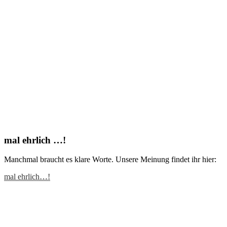
mal ehrlich …!
Manchmal braucht es klare Worte. Unsere Meinung findet ihr hier:
mal ehrlich…!