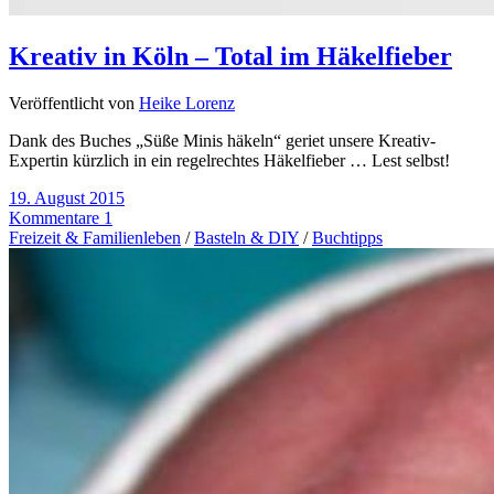
Kreativ in Köln – Total im Häkelfieber
Veröffentlicht von
Heike Lorenz
Dank des Buches „Süße Minis häkeln“ geriet unsere Kreativ-
Expertin kürzlich in ein regelrechtes Häkelfieber … Lest selbst!
19. August 2015
Kommentare 1
Freizeit & Familienleben
/
Basteln & DIY
/
Buchtipps