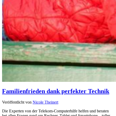
Familienfrieden dank perfekter Technik
Veröffentlicht von
Nicole Theinert
Die Experten von der Telekom-Computerhilfe helfen und beraten
bei allen Fragen rund um Rechner, Tablet und Smartphone – toller