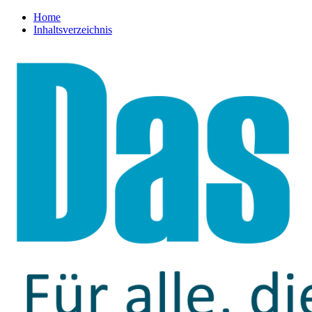
Home
Inhaltsverzeichnis