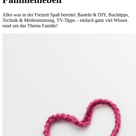
Alles was in der Freizeit Spaß bereitet: Basteln & DIY, Buchtipps,
Technik & Mediennutzung, TV-Tipps – einfach ganz viel Wissen
rund um das Thema Familie!