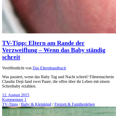
TV-Tipp: Eltern am Rande der
Verzweiflung – Wenn das Baby ständig
schreit
Veröffentlicht von
Das Elternhandbuch
Was passiert, wenn das Baby Tag und Nacht schreit? Filmemacherin
Claudia Dejá fand zwei Paare, die offen über ihr Leben mit einem
Schreibaby erzählen.
12. August 2015
Kommentare 1
TV-Tipps
/
Baby & Kleinkind
/
Freizeit & Familienleben