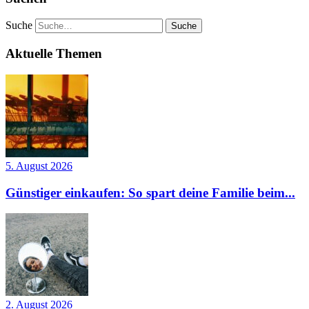
Suche
Aktuelle Themen
5. August 2026
Günstiger einkaufen: So spart deine Familie beim...
2. August 2026