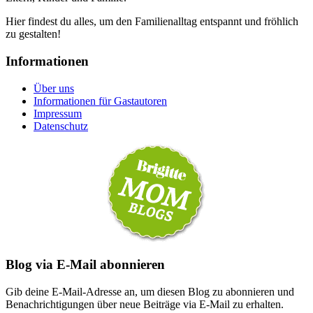
Hier findest du alles, um den Familienalltag entspannt und fröhlich
zu gestalten!
Informationen
Über uns
Informationen für Gastautoren
Impressum
Datenschutz
Blog via E-Mail abonnieren
Gib deine E-Mail-Adresse an, um diesen Blog zu abonnieren und
Benachrichtigungen über neue Beiträge via E-Mail zu erhalten.