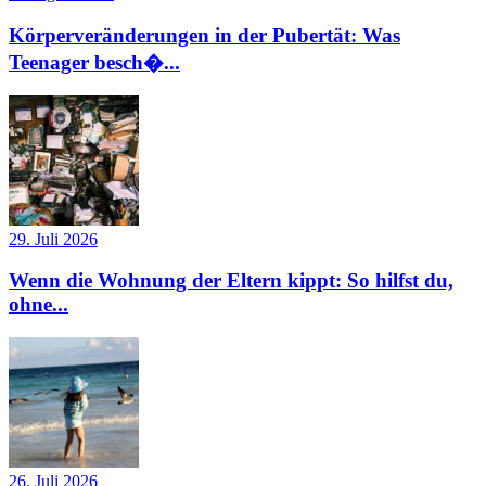
Körperveränderungen in der Pubertät: Was
Teenager besch�...
29. Juli 2026
Wenn die Wohnung der Eltern kippt: So hilfst du,
ohne...
26. Juli 2026