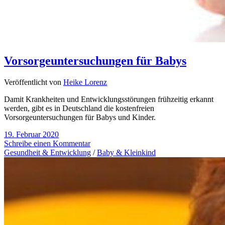
Vorsorgeuntersuchungen für Babys
Veröffentlicht von
Heike Lorenz
Damit Krankheiten und Entwicklungsstörungen frühzeitig erkannt
werden, gibt es in Deutschland die kostenfreien
Vorsorgeuntersuchungen für Babys und Kinder.
19. Februar 2020
Schreibe einen Kommentar
Gesundheit & Entwicklung
/
Baby & Kleinkind