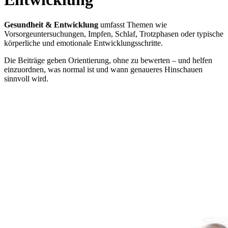
Gesundheit & Entwicklung
umfasst Themen wie
Vorsorgeuntersuchungen, Impfen, Schlaf, Trotzphasen oder typische
körperliche und emotionale Entwicklungsschritte.
Die Beiträge geben Orientierung, ohne zu bewerten – und helfen
einzuordnen, was normal ist und wann genaueres Hinschauen
sinnvoll wird.