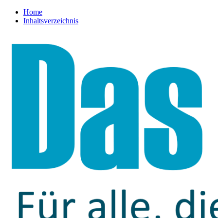
Home
Inhaltsverzeichnis