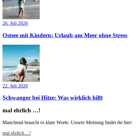
26. Juli 2026
Ostsee mit Kindern: Urlaub am Meer ohne Stress
22. Juli 2026
Schwanger bei Hitze: Was wirklich hilft
mal ehrlich …!
Manchmal braucht es klare Worte. Unsere Meinung findet ihr hier:
mal ehrlich…!