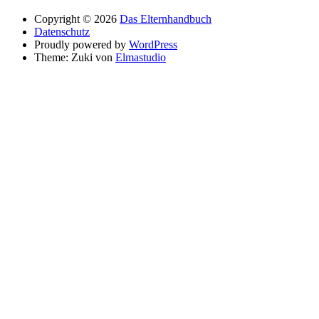
Copyright © 2026
Das Elternhandbuch
Datenschutz
Proudly powered by
WordPress
Theme: Zuki von
Elmastudio