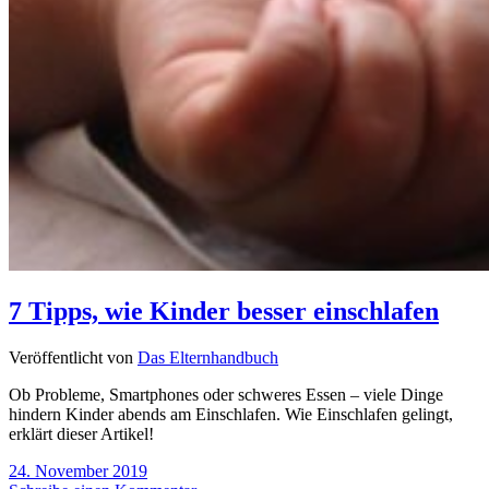
7 Tipps, wie Kinder besser einschlafen
Veröffentlicht von
Das Elternhandbuch
Ob Probleme, Smartphones oder schweres Essen – viele Dinge
hindern Kinder abends am Einschlafen. Wie Einschlafen gelingt,
erklärt dieser Artikel!
24. November 2019