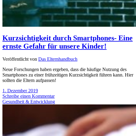
Kurzsichtigkeit durch Smartphones- Eine
ernste Gefahr für unsere Kinder!
Veröffentlicht von
Das Elternhandbuch
Neue Forschungen haben ergeben, dass die häufige Nutzung des
Smartphones zu einer frühzeitigen Kurzsichtigkeit führen kann. Hier
sollten die Eltern aufpassen!
1. Dezember 2019
Schreibe einen Kommentar
Gesundheit & Entwicklung