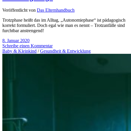
Veröffentlicht von
Das Elternhandbuch
Trotzphase heißt das im Alltag, „Autonomiephase“ ist pädagogisch
korrekt formuliert. Doch egal wie man es nennt – Trotzanfälle sind
furchtbar anstrengend!
8. Januar 2020
Schreibe einen Kommentar
Baby & Kleinkind
/
Gesundheit & Entwicklung