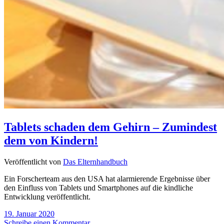
Tablets schaden dem Gehirn – Zumindest
dem von Kindern!
Veröffentlicht von
Das Elternhandbuch
Ein Forscherteam aus den USA hat alarmierende Ergebnisse über
den Einfluss von Tablets und Smartphones auf die kindliche
Entwicklung veröffentlicht.
19. Januar 2020
Schreibe einen Kommentar