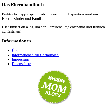
Das Elternhandbuch
Praktische Tipps, spannende Themen und Inspiration rund um
Eltern, Kinder und Familie.
Hier findest du alles, um den Familienalltag entspannt und fröhlich
zu gestalten!
Informationen
Über uns
Informationen für Gastautoren
Impressum
Datenschutz