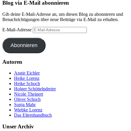
Blog via E-Mail abonnieren
Gib deine E-Mail-Adresse an, um diesen Blog zu abonnieren und
Benachrichtigungen über neue Beiträge via E-Mail zu erhalten.
E-Mail-Adresse
Abonnieren
Autoren
Angie Eichler
Heike Lorenz
Heike Schoch
Holger Schöttelndreier
Nicole Theinert
Oliver Schoch
Sonja Mahr
Wiebke Lorenz
Das Elternhandbuch
Unser Archiv