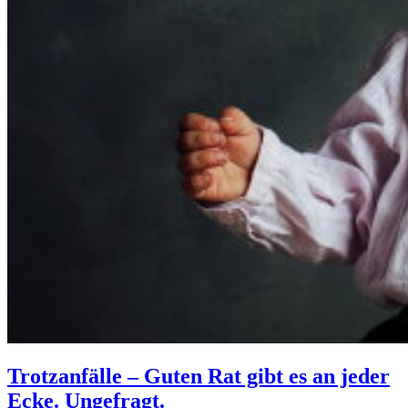
Trotzanfälle – Guten Rat gibt es an jeder
Ecke. Ungefragt.