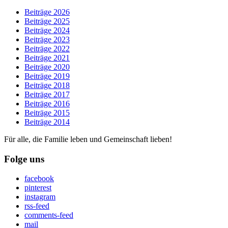
Beiträge 2026
Beiträge 2025
Beiträge 2024
Beiträge 2023
Beiträge 2022
Beiträge 2021
Beiträge 2020
Beiträge 2019
Beiträge 2018
Beiträge 2017
Beiträge 2016
Beiträge 2015
Beiträge 2014
Für alle, die Familie leben und Gemeinschaft lieben!
Folge uns
facebook
pinterest
instagram
rss-feed
comments-feed
mail