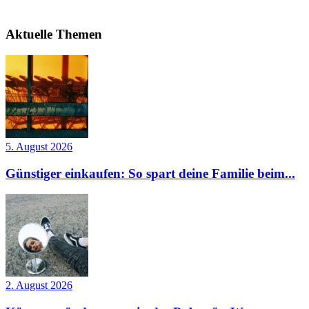
Aktuelle Themen
5. August 2026
Günstiger einkaufen: So spart deine Familie beim...
2. August 2026