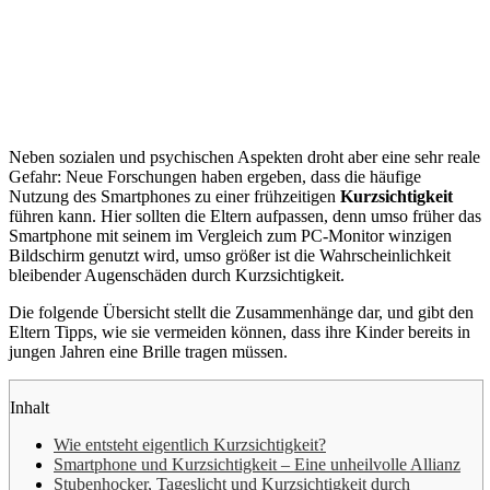
Neben sozialen und psychischen Aspekten droht aber eine sehr reale
Gefahr: Neue Forschungen haben ergeben, dass die häufige
Nutzung des Smartphones zu einer frühzeitigen
Kurzsichtigkeit
führen kann. Hier sollten die Eltern aufpassen, denn umso früher das
Smartphone mit seinem im Vergleich zum PC-Monitor winzigen
Bildschirm genutzt wird, umso größer ist die Wahrscheinlichkeit
bleibender Augenschäden durch Kurzsichtigkeit.
Die folgende Übersicht stellt die Zusammenhänge dar, und gibt den
Eltern Tipps, wie sie vermeiden können, dass ihre Kinder bereits in
jungen Jahren eine Brille tragen müssen.
Inhalt
Wie entsteht eigentlich Kurzsichtigkeit?
Smartphone und Kurzsichtigkeit – Eine unheilvolle Allianz
Stubenhocker, Tageslicht und Kurzsichtigkeit durch