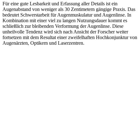
Für eine gute Lesbarkeit und Erfassung aller Details ist ein
Augenabstand von weniger als 30 Zentimetern gängige Praxis. Das
bedeutet Schwerstarbeit für Augenmuskulatur und Augenlinse. In
Kombination mit einer viel zu langen Nutzungsdauer kommt es
schließlich zur bleibenden Verformung der Augenlinse. Diese
unheilvolle Tendenz wird sich nach Ansicht der Forscher weiter
fortsetzen mit dem Resultat einer zweifelhaften Hochkonjunktur von
Augenärzten, Optikern und Laserzentren.