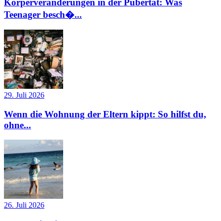
Körperveränderungen in der Pubertät: Was
Teenager besch�...
29. Juli 2026
Wenn die Wohnung der Eltern kippt: So hilfst du,
ohne...
26. Juli 2026