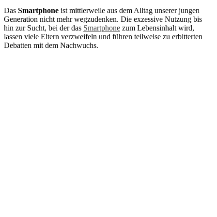
Das
Smartphone
ist mittlerweile aus dem Alltag unserer jungen
Generation nicht mehr wegzudenken. Die exzessive Nutzung bis
hin zur Sucht, bei der das
Smartphone
zum Lebensinhalt wird,
lassen viele Eltern verzweifeln und führen teilweise zu erbitterten
Debatten mit dem Nachwuchs.