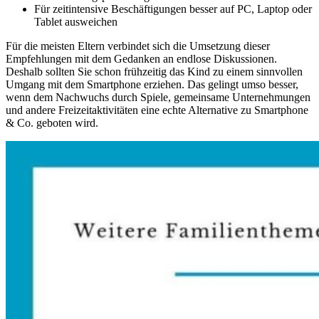
Für zeitintensive Beschäftigungen besser auf PC, Laptop oder
Tablet ausweichen
Für die meisten Eltern verbindet sich die Umsetzung dieser
Empfehlungen mit dem Gedanken an endlose Diskussionen.
Deshalb sollten Sie schon frühzeitig das Kind zu einem sinnvollen
Umgang mit dem Smartphone erziehen. Das gelingt umso besser,
wenn dem Nachwuchs durch Spiele, gemeinsame Unternehmungen
und andere Freizeitaktivitäten eine echte Alternative zu Smartphone
& Co. geboten wird.