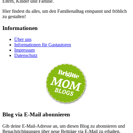
Eltern, Kinder und Familie.
Hier findest du alles, um den Familienalltag entspannt und fröhlich
zu gestalten!
Informationen
Über uns
Informationen für Gastautoren
Impressum
Datenschutz
Blog via E-Mail abonnieren
Gib deine E-Mail-Adresse an, um diesen Blog zu abonnieren und
Benachrichtigungen über neue Beiträge via E-Mail zu erhalten.