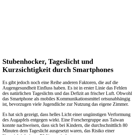
Stubenhocker, Tageslicht und
Kurzsichtigkeit durch Smartphones
Es gibt jedoch noch eine Reihe anderen Faktoren, die auf die
Augengesundheit Einfluss haben. Es ist in erster Linie das Fehlen
des natürlichen Tageslichts und das Defizit an frischer Luft. Obwohl
das Smartphone als mobiles Kommunikationsmittel ortsunabhängig
ist, bevorzugen viele Jugendliche zur Nutzung das eigene Zimmer.
Es hat sich gezeigt, dass helles Licht einer ungünstigen Verformung
des Augapfels entgegen wirkt. Eine Forschergruppe aus Taiwan
konnte nachweisen, dass sich bei Kindern, die durchschnittlich 80
Minuten dem Tageslicht ausgesetzt waren, das Risiko einer