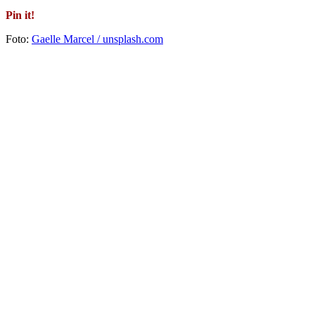
Pin it!
Foto:
Gaelle Marcel / unsplash.com