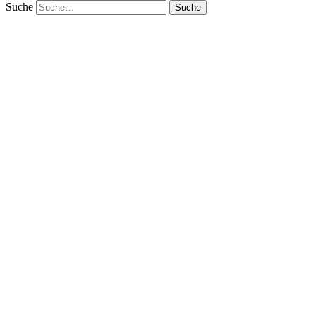
Suche