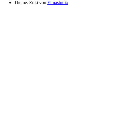
Theme: Zuki von
Elmastudio