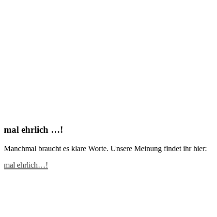
mal ehrlich …!
Manchmal braucht es klare Worte. Unsere Meinung findet ihr hier:
mal ehrlich…!