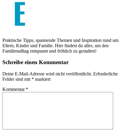
Praktische Tipps, spannende Themen und Inspiration rund um
Eltern, Kinder und Familie. Hier findest du alles, um den
Familienalltag entspannt und fröhlich zu gestalten!
Schreibe einen Kommentar
Deine E-Mail-Adresse wird nicht veröffentlicht.
Erforderliche
Felder sind mit
*
markiert
Kommentar
*