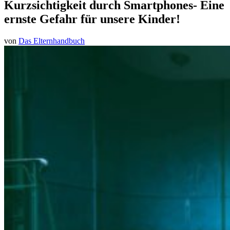
Kurzsichtigkeit durch Smartphones- Eine
ernste Gefahr für unsere Kinder!
von
Das Elternhandbuch