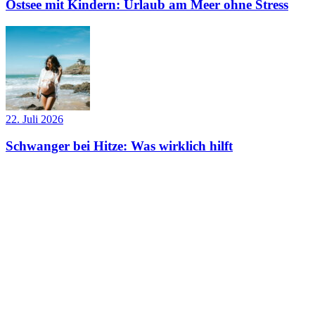
Ostsee mit Kindern: Urlaub am Meer ohne Stress
22. Juli 2026
Schwanger bei Hitze: Was wirklich hilft