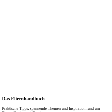
Das Elternhandbuch
Praktische Tipps, spannende Themen und Inspiration rund um