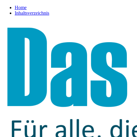
Home
Inhaltsverzeichnis