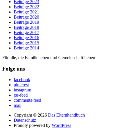
Beiträge 2023
Beiträge 2022
Beiträge 2021
Beiträge 2020
Beiträge 2019
Beiträge 2018
Beiträge 2017
Beiträge 2016
Beiträge 2015
Beiträge 2014
Für alle, die Familie leben und Gemeinschaft lieben!
Folge uns
facebook
pinterest
instagram
rss-feed
comments-feed
mail
Copyright © 2026
Das Elternhandbuch
Datenschutz
Proudly powered by
WordPress