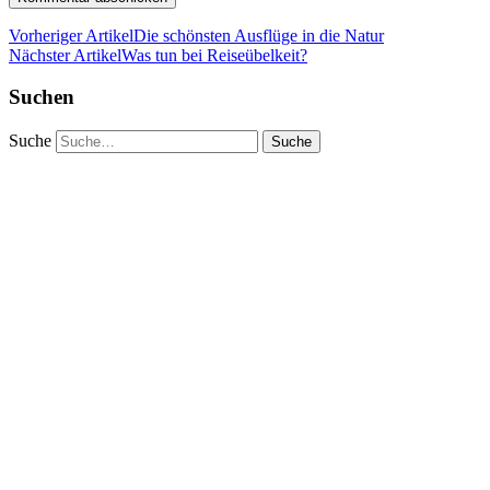
Vorheriger Artikel
Die schönsten Ausflüge in die Natur
Nächster Artikel
Was tun bei Reiseübelkeit?
Suchen
Suche