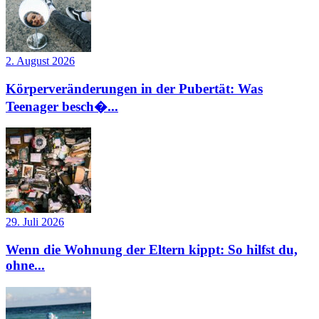
2. August 2026
Körperveränderungen in der Pubertät: Was
Teenager besch�...
29. Juli 2026
Wenn die Wohnung der Eltern kippt: So hilfst du,
ohne...