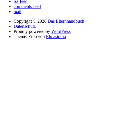
rss-feed
comments-feed
mail
Copyright © 2026
Das Elternhandbuch
Datenschutz
Proudly powered by
WordPress
Theme: Zuki von
Elmastudio