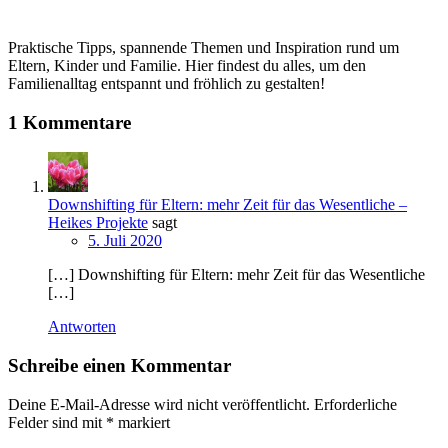
Praktische Tipps, spannende Themen und Inspiration rund um
Eltern, Kinder und Familie. Hier findest du alles, um den
Familienalltag entspannt und fröhlich zu gestalten!
1 Kommentare
Downshifting für Eltern: mehr Zeit für das Wesentliche –
Heikes Projekte
sagt
5. Juli 2020
[…] Downshifting für Eltern: mehr Zeit für das Wesentliche
[…]
Antworten
Schreibe einen Kommentar
Deine E-Mail-Adresse wird nicht veröffentlicht.
Erforderliche
Felder sind mit
*
markiert