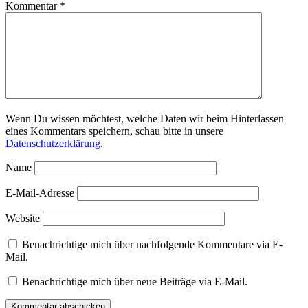
Kommentar
*
Wenn Du wissen möchtest, welche Daten wir beim Hinterlassen
eines Kommentars speichern, schau bitte in unsere
Datenschutzerklärung
.
Name
E-Mail-Adresse
Website
Benachrichtige mich über nachfolgende Kommentare via E-
Mail.
Benachrichtige mich über neue Beiträge via E-Mail.