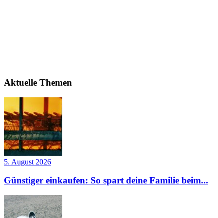
Aktuelle Themen
5. August 2026
Günstiger einkaufen: So spart deine Familie beim...