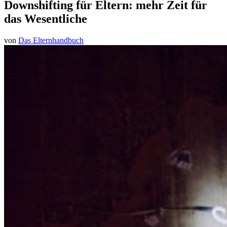
Downshifting für Eltern: mehr Zeit für
das Wesentliche
von
Das Elternhandbuch