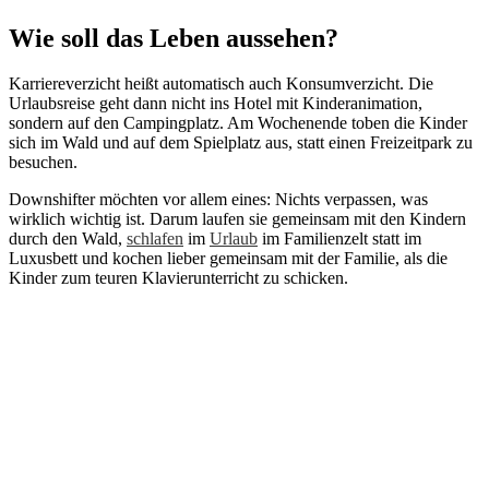
Wie soll das Leben aussehen?
Karriereverzicht heißt automatisch auch Konsumverzicht. Die
Urlaubsreise geht dann nicht ins Hotel mit Kinderanimation,
sondern auf den Campingplatz. Am Wochenende toben die Kinder
sich im Wald und auf dem Spielplatz aus, statt einen Freizeitpark zu
besuchen.
Downshifter möchten vor allem eines: Nichts verpassen, was
wirklich wichtig ist. Darum laufen sie gemeinsam mit den Kindern
durch den Wald,
schlafen
im
Urlaub
im Familienzelt statt im
Luxusbett und kochen lieber gemeinsam mit der Familie, als die
Kinder zum teuren Klavierunterricht zu schicken.