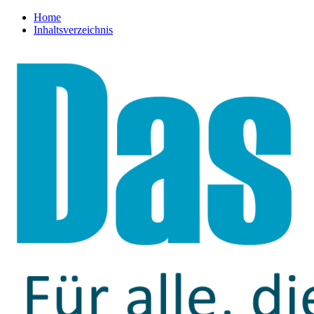
Home
Inhaltsverzeichnis