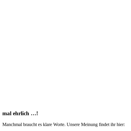
mal ehrlich …!
Manchmal braucht es klare Worte. Unsere Meinung findet ihr hier: