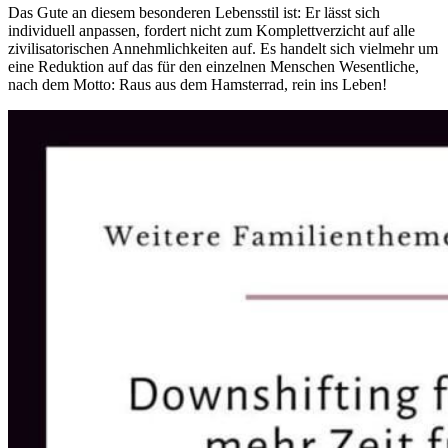
Das Gute an diesem besonderen Lebensstil ist: Er lässt sich
individuell anpassen, fordert nicht zum Komplettverzicht auf alle
zivilisatorischen Annehmlichkeiten auf. Es handelt sich vielmehr um
eine Reduktion auf das für den einzelnen Menschen Wesentliche,
nach dem Motto: Raus aus dem Hamsterrad, rein ins Leben!