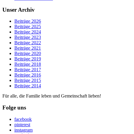
Unser Archiv
Beiträge 2026
Beiträge 2025
Beiträge 2024
Beiträge 2023
Beiträge 2022
Beiträge 2021
Beiträge 2020
Beiträge 2019
Beiträge 2018
Beiträge 2017
Beiträge 2016
Beiträge 2015
Beiträge 2014
Für alle, die Familie leben und Gemeinschaft lieben!
Folge uns
facebook
pinterest
instagram