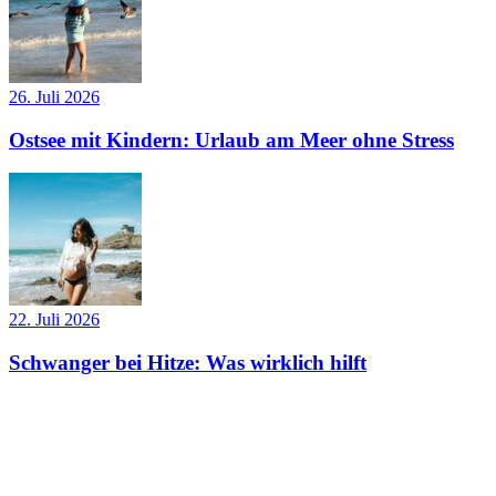
26. Juli 2026
Ostsee mit Kindern: Urlaub am Meer ohne Stress
22. Juli 2026
Schwanger bei Hitze: Was wirklich hilft