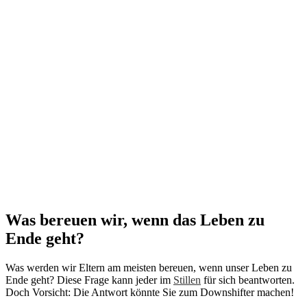
Was bereuen wir, wenn das Leben zu
Ende geht?
Was werden wir Eltern am meisten bereuen, wenn unser Leben zu
Ende geht? Diese Frage kann jeder im
Stillen
für sich beantworten.
Doch Vorsicht: Die Antwort könnte Sie zum Downshifter machen!