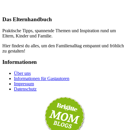
Das Elternhandbuch
Praktische Tipps, spannende Themen und Inspiration rund um
Eltern, Kinder und Familie.
Hier findest du alles, um den Familienalltag entspannt und fröhlich
zu gestalten!
Informationen
Über uns
Informationen für Gastautoren
Impressum
Datenschutz