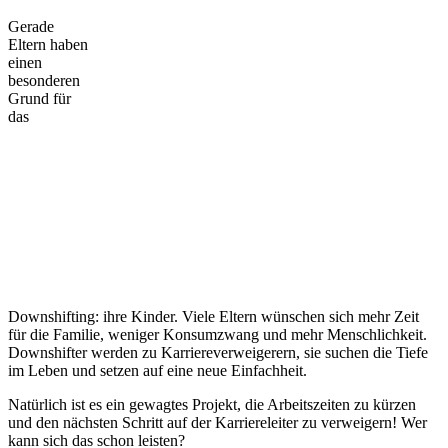
Gerade
Eltern haben
einen
besonderen
Grund für
das
Downshifting: ihre Kinder. Viele Eltern wünschen sich mehr Zeit
für die Familie, weniger Konsumzwang und mehr Menschlichkeit.
Downshifter werden zu Karriereverweigerern, sie suchen die Tiefe
im Leben und setzen auf eine neue Einfachheit.
Natürlich ist es ein gewagtes Projekt, die Arbeitszeiten zu kürzen
und den nächsten Schritt auf der Karriereleiter zu verweigern! Wer
kann sich das schon leisten?