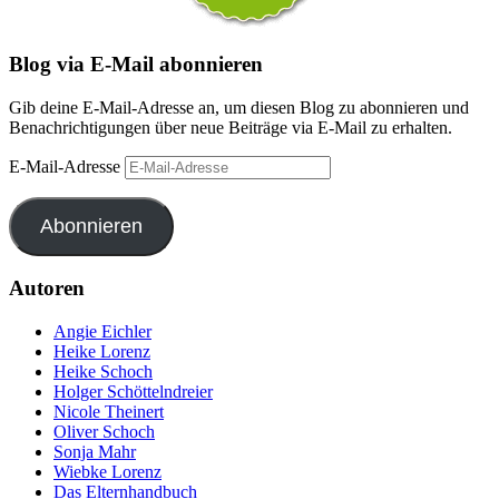
Blog via E-Mail abonnieren
Gib deine E-Mail-Adresse an, um diesen Blog zu abonnieren und
Benachrichtigungen über neue Beiträge via E-Mail zu erhalten.
E-Mail-Adresse
Abonnieren
Autoren
Angie Eichler
Heike Lorenz
Heike Schoch
Holger Schöttelndreier
Nicole Theinert
Oliver Schoch
Sonja Mahr
Wiebke Lorenz
Das Elternhandbuch