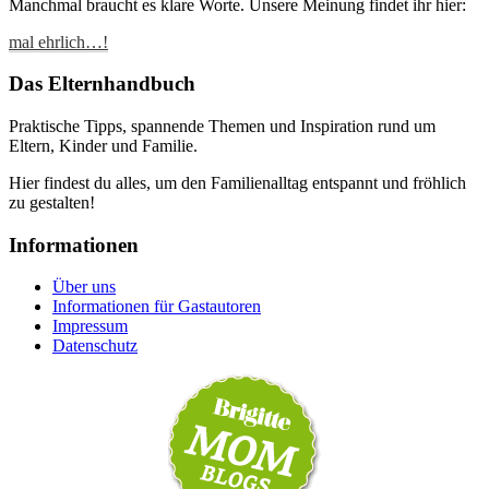
Manchmal braucht es klare Worte. Unsere Meinung findet ihr hier:
mal ehrlich…!
Das Elternhandbuch
Praktische Tipps, spannende Themen und Inspiration rund um
Eltern, Kinder und Familie.
Hier findest du alles, um den Familienalltag entspannt und fröhlich
zu gestalten!
Informationen
Über uns
Informationen für Gastautoren
Impressum
Datenschutz