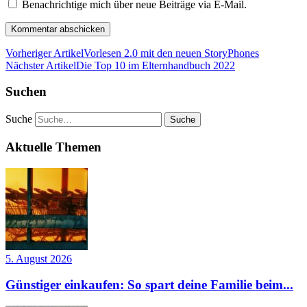
Benachrichtige mich über neue Beiträge via E-Mail.
Vorheriger Artikel
Vorlesen 2.0 mit den neuen StoryPhones
Nächster Artikel
Die Top 10 im Elternhandbuch 2022
Suchen
Suche
Aktuelle Themen
5. August 2026
Günstiger einkaufen: So spart deine Familie beim...