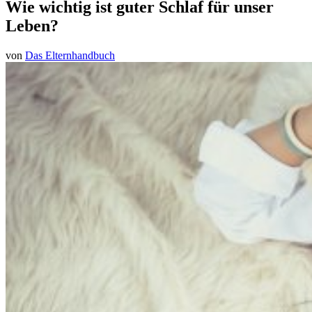
Wie wichtig ist guter Schlaf für unser
Leben?
von
Das Elternhandbuch