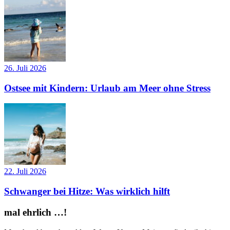
26. Juli 2026
Ostsee mit Kindern: Urlaub am Meer ohne Stress
22. Juli 2026
Schwanger bei Hitze: Was wirklich hilft
mal ehrlich …!