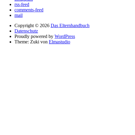
rss-feed
comments-feed
mail
Copyright © 2026
Das Elternhandbuch
Datenschutz
Proudly powered by
WordPress
Theme: Zuki von
Elmastudio