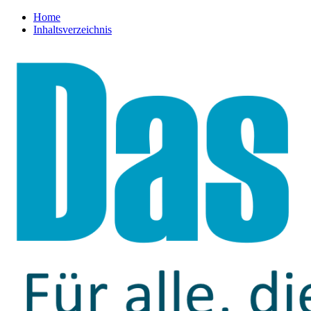
Home
Inhaltsverzeichnis