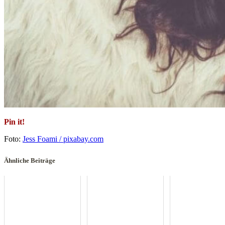
Pin it!
Foto:
Jess Foami / pixabay.com
Ähnliche Beiträge