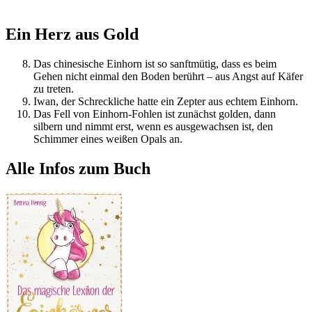
Ein Herz aus Gold
Das chinesische Einhorn ist so sanftmütig, dass es beim
Gehen nicht einmal den Boden berührt – aus Angst auf Käfer
zu treten.
Iwan, der Schreckliche hatte ein Zepter aus echtem Einhorn.
Das Fell von Einhorn-Fohlen ist zunächst golden, dann
silbern und nimmt erst, wenn es ausgewachsen ist, den
Schimmer eines weißen Opals an.
Alle Infos zum Buch