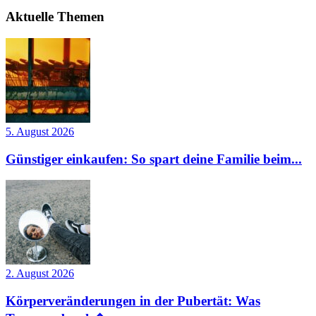
Aktuelle Themen
5. August 2026
Günstiger einkaufen: So spart deine Familie beim...
2. August 2026
Körperveränderungen in der Pubertät: Was