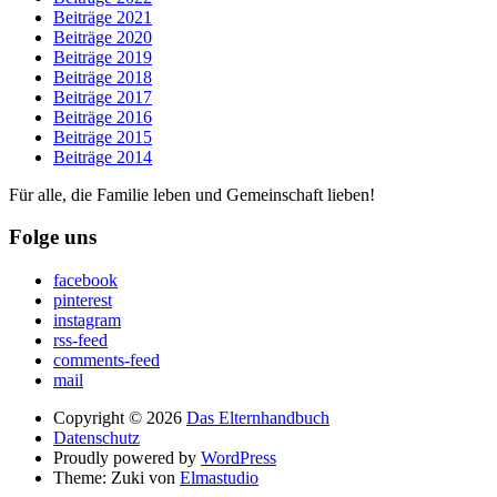
Beiträge 2021
Beiträge 2020
Beiträge 2019
Beiträge 2018
Beiträge 2017
Beiträge 2016
Beiträge 2015
Beiträge 2014
Für alle, die Familie leben und Gemeinschaft lieben!
Folge uns
facebook
pinterest
instagram
rss-feed
comments-feed
mail
Copyright © 2026
Das Elternhandbuch
Datenschutz
Proudly powered by
WordPress
Theme: Zuki von
Elmastudio