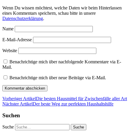
Wenn Du wissen möchtest, welche Daten wir beim Hinterlassen
eines Kommentars speichern, schau bitte in unsere
Datenschutzerklärung
.
Name
E-Mail-Adresse
Website
Benachrichtige mich über nachfolgende Kommentare via E-
Mail.
Benachrichtige mich über neue Beiträge via E-Mail.
Vorheriger Artikel
Die besten Hausmittel für Zwischenfälle aller Art
Nächster Artikel
Der beste Weg zur perfekten Haushaltshilfe
Suchen
Suche