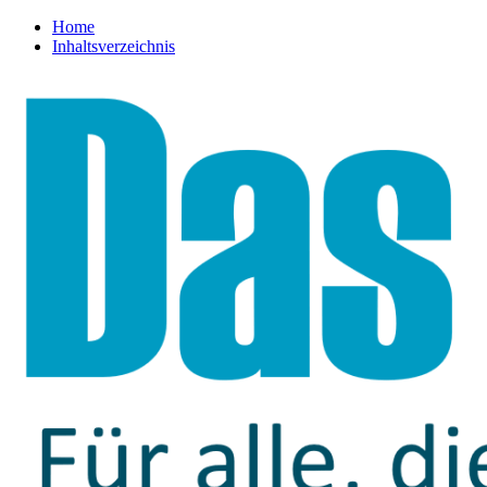
Home
Inhaltsverzeichnis