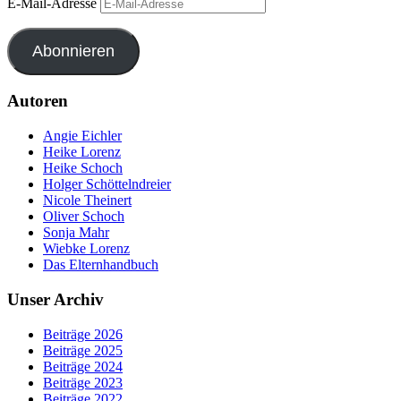
E-Mail-Adresse
Abonnieren
Autoren
Angie Eichler
Heike Lorenz
Heike Schoch
Holger Schöttelndreier
Nicole Theinert
Oliver Schoch
Sonja Mahr
Wiebke Lorenz
Das Elternhandbuch
Unser Archiv
Beiträge 2026
Beiträge 2025
Beiträge 2024
Beiträge 2023
Beiträge 2022