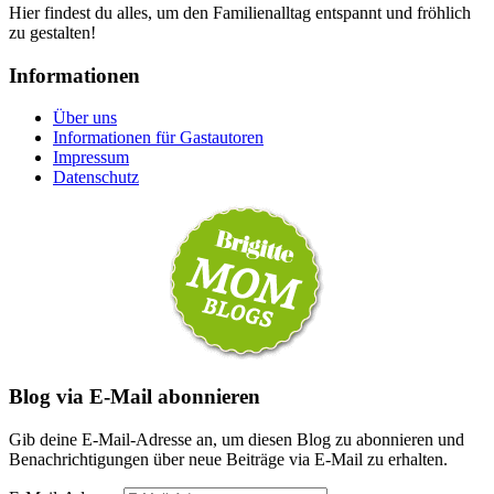
Hier findest du alles, um den Familienalltag entspannt und fröhlich
zu gestalten!
Informationen
Über uns
Informationen für Gastautoren
Impressum
Datenschutz
Blog via E-Mail abonnieren
Gib deine E-Mail-Adresse an, um diesen Blog zu abonnieren und
Benachrichtigungen über neue Beiträge via E-Mail zu erhalten.