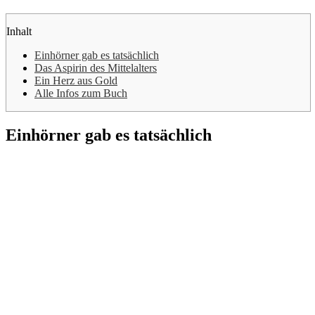
Inhalt
Einhörner gab es tatsächlich
Das Aspirin des Mittelalters
Ein Herz aus Gold
Alle Infos zum Buch
Einhörner gab es tatsächlich