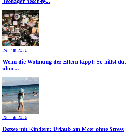
Teenager besch�...
29. Juli 2026
Wenn die Wohnung der Eltern kippt: So hilfst du,
ohne...
26. Juli 2026
Ostsee mit Kindern: Urlaub am Meer ohne Stress