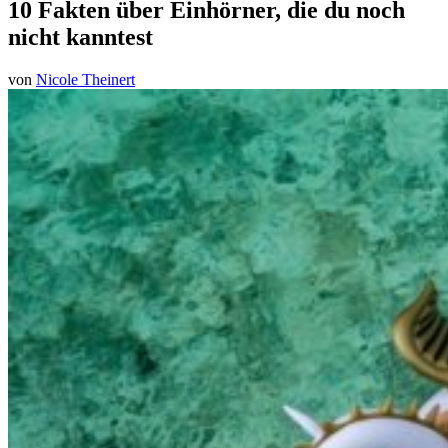
10 Fakten über Einhörner, die du noch
nicht kanntest
von
Nicole Theinert