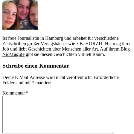
Ist freie Journalistin in Hamburg und arbeitet für verschiedene
Zeitschriften großer Verlagshäuser wie z.B. HÖRZU. Nic mag ihren
Job und liebt Geschichten über Menschen aller Art. Auf ihrem Blog
NicMag.de
gibt sie diesen Geschichten virtuell Raum.
Schreibe einen Kommentar
Deine E-Mail-Adresse wird nicht veröffentlicht.
Erforderliche
Felder sind mit
*
markiert
Kommentar
*