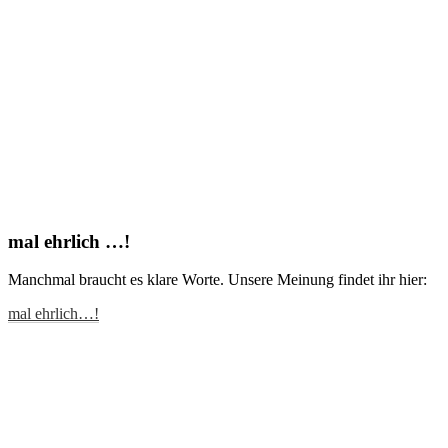
mal ehrlich …!
Manchmal braucht es klare Worte. Unsere Meinung findet ihr hier:
mal ehrlich…!