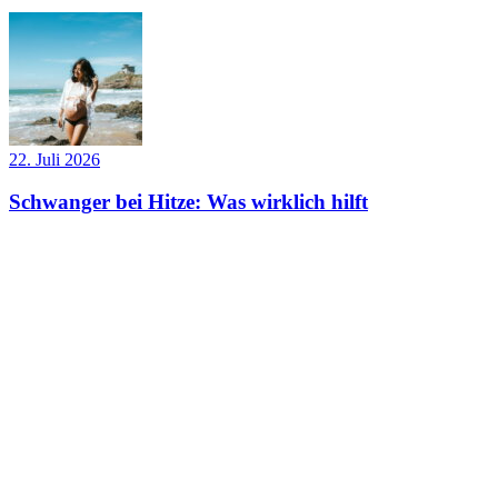
22. Juli 2026
Schwanger bei Hitze: Was wirklich hilft