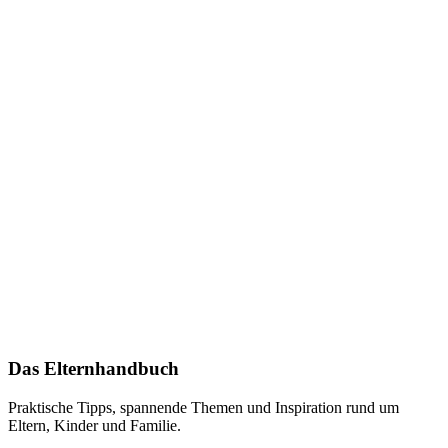
Das Elternhandbuch
Praktische Tipps, spannende Themen und Inspiration rund um
Eltern, Kinder und Familie.