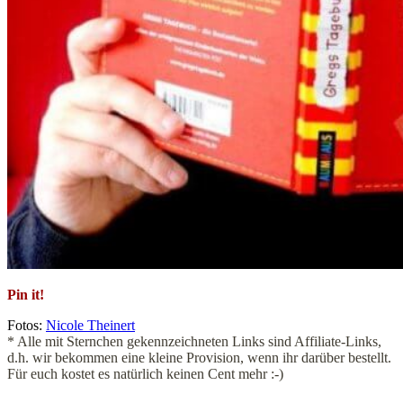
Pin it!
Fotos:
Nicole Theinert
* Alle mit Sternchen gekennzeichneten Links sind Affiliate-Links,
d.h. wir bekommen eine kleine Provision, wenn ihr darüber bestellt.
Für euch kostet es natürlich keinen Cent mehr :-)