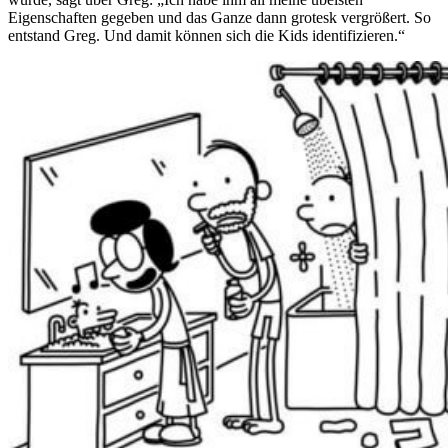
Eigenschaften gegeben und das Ganze dann grotesk vergrößert. So
entstand Greg. Und damit können sich die Kids identifizieren.“