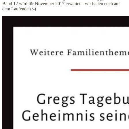
Band 12 wird für November 2017 erwartet – wir halten euch auf
dem Laufenden :-)