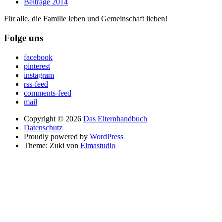
Beiträge 2014
Für alle, die Familie leben und Gemeinschaft lieben!
Folge uns
facebook
pinterest
instagram
rss-feed
comments-feed
mail
Copyright © 2026
Das Elternhandbuch
Datenschutz
Proudly powered by
WordPress
Theme: Zuki von
Elmastudio