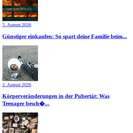
5. August 2026
Günstiger einkaufen: So spart deine Familie beim...
2. August 2026
Körperveränderungen in der Pubertät: Was
Teenager besch�...