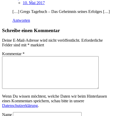
10. Mai 2017
[…] Gregs Tagebuch – Das Geheimnis seines Erfolges […]
Antworten
Schreibe einen Kommentar
Deine E-Mail-Adresse wird nicht veröffentlicht.
Erforderliche
Felder sind mit
*
markiert
Kommentar
*
Wenn Du wissen möchtest, welche Daten wir beim Hinterlassen
eines Kommentars speichern, schau bitte in unsere
Datenschutzerklärung
.
Name