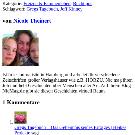
Kategorie:
Freizeit & Familienleben
,
Buchtipps
Schlagwort:
Gregs Tagebuch
,
Jeff Kinney
von
Nicole Theinert
Ist freie Journalistin in Hamburg und arbeitet für verschiedene
Zeitschriften großer Verlagshäuser wie z.B. HÖRZU. Nic mag ihren
Job und liebt Geschichten über Menschen aller Art. Auf ihrem Blog
NicMag.de
gibt sie diesen Geschichten virtuell Raum.
1 Kommentare
Gregs Tagebuch – Das Geheimnis seines Erfolges | Heikes
Projekte
sagt