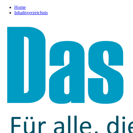
Home
Inhaltsverzeichnis