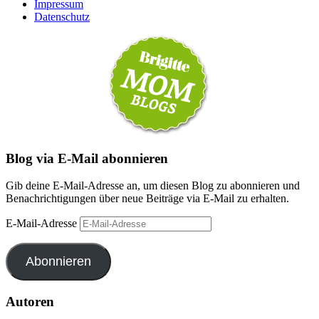
Impressum
Datenschutz
Blog via E-Mail abonnieren
Gib deine E-Mail-Adresse an, um diesen Blog zu abonnieren und
Benachrichtigungen über neue Beiträge via E-Mail zu erhalten.
E-Mail-Adresse
Abonnieren
Autoren