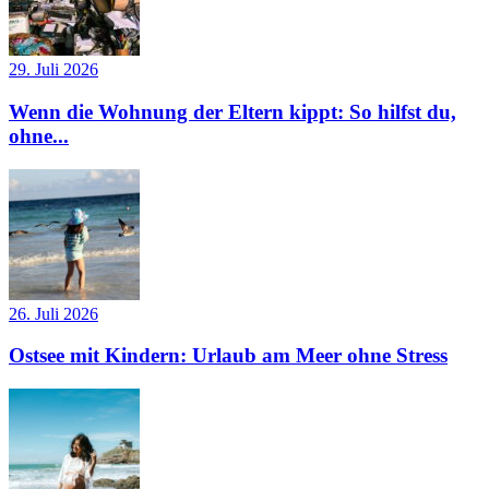
29. Juli 2026
Wenn die Wohnung der Eltern kippt: So hilfst du,
ohne...
26. Juli 2026
Ostsee mit Kindern: Urlaub am Meer ohne Stress