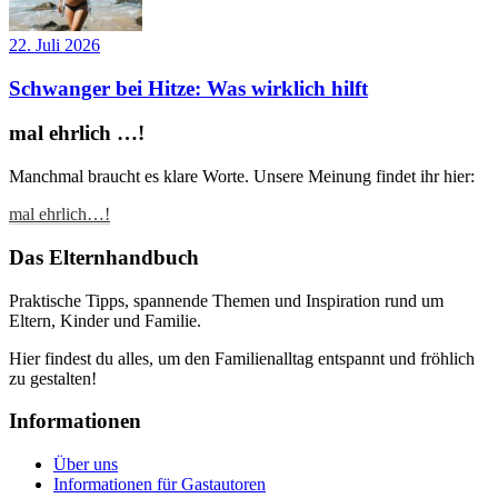
22. Juli 2026
Schwanger bei Hitze: Was wirklich hilft
mal ehrlich …!
Manchmal braucht es klare Worte. Unsere Meinung findet ihr hier:
mal ehrlich…!
Das Elternhandbuch
Praktische Tipps, spannende Themen und Inspiration rund um
Eltern, Kinder und Familie.
Hier findest du alles, um den Familienalltag entspannt und fröhlich
zu gestalten!
Informationen
Über uns
Informationen für Gastautoren