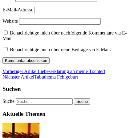
E-Mail-Adresse
Website
Benachrichtige mich über nachfolgende Kommentare via E-
Mail.
Benachrichtige mich über neue Beiträge via E-Mail.
Vorheriger Artikel
Liebeserklärung an meine Tochter!
Nächster Artikel
Tabuthema Fehlgeburt
Suchen
Suche
Aktuelle Themen