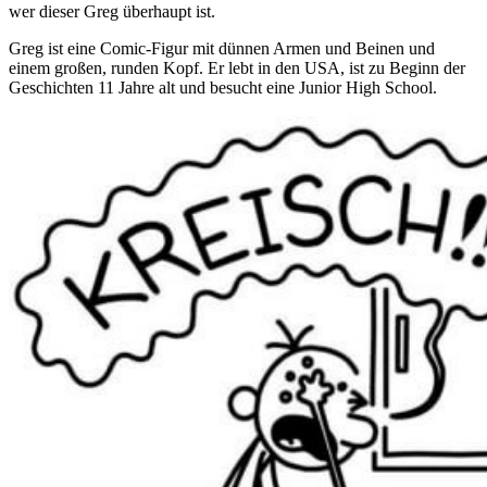
wer dieser Greg überhaupt ist.
Greg ist eine Comic-Figur mit dünnen Armen und Beinen und
einem großen, runden Kopf. Er lebt in den USA, ist zu Beginn der
Geschichten 11 Jahre alt und besucht eine Junior High School.