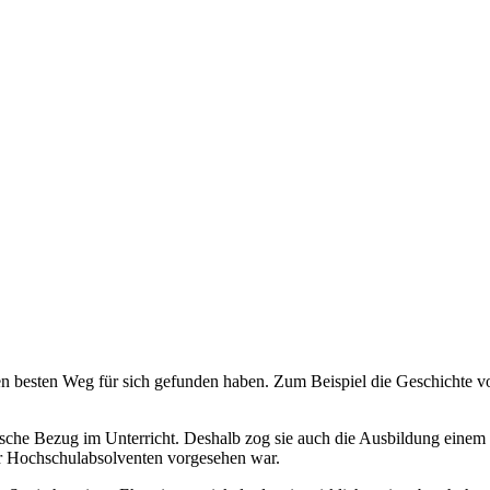
n besten Weg für sich gefunden haben. Zum Beispiel die Geschichte von
tische Bezug im Unterricht. Deshalb zog sie auch die Ausbildung einem
ür Hochschulabsolventen vorgesehen war.