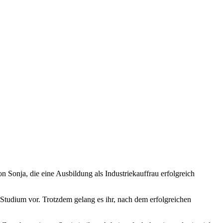
 Sonja, die eine Ausbildung als Industriekauffrau erfolgreich
 Studium vor. Trotzdem gelang es ihr, nach dem erfolgreichen