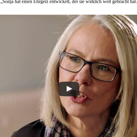
„Sonja hat einen Ehrgeiz entwickelt, der sie wirklich weit gebracht hat