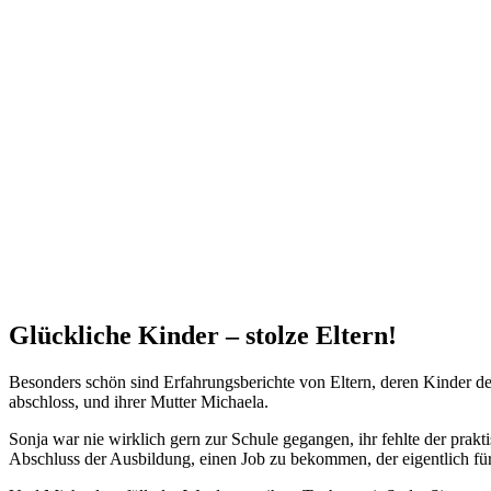
Glückliche Kinder – stolze Eltern!
Besonders schön sind Erfahrungsberichte von Eltern, deren Kinder de
abschloss, und ihrer Mutter Michaela.
Sonja war nie wirklich gern zur Schule gegangen, ihr fehlte der prak
Abschluss der Ausbildung, einen Job zu bekommen, der eigentlich f