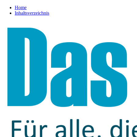
Home
Inhaltsverzeichnis