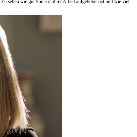
. Zu sehen wie gut Sonja in ihrer Arbeit aufgehoben ist und wie viel