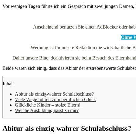
Vor wenigen Tagen führte ich ein Gespräch mit zwei jungen Damen, k
Anscheinend benutzen Sie einen AdBlocker oder hab
Ohne We
Werbung ist für unsere Redaktion die wirtschaftliche B
Daher unsere Bitte: deaktivieren sie beim Besuch des Elternh
Beide waren sich einig, dass das Abitur der erstrebenswerte Schulabsc
Inhalt
Abitur als einzig-wahrer Schulabschluss?
Viele Wege führen zum beruflichen Glück
Glückliche Kinder – stolze Eltern!
Welche Ausbildung passt zu mir?
Abitur als einzig-wahrer Schulabschluss?