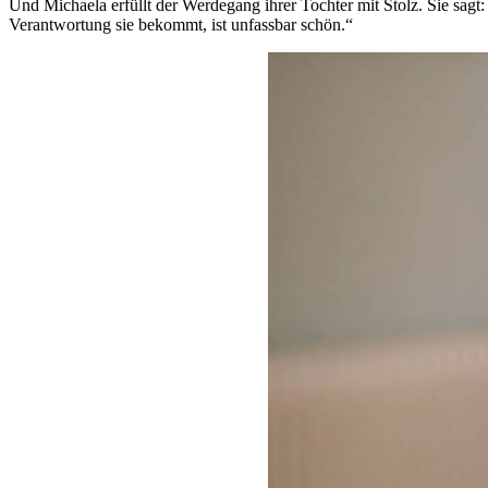
Und Michaela erfüllt der Werdegang ihrer Tochter mit Stolz. Sie sagt: 
Verantwortung sie bekommt, ist unfassbar schön.“