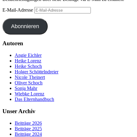
E-Mail-Adresse
Abonnieren
Autoren
Angie Eichler
Heike Lorenz
Heike Schoch
Holger Schöttelndreier
Nicole Theinert
Oliver Schoch
Sonja Mahr
Wiebke Lorenz
Das Elternhandbuch
Unser Archiv
Beiträge 2026
Beiträge 2025
Beiträge 2024