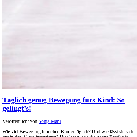
Täglich genug Bewegung fürs Kind: So
gelingt’s!
Veröffentlicht von
Sonja Mahr
Wie viel Bewegung brauchen Kinder täglich? Und wie lässt sie sich