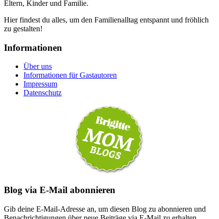
Eltern, Kinder und Familie.
Hier findest du alles, um den Familienalltag entspannt und fröhlich
zu gestalten!
Informationen
Über uns
Informationen für Gastautoren
Impressum
Datenschutz
Blog via E-Mail abonnieren
Gib deine E-Mail-Adresse an, um diesen Blog zu abonnieren und
Benachrichtigungen über neue Beiträge via E-Mail zu erhalten.