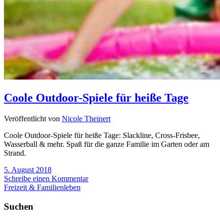
Coole Outdoor-Spiele für heiße Tage
Veröffentlicht von
Nicole Theinert
Coole Outdoor-Spiele für heiße Tage: Slackline, Cross-Frisbee,
Wasserball & mehr. Spaß für die ganze Familie im Garten oder am
Strand.
5. August 2018
Schreibe einen Kommentar
Freizeit & Familienleben
Suchen