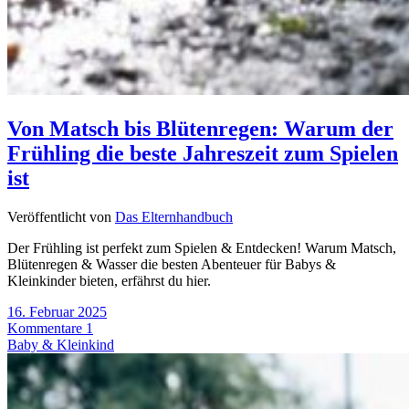
Von Matsch bis Blütenregen: Warum der
Frühling die beste Jahreszeit zum Spielen
ist
Veröffentlicht von
Das Elternhandbuch
Der Frühling ist perfekt zum Spielen & Entdecken! Warum Matsch,
Blütenregen & Wasser die besten Abenteuer für Babys &
Kleinkinder bieten, erfährst du hier.
16. Februar 2025
Kommentare 1
Baby & Kleinkind