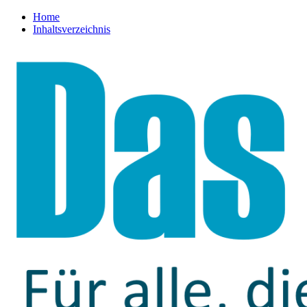
Home
Inhaltsverzeichnis