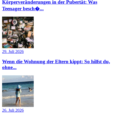
Körperveränderungen in der Pubertät: Was
Teenager besch�...
29. Juli 2026
Wenn die Wohnung der Eltern kippt: So hilfst du,
ohne...
26. Juli 2026