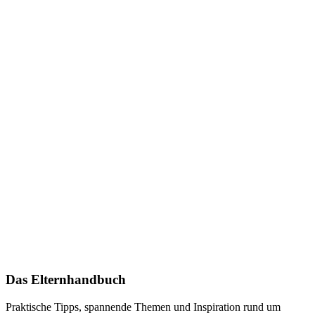
Das Elternhandbuch
Praktische Tipps, spannende Themen und Inspiration rund um