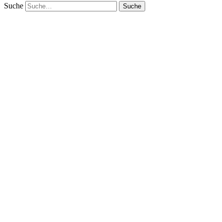
Suche