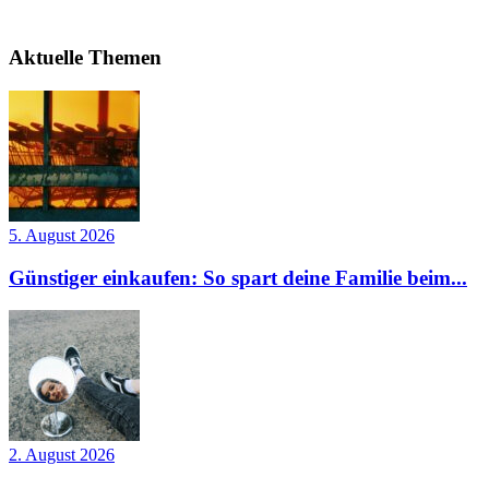
Aktuelle Themen
5. August 2026
Günstiger einkaufen: So spart deine Familie beim...
2. August 2026