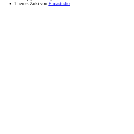
Theme: Zuki von
Elmastudio