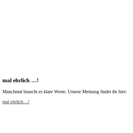
mal ehrlich …!
Manchmal braucht es klare Worte. Unsere Meinung findet ihr hier:
mal ehrlich…!