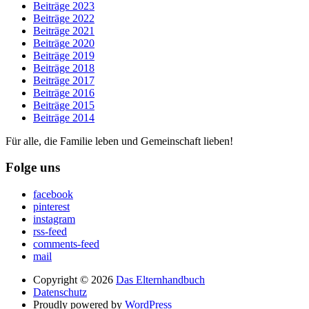
Beiträge 2023
Beiträge 2022
Beiträge 2021
Beiträge 2020
Beiträge 2019
Beiträge 2018
Beiträge 2017
Beiträge 2016
Beiträge 2015
Beiträge 2014
Für alle, die Familie leben und Gemeinschaft lieben!
Folge uns
facebook
pinterest
instagram
rss-feed
comments-feed
mail
Copyright © 2026
Das Elternhandbuch
Datenschutz
Proudly powered by
WordPress