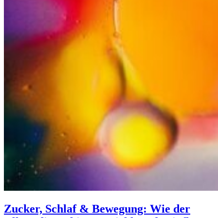
Zucker, Schlaf & Bewegung: Wie der