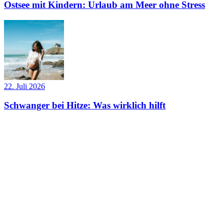
Ostsee mit Kindern: Urlaub am Meer ohne Stress
22. Juli 2026
Schwanger bei Hitze: Was wirklich hilft