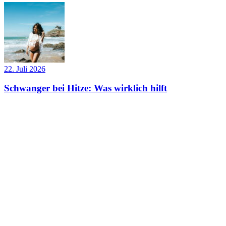
22. Juli 2026
Schwanger bei Hitze: Was wirklich hilft