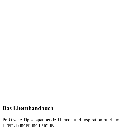
Das Elternhandbuch
Praktische Tipps, spannende Themen und Inspiration rund um
Eltern, Kinder und Familie.