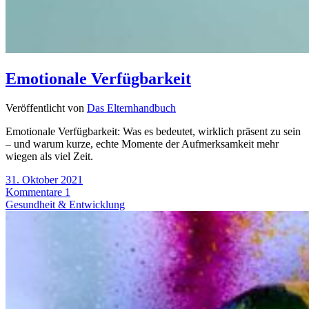
Emotionale Verfügbarkeit
Veröffentlicht von
Das Elternhandbuch
Emotionale Verfügbarkeit: Was es bedeutet, wirklich präsent zu sein
– und warum kurze, echte Momente der Aufmerksamkeit mehr
wiegen als viel Zeit.
31. Oktober 2021
Kommentare 1
Gesundheit & Entwicklung