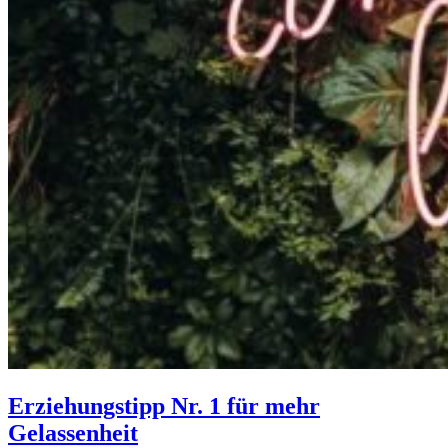
Erziehungstipp Nr. 1 für mehr
Gelassenheit