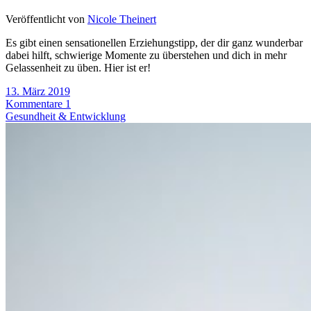
Veröffentlicht von
Nicole Theinert
Es gibt einen sensationellen Erziehungstipp, der dir ganz wunderbar
dabei hilft, schwierige Momente zu überstehen und dich in mehr
Gelassenheit zu üben. Hier ist er!
13. März 2019
Kommentare 1
Gesundheit & Entwicklung