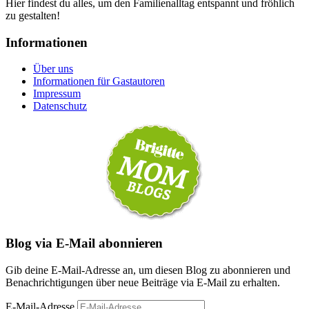
Hier findest du alles, um den Familienalltag entspannt und fröhlich
zu gestalten!
Informationen
Über uns
Informationen für Gastautoren
Impressum
Datenschutz
Blog via E-Mail abonnieren
Gib deine E-Mail-Adresse an, um diesen Blog zu abonnieren und
Benachrichtigungen über neue Beiträge via E-Mail zu erhalten.
E-Mail-Adresse