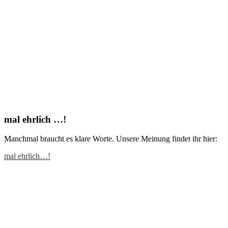
mal ehrlich …!
Manchmal braucht es klare Worte. Unsere Meinung findet ihr hier:
mal ehrlich…!