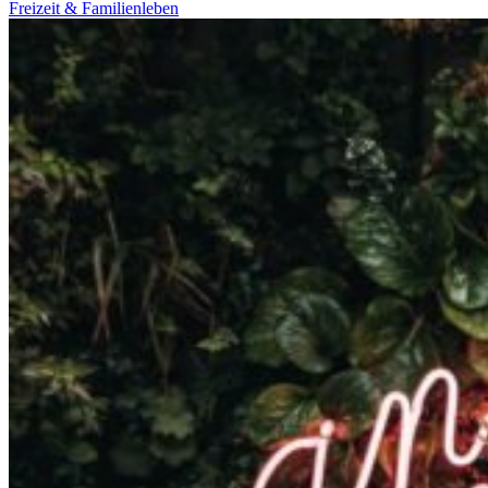
Freizeit & Familienleben