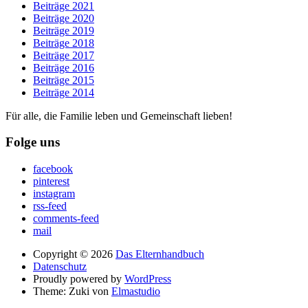
Beiträge 2021
Beiträge 2020
Beiträge 2019
Beiträge 2018
Beiträge 2017
Beiträge 2016
Beiträge 2015
Beiträge 2014
Für alle, die Familie leben und Gemeinschaft lieben!
Folge uns
facebook
pinterest
instagram
rss-feed
comments-feed
mail
Copyright © 2026
Das Elternhandbuch
Datenschutz
Proudly powered by
WordPress
Theme: Zuki von
Elmastudio