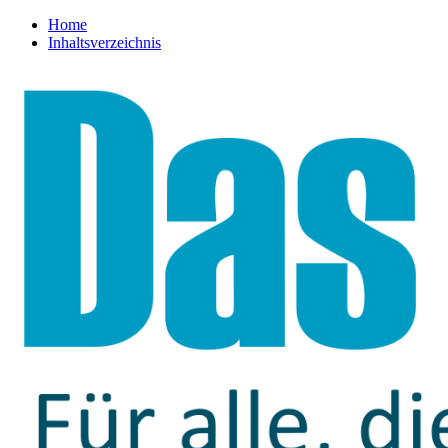
Home
Inhaltsverzeichnis