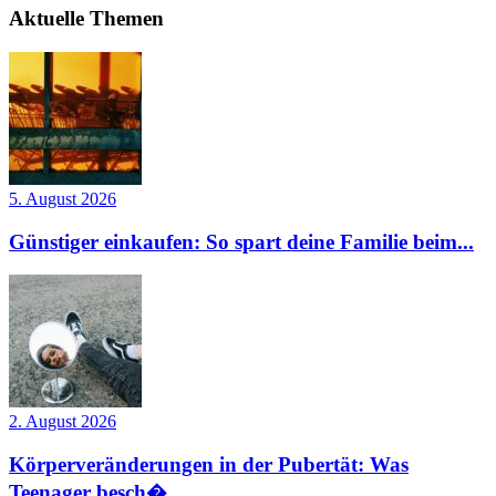
Aktuelle Themen
5. August 2026
Günstiger einkaufen: So spart deine Familie beim...
2. August 2026
Körperveränderungen in der Pubertät: Was
Teenager besch�...