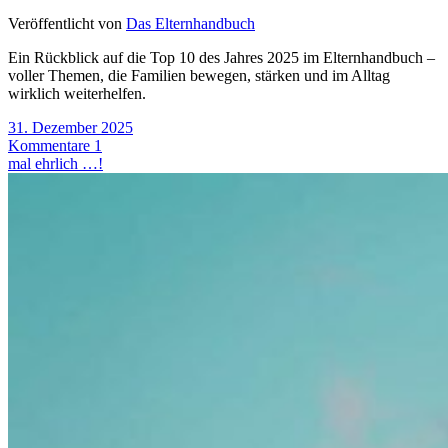
Veröffentlicht von
Das Elternhandbuch
Ein Rückblick auf die Top 10 des Jahres 2025 im Elternhandbuch –
voller Themen, die Familien bewegen, stärken und im Alltag
wirklich weiterhelfen.
31. Dezember 2025
Kommentare 1
mal ehrlich …!