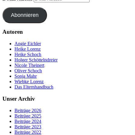
Abonnieren
Autoren
Angie Eichler
Heike Lorenz
Heike Schoch
Holger Schöttelndreier
Nicole Theinert
Oliver Schoch
Sonja Mahr
Wiebke Lorenz
Das Elternhandbuch
Unser Archiv
Beiträge 2026
Beiträge 2025
Beiträge 2024
Beiträge 2023
Beiträge 2022