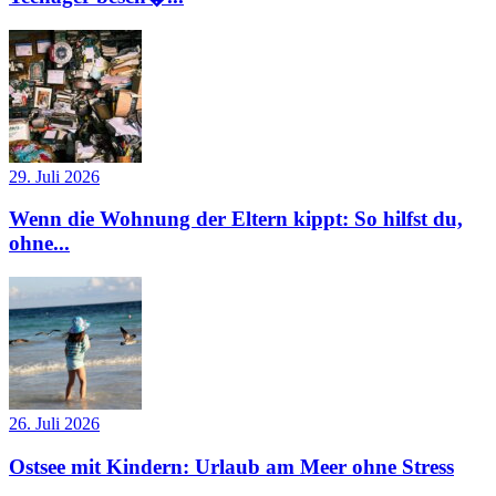
29. Juli 2026
Wenn die Wohnung der Eltern kippt: So hilfst du,
ohne...
26. Juli 2026
Ostsee mit Kindern: Urlaub am Meer ohne Stress