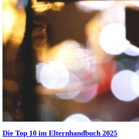
Die Top 10 im Elternhandbuch 2025