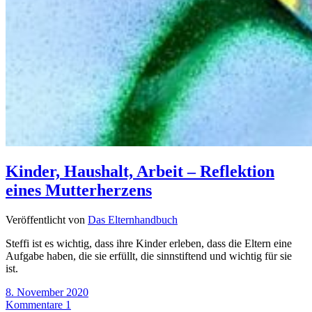
Kinder, Haushalt, Arbeit – Reflektion
eines Mutterherzens
Veröffentlicht von
Das Elternhandbuch
Steffi ist es wichtig, dass ihre Kinder erleben, dass die Eltern eine
Aufgabe haben, die sie erfüllt, die sinnstiftend und wichtig für sie
ist.
8. November 2020
Kommentare 1