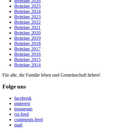
Beiträge 2026
Beiträge 2025
Beiträge 2024
Beiträge 2023
Beiträge 2022
Beiträge 2021
Beiträge 2020
Beiträge 2019
Beiträge 2018
Beiträge 2017
Beiträge 2016
Beiträge 2015
Beiträge 2014
Für alle, die Familie leben und Gemeinschaft lieben!
Folge uns
facebook
pinterest
instagram
rss-feed
comments-feed
mail