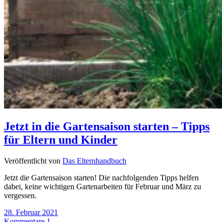
Jetzt in die Gartensaison starten – Tipps
für Eltern und Kinder
Veröffentlicht von
Das Elternhandbuch
Jetzt die Gartensaison starten! Die nachfolgenden Tipps helfen
dabei, keine wichtigen Gartenarbeiten für Februar und März zu
vergessen.
28. Februar 2021
Kommentare 1