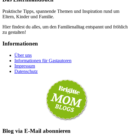
Praktische Tipps, spannende Themen und Inspiration rund um
Eltern, Kinder und Familie.
Hier findest du alles, um den Familienalltag entspannt und fröhlich
zu gestalten!
Informationen
Über uns
Informationen für Gastautoren
Impressum
Datenschutz
Blog via E-Mail abonnieren