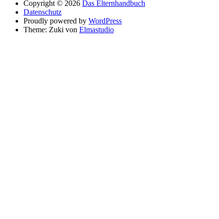
Copyright © 2026
Das Elternhandbuch
Datenschutz
Proudly powered by
WordPress
Theme: Zuki von
Elmastudio