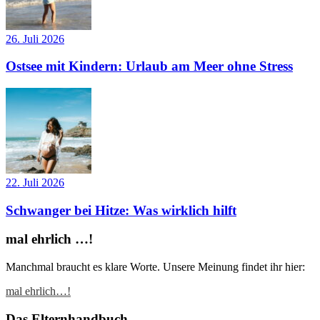
26. Juli 2026
Ostsee mit Kindern: Urlaub am Meer ohne Stress
22. Juli 2026
Schwanger bei Hitze: Was wirklich hilft
mal ehrlich …!
Manchmal braucht es klare Worte. Unsere Meinung findet ihr hier:
mal ehrlich…!
Das Elternhandbuch