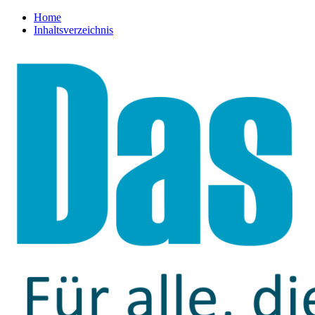
Home
Inhaltsverzeichnis