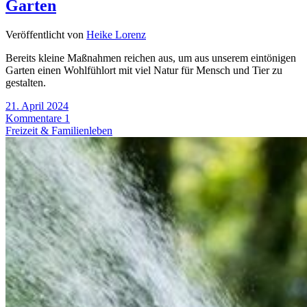
Garten
Veröffentlicht von
Heike Lorenz
Bereits kleine Maßnahmen reichen aus, um aus unserem eintönigen
Garten einen Wohlfühlort mit viel Natur für Mensch und Tier zu
gestalten.
21. April 2024
Kommentare 1
Freizeit & Familienleben