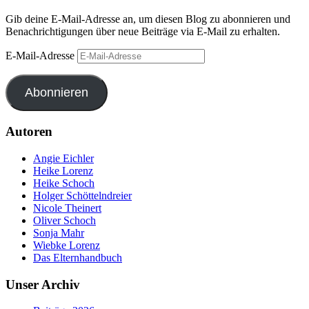
Gib deine E-Mail-Adresse an, um diesen Blog zu abonnieren und
Benachrichtigungen über neue Beiträge via E-Mail zu erhalten.
E-Mail-Adresse
Abonnieren
Autoren
Angie Eichler
Heike Lorenz
Heike Schoch
Holger Schöttelndreier
Nicole Theinert
Oliver Schoch
Sonja Mahr
Wiebke Lorenz
Das Elternhandbuch
Unser Archiv