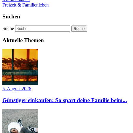
Freizeit & Familienleben
Suchen
Suche
Aktuelle Themen
5. August 2026
Günstiger einkaufen: So spart deine Familie beim...