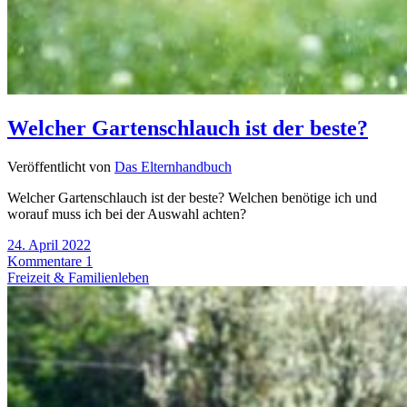
Welcher Gartenschlauch ist der beste?
Veröffentlicht von
Das Elternhandbuch
Welcher Gartenschlauch ist der beste? Welchen benötige ich und
worauf muss ich bei der Auswahl achten?
24. April 2022
Kommentare 1
Freizeit & Familienleben