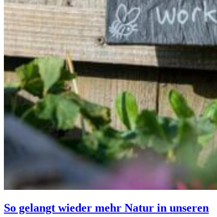
So gelangt wieder mehr Natur in unseren