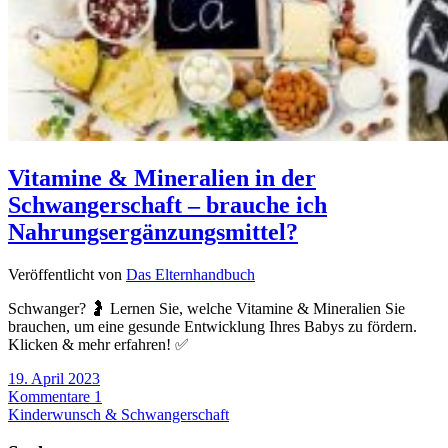
Vitamine & Mineralien in der
Schwangerschaft – brauche ich
Nahrungsergänzungsmittel?
Veröffentlicht von
Das Elternhandbuch
Schwanger? 🤰 Lernen Sie, welche Vitamine & Mineralien Sie
brauchen, um eine gesunde Entwicklung Ihres Babys zu fördern.
Klicken & mehr erfahren! ✅
19. April 2023
Kommentare 1
Kinderwunsch & Schwangerschaft