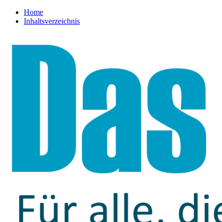
Home
Inhaltsverzeichnis