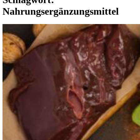
Nahrungsergänzungsmittel