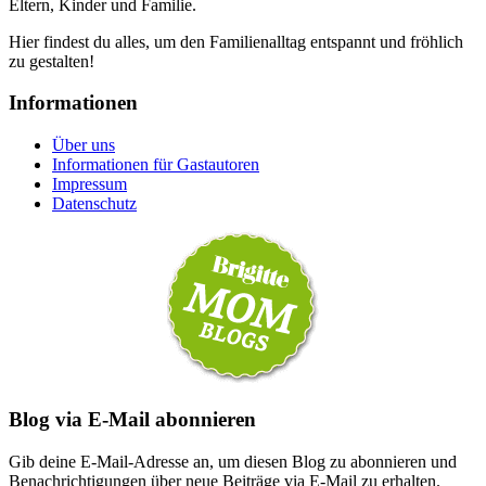
Eltern, Kinder und Familie.
Hier findest du alles, um den Familienalltag entspannt und fröhlich
zu gestalten!
Informationen
Über uns
Informationen für Gastautoren
Impressum
Datenschutz
Blog via E-Mail abonnieren
Gib deine E-Mail-Adresse an, um diesen Blog zu abonnieren und
Benachrichtigungen über neue Beiträge via E-Mail zu erhalten.