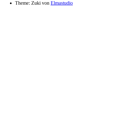
Theme: Zuki von
Elmastudio