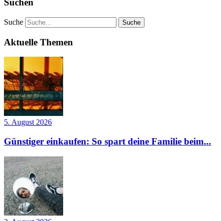
Suchen
Suche
Aktuelle Themen
5. August 2026
Günstiger einkaufen: So spart deine Familie beim...