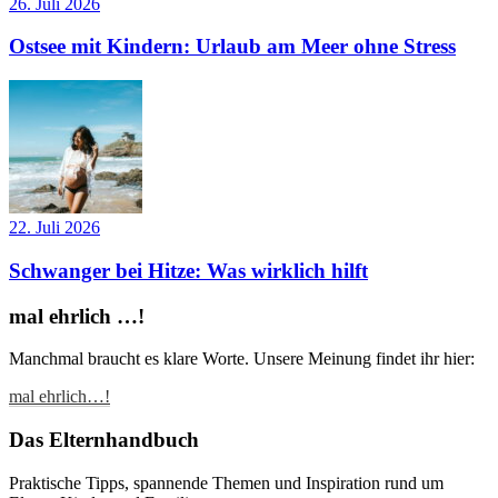
26. Juli 2026
Ostsee mit Kindern: Urlaub am Meer ohne Stress
22. Juli 2026
Schwanger bei Hitze: Was wirklich hilft
mal ehrlich …!
Manchmal braucht es klare Worte. Unsere Meinung findet ihr hier:
mal ehrlich…!
Das Elternhandbuch
Praktische Tipps, spannende Themen und Inspiration rund um