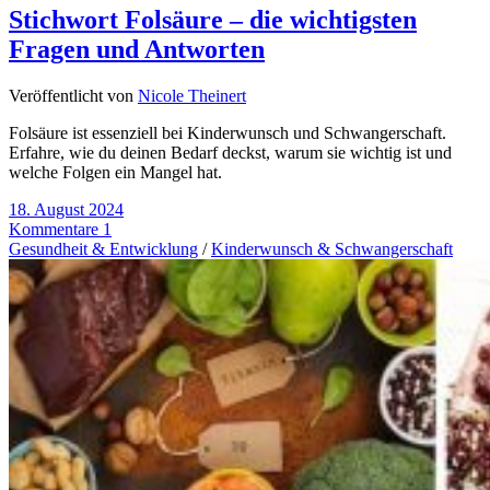
Stichwort Folsäure – die wichtigsten
Fragen und Antworten
Veröffentlicht von
Nicole Theinert
Folsäure ist essenziell bei Kinderwunsch und Schwangerschaft.
Erfahre, wie du deinen Bedarf deckst, warum sie wichtig ist und
welche Folgen ein Mangel hat.
18. August 2024
Kommentare 1
Gesundheit & Entwicklung
/
Kinderwunsch & Schwangerschaft