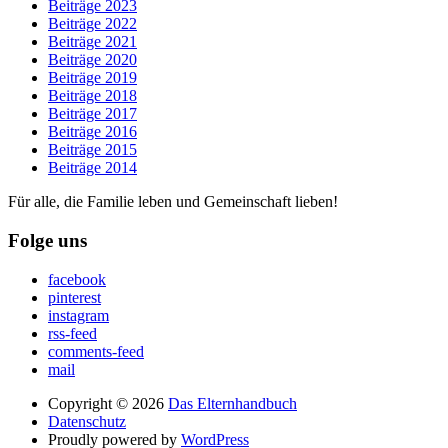
Beiträge 2023
Beiträge 2022
Beiträge 2021
Beiträge 2020
Beiträge 2019
Beiträge 2018
Beiträge 2017
Beiträge 2016
Beiträge 2015
Beiträge 2014
Für alle, die Familie leben und Gemeinschaft lieben!
Folge uns
facebook
pinterest
instagram
rss-feed
comments-feed
mail
Copyright © 2026
Das Elternhandbuch
Datenschutz
Proudly powered by
WordPress