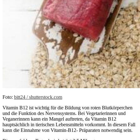
Foto:
bitt24 / shutterstock.com
Vitamin B12 ist wichtig für die Bildung von roten Blutkörperchen
und die Funktion des Nervensystems. Bei Vegetarierinnen und
Veganerinnen kann ein Mangel auftreten, da Vitamin B12
hauptsächlich in tierischen Lebensmitteln vorkommt. In diesem Fall
kann die Einnahme von Vitamin-B12- Präparaten notwendig sein.