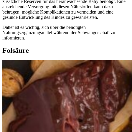
zusätzliche Reserven für das heranwachsende Baby benötigt. Eine
ausreichende Versorgung mit diesen Nährstoffen kann dazu
beitragen, mögliche Komplikationen zu vermeiden und eine
gesunde Entwicklung des Kindes zu gewährleisten.
Daher ist es wichtig, sich über die benötigten
Nahrungsergänzungsmittel während der Schwangerschaft zu
informieren.
Folsäure