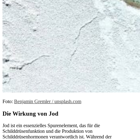
Foto:
Benjamin Gremler / unsplash.com
Die Wirkung von Jod
Jod ist ein essenzielles Spurenelement, das für die
Schilddrüsenfunktion und die Produktion von
Schilddrüsenhormonen verantwortlich ist. Während der