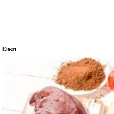
Eisen