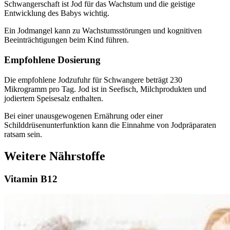
Schwangerschaft ist Jod für das Wachstum und die geistige
Entwicklung des Babys wichtig.
Ein Jodmangel kann zu Wachstumsstörungen und kognitiven
Beeinträchtigungen beim Kind führen.
Empfohlene Dosierung
Die empfohlene Jodzufuhr für Schwangere beträgt 230
Mikrogramm pro Tag. Jod ist in Seefisch, Milchprodukten und
jodiertem Speisesalz enthalten.
Bei einer unausgewogenen Ernährung oder einer
Schilddrüsenunterfunktion kann die Einnahme von Jodpräparaten
ratsam sein.
Weitere Nährstoffe
Vitamin B12