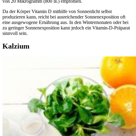
von 20 Mikrogramm (800 IE) empfohlen.
Da der Körper Vitamin D mithilfe von Sonnenlicht selbst
produzieren kann, reicht bei ausreichender Sonnenexposition oft
eine ausgewogene Ernährung aus. In den Wintermonaten oder bei
zu geringer Sonnenexposition kann jedoch ein Vitamin-D-Präparat
sinnvoll sein.
Kalzium