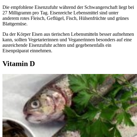
Die empfohlene Eisenzufuhr während der Schwangerschaft liegt bei
27 Milligramm pro Tag. Eisenreiche Lebensmittel sind unter
anderem rotes Fleisch, Geflügel, Fisch, Hülsenfrüchte und grünes
Blattgemüse.
Da der Körper Eisen aus tierischen Lebensmitteln besser aufnehmen
kann, sollten Vegetarierinnen und Veganerinnen besonders auf eine
ausreichende Eisenzufuhr achten und gegebenenfalls ein
Eisenpräparat einnehmen.
Vitamin D