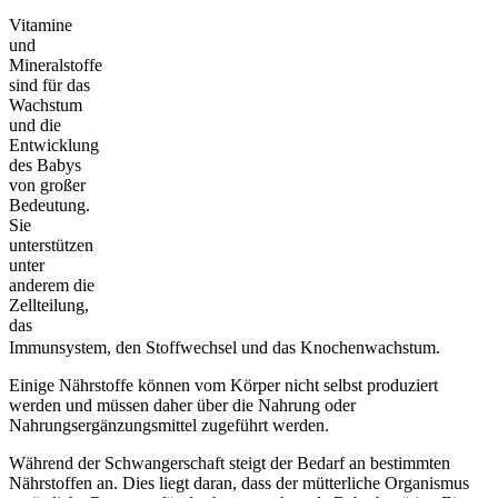
Vitamine
und
Mineralstoffe
sind für das
Wachstum
und die
Entwicklung
des Babys
von großer
Bedeutung.
Sie
unterstützen
unter
anderem die
Zellteilung,
das
Immunsystem, den Stoffwechsel und das Knochenwachstum.
Einige Nährstoffe können vom Körper nicht selbst produziert
werden und müssen daher über die Nahrung oder
Nahrungsergänzungsmittel zugeführt werden.
Während der Schwangerschaft steigt der Bedarf an bestimmten
Nährstoffen an. Dies liegt daran, dass der mütterliche Organismus