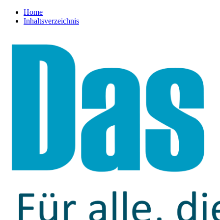
Home
Inhaltsverzeichnis