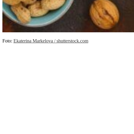
Foto:
Ekaterina Markelova / shutterstock.com