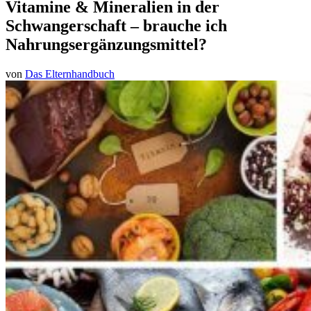
Vitamine & Mineralien in der
Schwangerschaft – brauche ich
Nahrungsergänzungsmittel?
von
Das Elternhandbuch