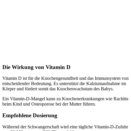
Die Wirkung von Vitamin D
Vitamin D ist für die Knochengesundheit und das Immunsystem von
entscheidender Bedeutung. Es unterstützt die Kalziumaufnahme im
Körper und fördert somit das Knochenwachstum des Babys.
Ein Vitamin-D-Mangel kann zu Knochenerkrankungen wie Rachitis
beim Kind und Osteoporose bei der Mutter führen.
Empfohlene Dosierung
Während der Schwangerschaft wird eine tägliche Vitamin-D-Zufuhr