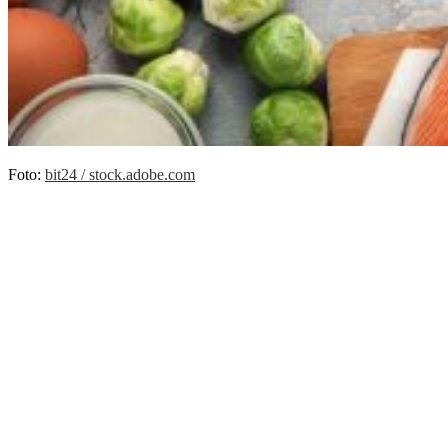
Foto:
bit24 / stock.adobe.com