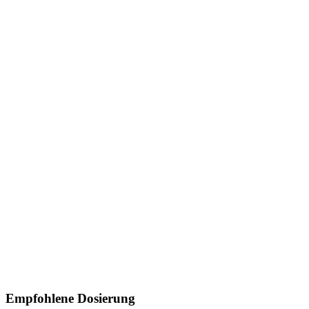
Empfohlene Dosierung