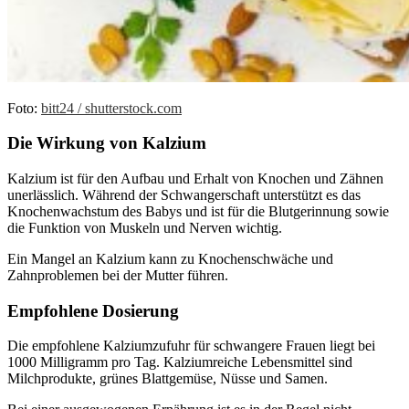
Foto:
bitt24 / shutterstock.com
Die Wirkung von Kalzium
Kalzium ist für den Aufbau und Erhalt von Knochen und Zähnen
unerlässlich. Während der Schwangerschaft unterstützt es das
Knochenwachstum des Babys und ist für die Blutgerinnung sowie
die Funktion von Muskeln und Nerven wichtig.
Ein Mangel an Kalzium kann zu Knochenschwäche und
Zahnproblemen bei der Mutter führen.
Empfohlene Dosierung
Die empfohlene Kalziumzufuhr für schwangere Frauen liegt bei
1000 Milligramm pro Tag. Kalziumreiche Lebensmittel sind
Milchprodukte, grünes Blattgemüse, Nüsse und Samen.