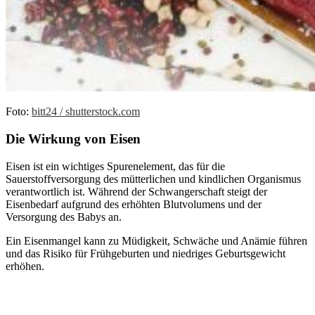
Foto:
bitt24 / shutterstock.com
Die Wirkung von Eisen
Eisen ist ein wichtiges Spurenelement, das für die
Sauerstoffversorgung des mütterlichen und kindlichen Organismus
verantwortlich ist. Während der Schwangerschaft steigt der
Eisenbedarf aufgrund des erhöhten Blutvolumens und der
Versorgung des Babys an.
Ein Eisenmangel kann zu Müdigkeit, Schwäche und Anämie führen
und das Risiko für Frühgeburten und niedriges Geburtsgewicht
erhöhen.