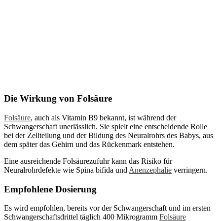
Die Wirkung von Folsäure
Folsäure
, auch als Vitamin B9 bekannt, ist während der
Schwangerschaft unerlässlich. Sie spielt eine entscheidende Rolle
bei der Zellteilung und der Bildung des Neuralrohrs des Babys, aus
dem später das Gehirn und das Rückenmark entstehen.
Eine ausreichende Folsäurezufuhr kann das Risiko für
Neuralrohrdefekte wie Spina bifida und
Anenzephalie
verringern.
Empfohlene Dosierung
Es wird empfohlen, bereits vor der Schwangerschaft und im ersten
Schwangerschaftsdrittel täglich 400 Mikrogramm
Folsäure