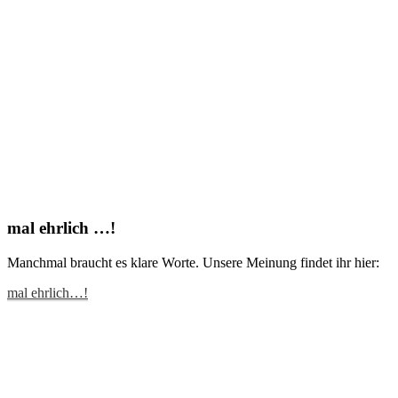
mal ehrlich …!
Manchmal braucht es klare Worte. Unsere Meinung findet ihr hier:
mal ehrlich…!