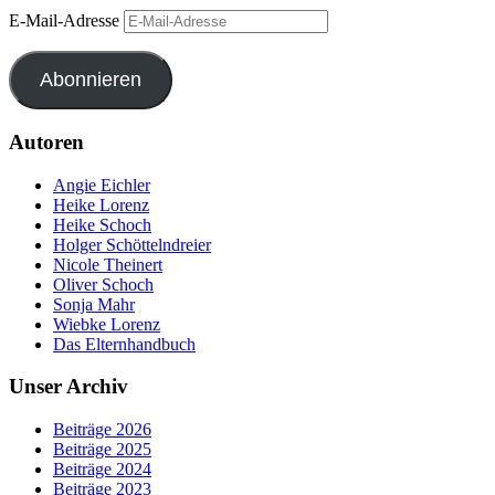
E-Mail-Adresse
Abonnieren
Autoren
Angie Eichler
Heike Lorenz
Heike Schoch
Holger Schöttelndreier
Nicole Theinert
Oliver Schoch
Sonja Mahr
Wiebke Lorenz
Das Elternhandbuch
Unser Archiv
Beiträge 2026
Beiträge 2025
Beiträge 2024
Beiträge 2023