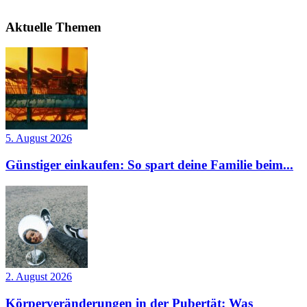
Aktuelle Themen
5. August 2026
Günstiger einkaufen: So spart deine Familie beim...
2. August 2026
Körperveränderungen in der Pubertät: Was