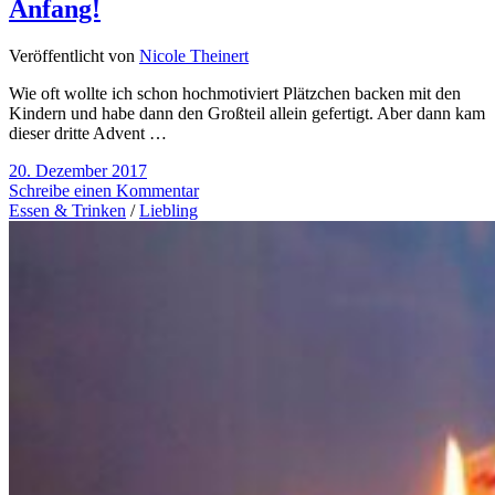
Anfang!
Veröffentlicht von
Nicole Theinert
Wie oft wollte ich schon hochmotiviert Plätzchen backen mit den
Kindern und habe dann den Großteil allein gefertigt. Aber dann kam
dieser dritte Advent …
20. Dezember 2017
Schreibe einen Kommentar
Essen & Trinken
/
Liebling