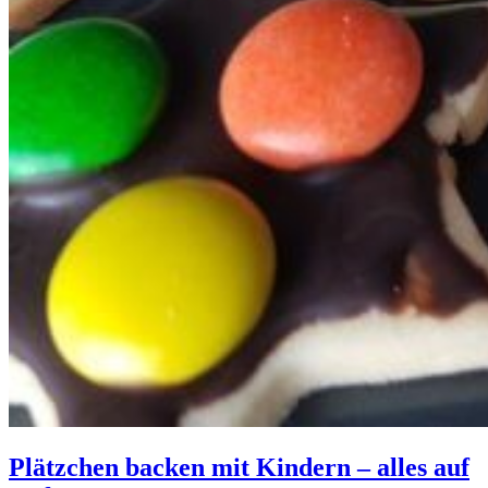
Plätzchen backen mit Kindern – alles auf