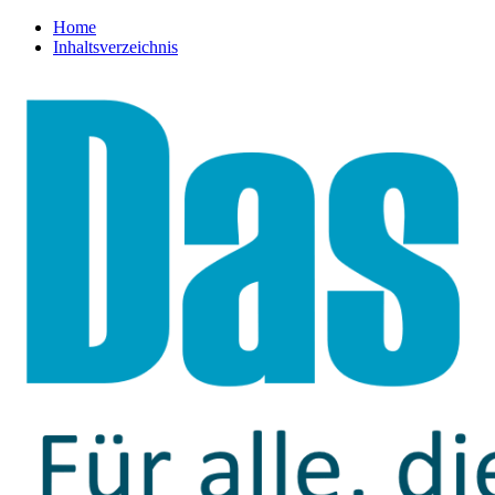
Home
Inhaltsverzeichnis