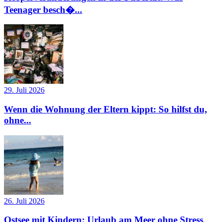
Teenager besch�...
29. Juli 2026
Wenn die Wohnung der Eltern kippt: So hilfst du,
ohne...
26. Juli 2026
Ostsee mit Kindern: Urlaub am Meer ohne Stress