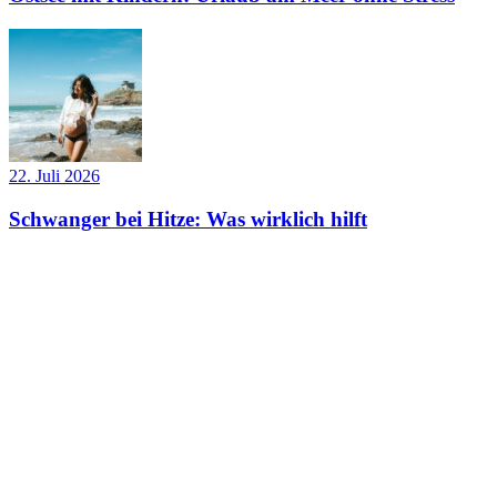
22. Juli 2026
Schwanger bei Hitze: Was wirklich hilft