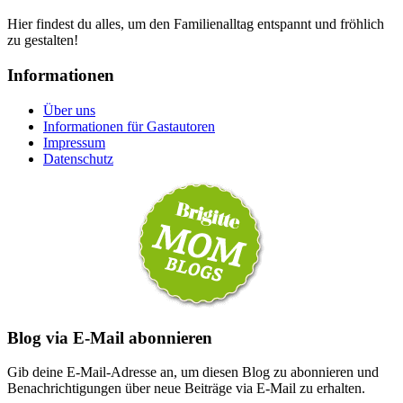
Hier findest du alles, um den Familienalltag entspannt und fröhlich
zu gestalten!
Informationen
Über uns
Informationen für Gastautoren
Impressum
Datenschutz
Blog via E-Mail abonnieren
Gib deine E-Mail-Adresse an, um diesen Blog zu abonnieren und
Benachrichtigungen über neue Beiträge via E-Mail zu erhalten.