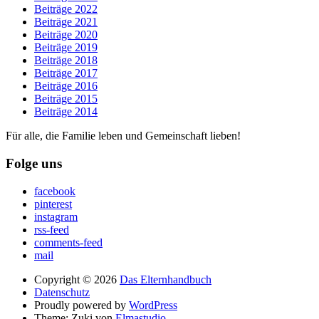
Beiträge 2022
Beiträge 2021
Beiträge 2020
Beiträge 2019
Beiträge 2018
Beiträge 2017
Beiträge 2016
Beiträge 2015
Beiträge 2014
Für alle, die Familie leben und Gemeinschaft lieben!
Folge uns
facebook
pinterest
instagram
rss-feed
comments-feed
mail
Copyright © 2026
Das Elternhandbuch
Datenschutz
Proudly powered by
WordPress
Theme: Zuki von
Elmastudio