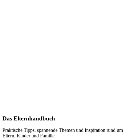
Das Elternhandbuch
Praktische Tipps, spannende Themen und Inspiration rund um
Eltern, Kinder und Familie.