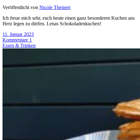
Veröffentlicht von
Nicole Theinert
Ich freue mich sehr, euch heute einen ganz besonderen Kuchen ans
Herz legen zu dürfen. Lenas Schokoladenkuchen!
11. Januar 2023
Kommentare 1
Essen & Trinken