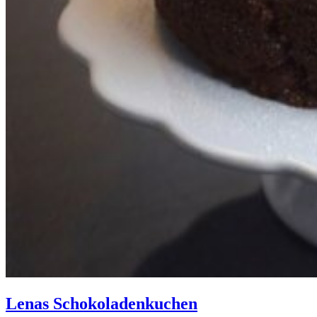
Lenas Schokoladenkuchen