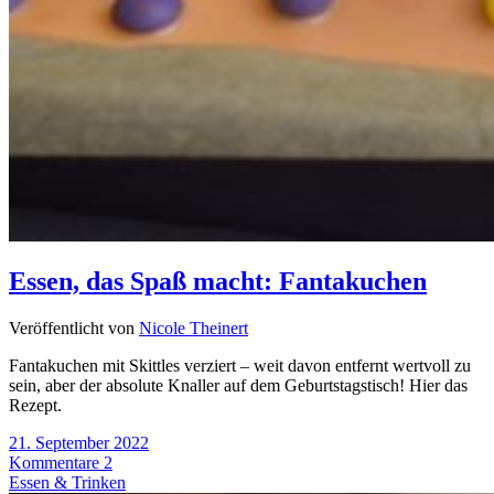
Essen, das Spaß macht: Fantakuchen
Veröffentlicht von
Nicole Theinert
Fantakuchen mit Skittles verziert – weit davon entfernt wertvoll zu
sein, aber der absolute Knaller auf dem Geburtstagstisch! Hier das
Rezept.
21. September 2022
Kommentare 2
Essen & Trinken