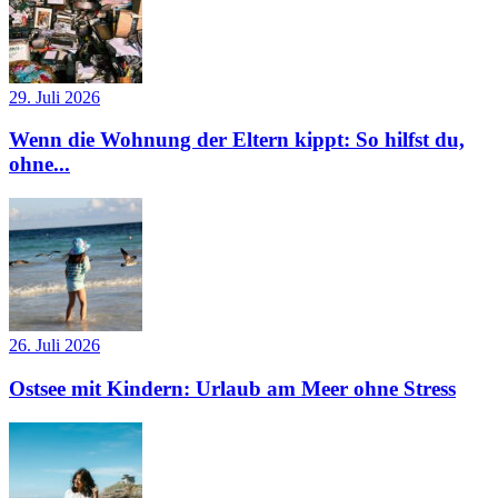
29. Juli 2026
Wenn die Wohnung der Eltern kippt: So hilfst du,
ohne...
26. Juli 2026
Ostsee mit Kindern: Urlaub am Meer ohne Stress