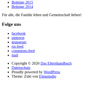
Beiträge 2015
Beiträge 2014
Für alle, die Familie leben und Gemeinschaft lieben!
Folge uns
facebook
pinterest
instagram
rss-feed
comments-feed
mail
Copyright © 2026
Das Elternhandbuch
Datenschutz
Proudly powered by
WordPress
Theme: Zuki von
Elmastudio