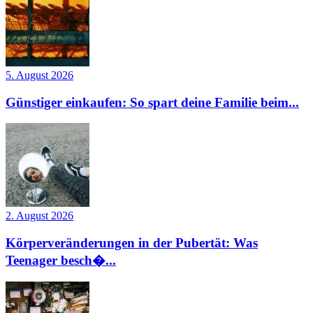
5. August 2026
Günstiger einkaufen: So spart deine Familie beim...
2. August 2026
Körperveränderungen in der Pubertät: Was
Teenager besch�...