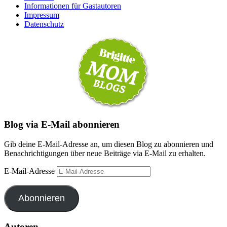
Informationen für Gastautoren
Impressum
Datenschutz
Blog via E-Mail abonnieren
Gib deine E-Mail-Adresse an, um diesen Blog zu abonnieren und
Benachrichtigungen über neue Beiträge via E-Mail zu erhalten.
E-Mail-Adresse
Abonnieren
Autoren