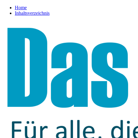
Home
Inhaltsverzeichnis