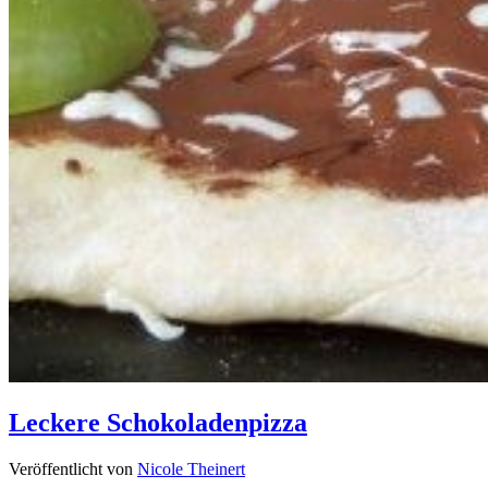
Leckere Schokoladenpizza
Veröffentlicht von
Nicole Theinert