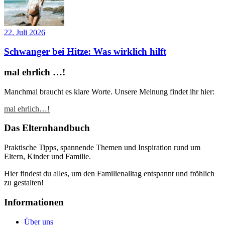
22. Juli 2026
Schwanger bei Hitze: Was wirklich hilft
mal ehrlich …!
Manchmal braucht es klare Worte. Unsere Meinung findet ihr hier:
mal ehrlich…!
Das Elternhandbuch
Praktische Tipps, spannende Themen und Inspiration rund um
Eltern, Kinder und Familie.
Hier findest du alles, um den Familienalltag entspannt und fröhlich
zu gestalten!
Informationen
Über uns