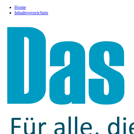
Home
Inhaltsverzeichnis