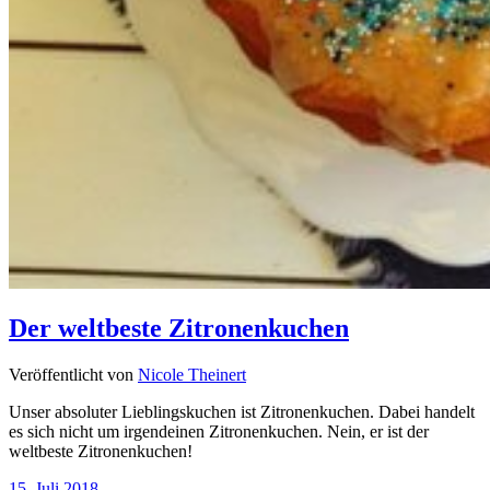
Der weltbeste Zitronenkuchen
Veröffentlicht von
Nicole Theinert
Unser absoluter Lieblingskuchen ist Zitronenkuchen. Dabei handelt
es sich nicht um irgendeinen Zitronenkuchen. Nein, er ist der
weltbeste Zitronenkuchen!
15. Juli 2018