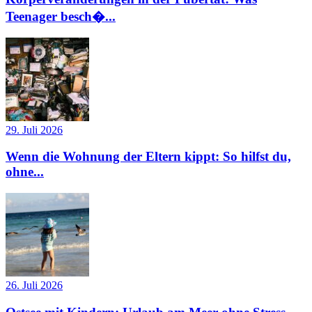
Teenager besch�...
29. Juli 2026
Wenn die Wohnung der Eltern kippt: So hilfst du,
ohne...
26. Juli 2026