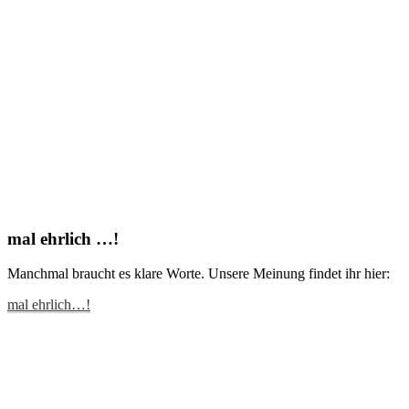
mal ehrlich …!
Manchmal braucht es klare Worte. Unsere Meinung findet ihr hier:
mal ehrlich…!