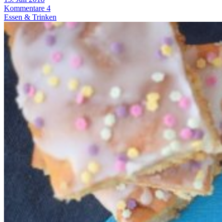
Kommentare 4
Essen & Trinken