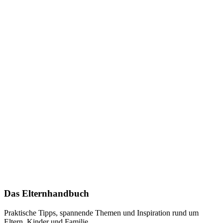
Das Elternhandbuch
Praktische Tipps, spannende Themen und Inspiration rund um
Eltern, Kinder und Familie.