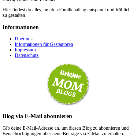
Hier findest du alles, um den Familienalltag entspannt und fröhlich
zu gestalten!
Informationen
Über uns
Informationen für Gastautoren
Impressum
Datenschutz
Blog via E-Mail abonnieren
Gib deine E-Mail-Adresse an, um diesen Blog zu abonnieren und
Benachrichtigungen über neue Beiträge via E-Mail zu erhalten.