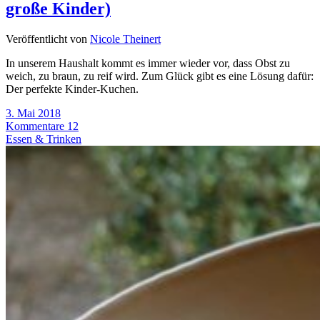
große Kinder)
Veröffentlicht von
Nicole Theinert
In unserem Haushalt kommt es immer wieder vor, dass Obst zu
weich, zu braun, zu reif wird. Zum Glück gibt es eine Lösung dafür:
Der perfekte Kinder-Kuchen.
3. Mai 2018
Kommentare 12
Essen & Trinken