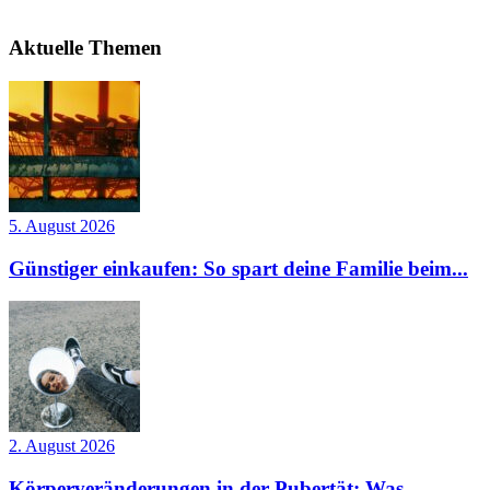
Aktuelle Themen
5. August 2026
Günstiger einkaufen: So spart deine Familie beim...
2. August 2026
Körperveränderungen in der Pubertät: Was