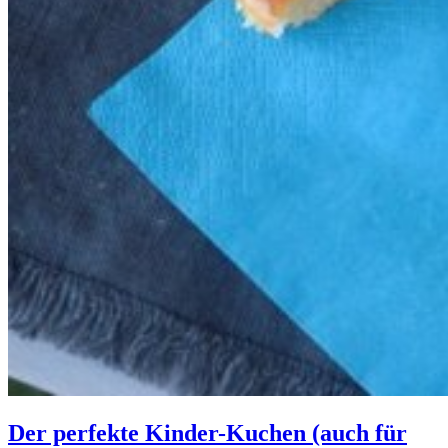
Der perfekte Kinder-Kuchen (auch für