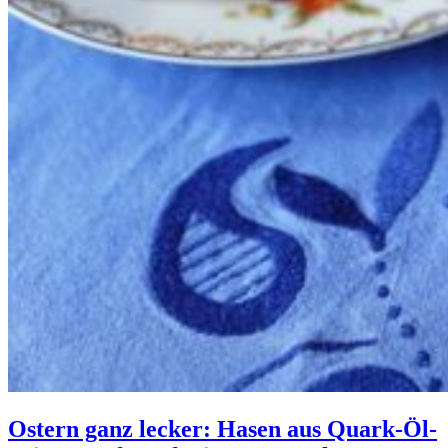
Ostern ganz lecker: Hasen aus Quark-Öl-