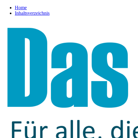
Home
Inhaltsverzeichnis