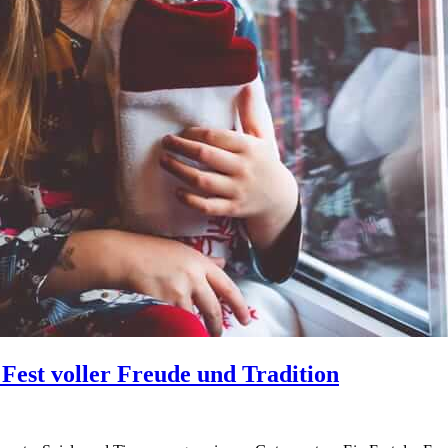
 Fest voller Freude und Tradition