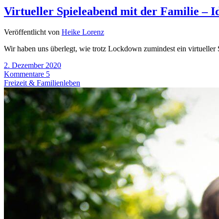
Virtueller Spieleabend mit der Familie – 
Veröffentlicht von
Heike Lorenz
Wir haben uns überlegt, wie trotz Lockdown zumindest ein virtueller
2. Dezember 2020
Kommentare 5
Freizeit & Familienleben