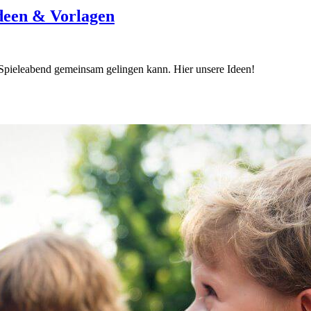
Ideen & Vorlagen
 Spieleabend gemeinsam gelingen kann. Hier unsere Ideen!