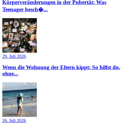
Körperveränderungen in der Pubertät: Was
Teenager besch�...
29. Juli 2026
Wenn die Wohnung der Eltern kippt: So hilfst du,
ohne...
26. Juli 2026