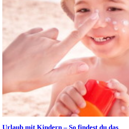
Urlaub mit Kindern – So findest du das