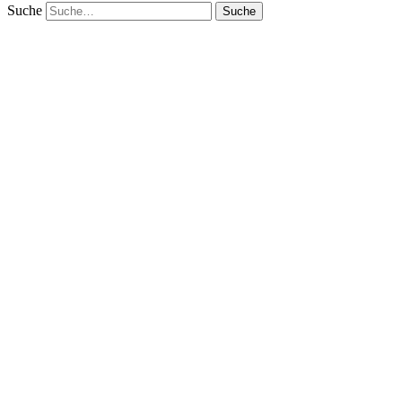
Suche