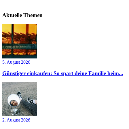
Aktuelle Themen
5. August 2026
Günstiger einkaufen: So spart deine Familie beim...
2. August 2026