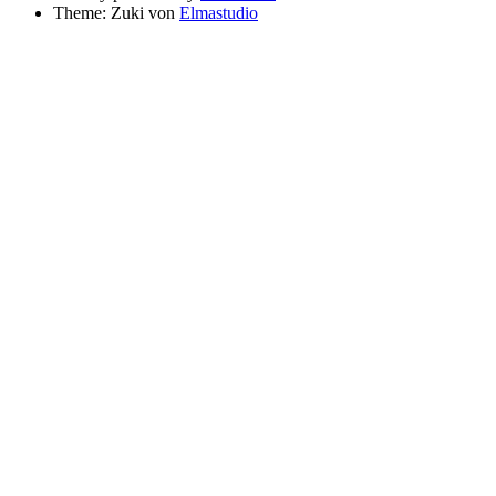
Theme: Zuki von
Elmastudio