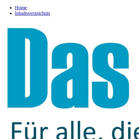
Home
Inhaltsverzeichnis