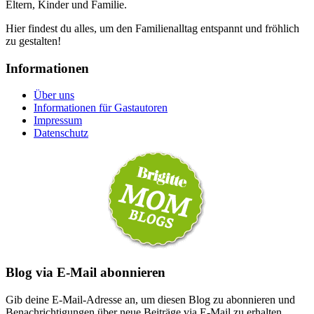
Eltern, Kinder und Familie.
Hier findest du alles, um den Familienalltag entspannt und fröhlich
zu gestalten!
Informationen
Über uns
Informationen für Gastautoren
Impressum
Datenschutz
Blog via E-Mail abonnieren
Gib deine E-Mail-Adresse an, um diesen Blog zu abonnieren und
Benachrichtigungen über neue Beiträge via E-Mail zu erhalten.