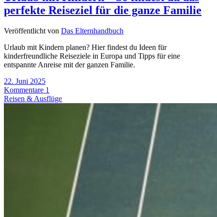
perfekte Reiseziel für die ganze Familie
Veröffentlicht von
Das Elternhandbuch
Urlaub mit Kindern planen? Hier findest du Ideen für
kinderfreundliche Reiseziele in Europa und Tipps für eine
entspannte Anreise mit der ganzen Familie.
22. Juni 2025
Kommentare 1
Reisen & Ausflüge