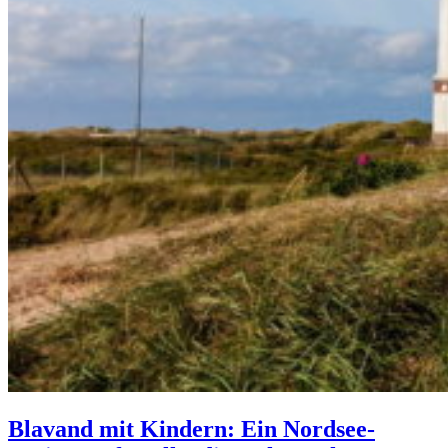
Blavand mit Kindern: Ein Nordsee-