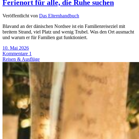
Ferienort für alle, die Ruhe suchen
Veröffentlicht von
Das Elternhandbuch
Blavand an der dänischen Nordsee ist ein Familienreiseziel mit
breitem Strand, viel Platz und wenig Trubel. Was den Ort ausmacht
und warum er für Familien gut funktioniert.
10. Mai 2026
Kommentare 1
Reisen & Ausflüge