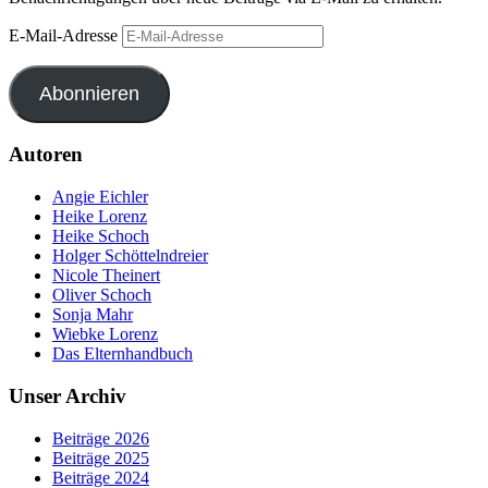
E-Mail-Adresse
Abonnieren
Autoren
Angie Eichler
Heike Lorenz
Heike Schoch
Holger Schöttelndreier
Nicole Theinert
Oliver Schoch
Sonja Mahr
Wiebke Lorenz
Das Elternhandbuch
Unser Archiv
Beiträge 2026
Beiträge 2025
Beiträge 2024