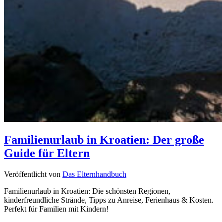
Familienurlaub in Kroatien: Der große
Guide für Eltern
Veröffentlicht von
Das Elternhandbuch
Familienurlaub in Kroatien: Die schönsten Regionen,
kinderfreundliche Strände, Tipps zu Anreise, Ferienhaus & Kosten.
Perfekt für Familien mit Kindern!