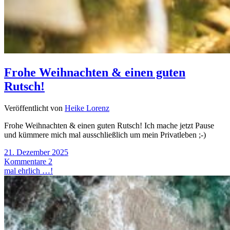
Frohe Weihnachten & einen guten
Rutsch!
Veröffentlicht von
Heike Lorenz
Frohe Weihnachten & einen guten Rutsch! Ich mache jetzt Pause
und kümmere mich mal ausschließlich um mein Privatleben ;-)
21. Dezember 2025
Kommentare 2
mal ehrlich …!