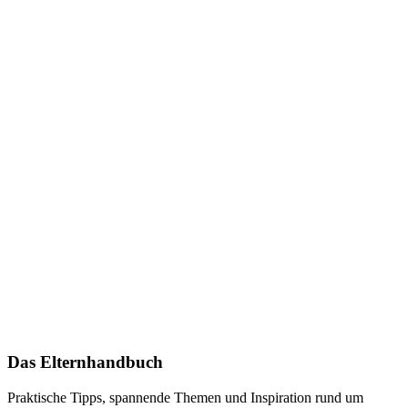
Das Elternhandbuch
Praktische Tipps, spannende Themen und Inspiration rund um