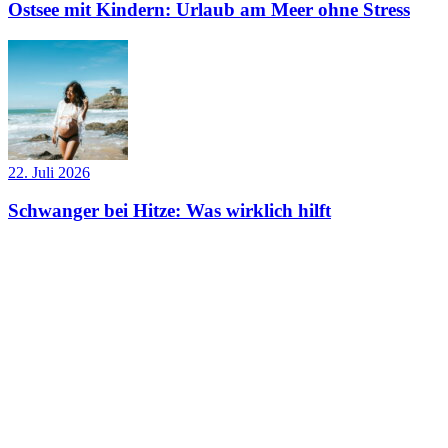
Ostsee mit Kindern: Urlaub am Meer ohne Stress
22. Juli 2026
Schwanger bei Hitze: Was wirklich hilft