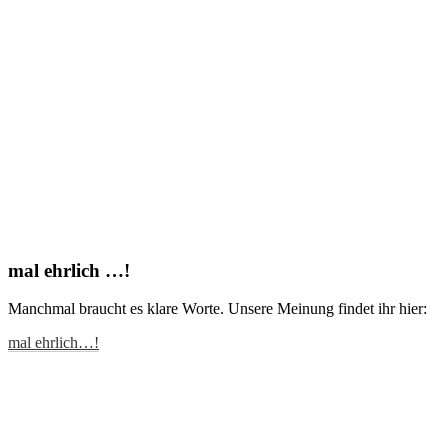
mal ehrlich …!
Manchmal braucht es klare Worte. Unsere Meinung findet ihr hier:
mal ehrlich…!