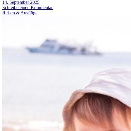
14. September 2025
Schreibe einen Kommentar
Reisen & Ausflüge