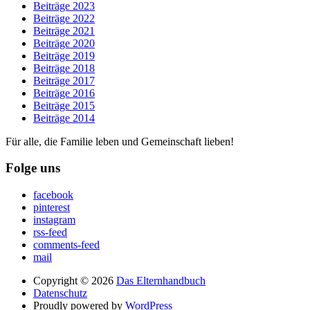
Beiträge 2023
Beiträge 2022
Beiträge 2021
Beiträge 2020
Beiträge 2019
Beiträge 2018
Beiträge 2017
Beiträge 2016
Beiträge 2015
Beiträge 2014
Für alle, die Familie leben und Gemeinschaft lieben!
Folge uns
facebook
pinterest
instagram
rss-feed
comments-feed
mail
Copyright © 2026
Das Elternhandbuch
Datenschutz
Proudly powered by
WordPress