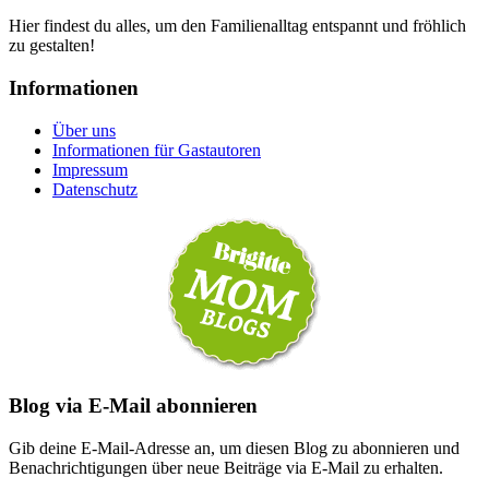
Hier findest du alles, um den Familienalltag entspannt und fröhlich
zu gestalten!
Informationen
Über uns
Informationen für Gastautoren
Impressum
Datenschutz
Blog via E-Mail abonnieren
Gib deine E-Mail-Adresse an, um diesen Blog zu abonnieren und
Benachrichtigungen über neue Beiträge via E-Mail zu erhalten.