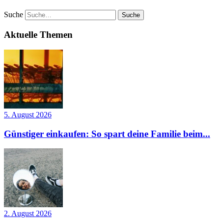
Suche
Aktuelle Themen
5. August 2026
Günstiger einkaufen: So spart deine Familie beim...
2. August 2026