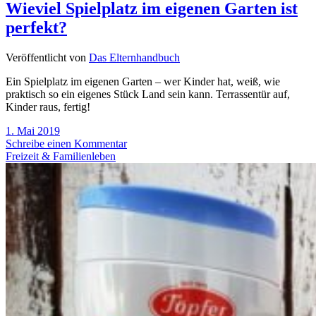
Wieviel Spielplatz im eigenen Garten ist
perfekt?
Veröffentlicht von
Das Elternhandbuch
Ein Spielplatz im eigenen Garten – wer Kinder hat, weiß, wie
praktisch so ein eigenes Stück Land sein kann. Terrassentür auf,
Kinder raus, fertig!
1. Mai 2019
Schreibe einen Kommentar
Freizeit & Familienleben