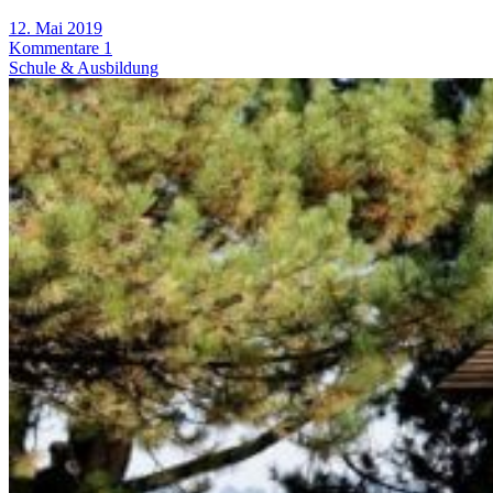
12. Mai 2019
Kommentare 1
Schule & Ausbildung