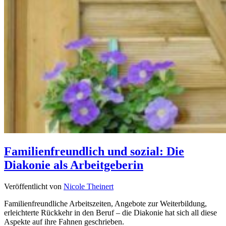
Familienfreundlich und sozial: Die
Diakonie als Arbeitgeberin
Veröffentlicht von
Nicole Theinert
Familienfreundliche Arbeitszeiten, Angebote zur Weiterbildung,
erleichterte Rückkehr in den Beruf – die Diakonie hat sich all diese
Aspekte auf ihre Fahnen geschrieben.