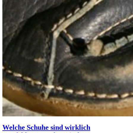
Welche Schuhe sind wirklich