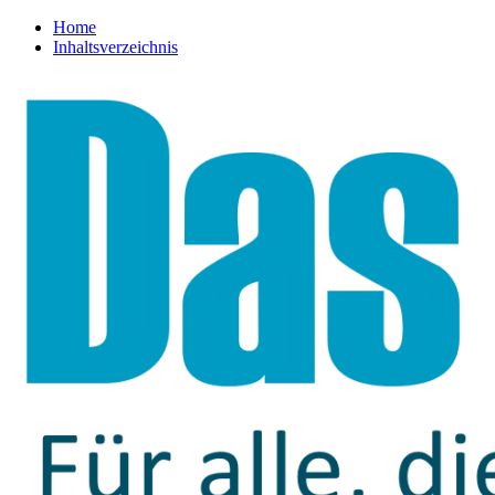
Home
Inhaltsverzeichnis