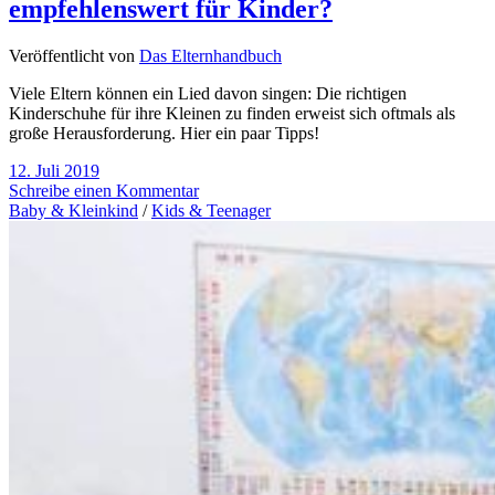
empfehlenswert für Kinder?
Veröffentlicht von
Das Elternhandbuch
Viele Eltern können ein Lied davon singen: Die richtigen
Kinderschuhe für ihre Kleinen zu finden erweist sich oftmals als
große Herausforderung. Hier ein paar Tipps!
12. Juli 2019
Schreibe einen Kommentar
Baby & Kleinkind
/
Kids & Teenager