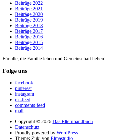
Beiträge 2022
Beiträge 2021
Beiträge 2020
Beiträge 2019
Beiträge 2018
Beiträge 2017
Beiträge 2016
Beiträge 2015
Beiträge 2014
Für alle, die Familie leben und Gemeinschaft lieben!
Folge uns
facebook
pinterest
instagram
rss-feed
comments-feed
mail
Copyright © 2026
Das Elternhandbuch
Datenschutz
Proudly powered by
WordPress
Theme: Zuki von
Elmastudio