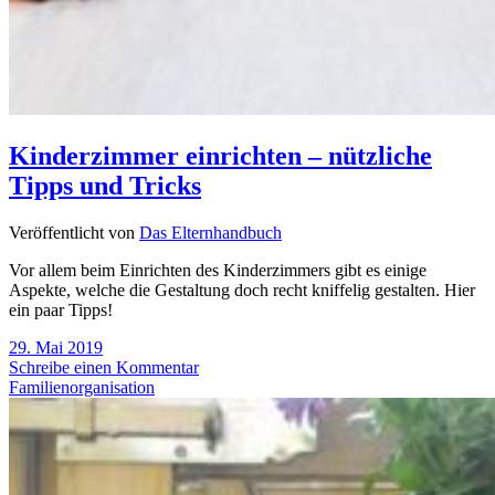
Kinderzimmer einrichten – nützliche
Tipps und Tricks
Veröffentlicht von
Das Elternhandbuch
Vor allem beim Einrichten des Kinderzimmers gibt es einige
Aspekte, welche die Gestaltung doch recht kniffelig gestalten. Hier
ein paar Tipps!
29. Mai 2019
Schreibe einen Kommentar
Familienorganisation