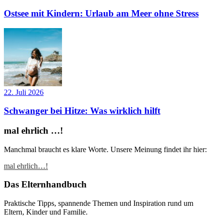
Ostsee mit Kindern: Urlaub am Meer ohne Stress
22. Juli 2026
Schwanger bei Hitze: Was wirklich hilft
mal ehrlich …!
Manchmal braucht es klare Worte. Unsere Meinung findet ihr hier:
mal ehrlich…!
Das Elternhandbuch
Praktische Tipps, spannende Themen und Inspiration rund um
Eltern, Kinder und Familie.