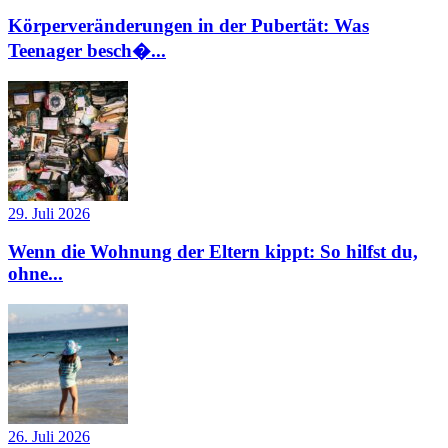
Körperveränderungen in der Pubertät: Was
Teenager besch�...
29. Juli 2026
Wenn die Wohnung der Eltern kippt: So hilfst du,
ohne...
26. Juli 2026