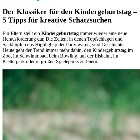
Der Klassiker für den Kindergeburtstag –
5 Tipps für kreative Schatzsuchen
Für Eltern stellt ein
Kindergeburtstag
immer wieder eine neue
Herausforderung dar. Die Zeiten, in denen Topfschlagen und
Sackhüpfen das Highlight jeder Party waren, sind Geschichte.
Heute geht der Trend immer mehr dahin, den Kindergeburtstag im
Zoo, im Schwimmbad, beim Bowling, auf der Eisbahn, im
Kletterpark oder in großen Spieleparks zu feiern.