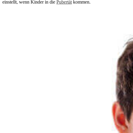
einstellt, wenn Kinder in die
Pubertät
kommen.