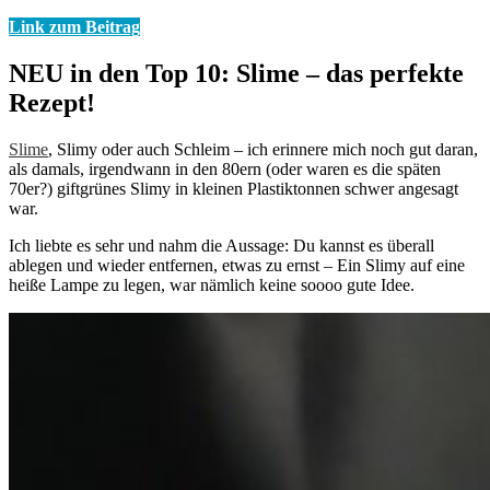
Link zum Beitrag
NEU in den Top 10: Slime – das perfekte
Rezept!
Slime
, Slimy oder auch Schleim – ich erinnere mich noch gut daran,
als damals, irgendwann in den 80ern (oder waren es die späten
70er?) giftgrünes Slimy in kleinen Plastiktonnen schwer angesagt
war.
Ich liebte es sehr und nahm die Aussage: Du kannst es überall
ablegen und wieder entfernen, etwas zu ernst – Ein Slimy auf eine
heiße Lampe zu legen, war nämlich keine soooo gute Idee.