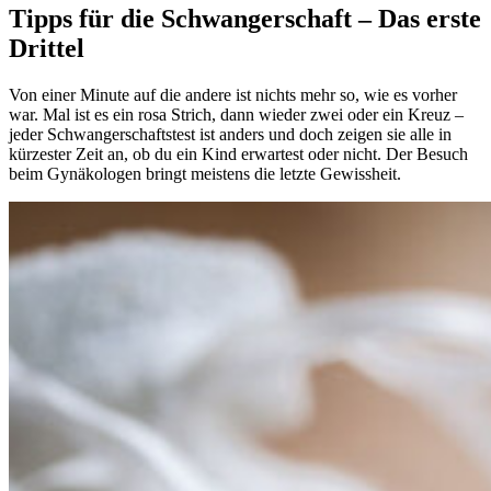
Tipps für die Schwangerschaft – Das erste
Drittel
Von einer Minute auf die andere ist nichts mehr so, wie es vorher
war. Mal ist es ein rosa Strich, dann wieder zwei oder ein Kreuz –
jeder Schwangerschaftstest ist anders und doch zeigen sie alle in
kürzester Zeit an, ob du ein Kind erwartest oder nicht. Der Besuch
beim Gynäkologen bringt meistens die letzte Gewissheit.