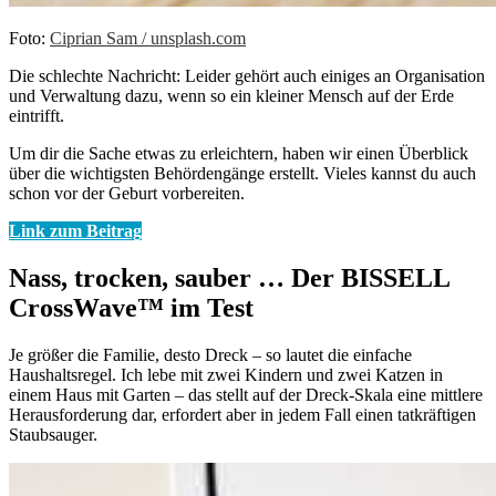
Foto:
Ciprian Sam / unsplash.com
Die schlechte Nachricht: Leider gehört auch einiges an Organisation
und Verwaltung dazu, wenn so ein kleiner Mensch auf der Erde
eintrifft.
Um dir die Sache etwas zu erleichtern, haben wir einen Überblick
über die wichtigsten Behördengänge erstellt. Vieles kannst du auch
schon vor der Geburt vorbereiten.
Link zum Beitrag
Nass, trocken, sauber … Der BISSELL
CrossWave™ im Test
Je größer die Familie, desto Dreck – so lautet die einfache
Haushaltsregel. Ich lebe mit zwei Kindern und zwei Katzen in
einem Haus mit Garten – das stellt auf der Dreck-Skala eine mittlere
Herausforderung dar, erfordert aber in jedem Fall einen tatkräftigen
Staubsauger.