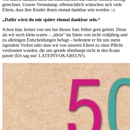
gerechnet. Unsere Vermutung: offensichtlich wünschen sich viele
Eltern, dass ihre Kinder ihnen einmal dankbar sein werden :-)
„Dafür wirst du mir später einmal dankbar sein.“
Schon klar, keiner von uns hat diesen Satz früher gern gehört. Denn
als wir noch klein waren – „klein“ im Sinne von nicht volljährig und
zu alleinigen Entscheidungen befugt – bedeutete er für uns meist
irgendein Verbot oder dass wir von unseren Eltern zu einer Pflicht
verdonnert wurden, die uns gerade überhaupt nicht in den Kram
passte (Ich sag nur: LATEINVOKABELN!).