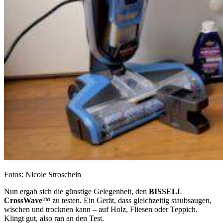
Fotos: Nicole Stroschein
Nun ergab sich die günstige Gelegenheit, den
BISSELL
CrossWave™
zu testen. Ein Gerät, dass gleichzeitig staubsaugen,
wischen und trocknen kann – auf Holz, Fliesen oder Teppich.
Klingt gut, also ran an den Test.