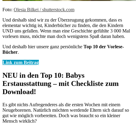
Foto:
Olesia Bilkei / shutterstock.com
Und deshalb sind wir zu der Überzeugung gekommen, dass es
elementar wichtig ist, Kinderbücher zu finden, die den Kindern
UND uns gefallen. Wenn man eine Geschichte gefühlte 3 000 Mal
vorlesen muss, möchte man doch wenigstens Spaß daran haben.
Und deshalb hier unsere ganz persönliche
Top 10 der Vorlese-
Bücher
.
Link zum Beitrag
NEU in den Top 10: Babys
Erstausstattung – mit Checkliste zum
Download!
Es gibt nichts Aufregenderes als die ersten Wochen mit einem
Neugeborenen. Natürlich möchten werdende Eltern sich darauf so
gut wie möglich vorbereiten. Doch was braucht so ein kleiner
Mensch wirklich?