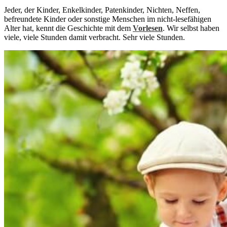
Jeder, der Kinder, Enkelkinder, Patenkinder, Nichten, Neffen,
befreundete Kinder oder sonstige Menschen im nicht-lesefähigen
Alter hat, kennt die Geschichte mit dem
Vorlesen
. Wir selbst haben
viele, viele Stunden damit verbracht. Sehr viele Stunden.