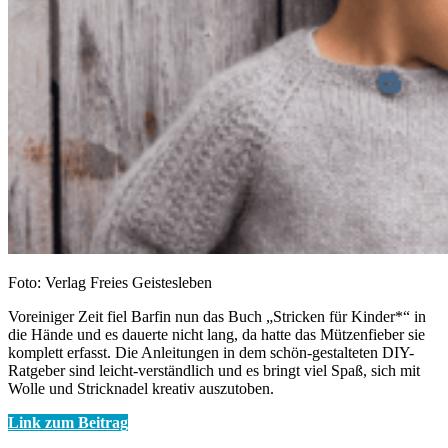
Foto: Verlag Freies Geistesleben
Voreiniger Zeit fiel Barfin nun das Buch „Stricken für Kinder*“ in
die Hände und es dauerte nicht lang, da hatte das Mützenfieber sie
komplett erfasst. Die Anleitungen in dem schön-gestalteten DIY-
Ratgeber sind leicht-verständlich und es bringt viel Spaß, sich mit
Wolle und Stricknadel kreativ auszutoben.
Link zum Beitrag