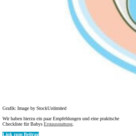
Grafik: Image by StockUnlimited
Wir haben hierzu ein paar Empfehlungen und eine praktische
Checkliste für Babys
Erstausstattung
.
Link zum Beitrag