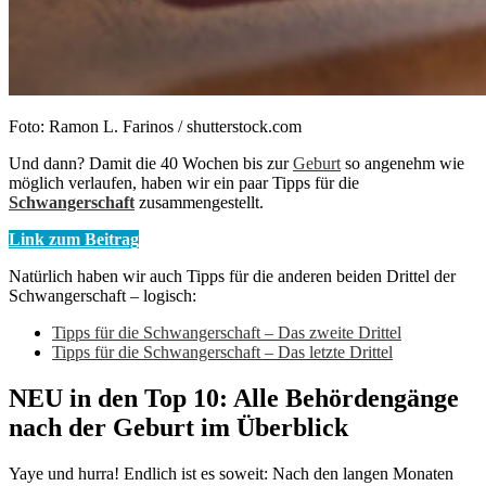
Foto: Ramon L. Farinos / shutterstock.com
Und dann? Damit die 40 Wochen bis zur
Geburt
so angenehm wie
möglich verlaufen, haben wir ein paar Tipps für die
Schwangerschaft
zusammengestellt.
Link zum Beitrag
Natürlich haben wir auch Tipps für die anderen beiden Drittel der
Schwangerschaft – logisch:
Tipps für die Schwangerschaft – Das zweite Drittel
Tipps für die Schwangerschaft – Das letzte Drittel
NEU in den Top 10: Alle Behördengänge
nach der Geburt im Überblick
Yaye und hurra! Endlich ist es soweit: Nach den langen Monaten