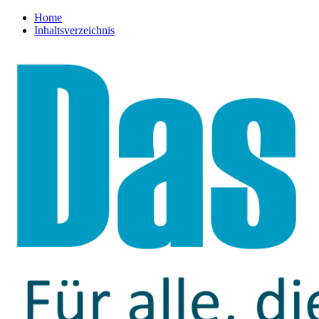
Home
Inhaltsverzeichnis