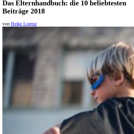
Das Elternhandbuch: die 10 beliebtesten
Beiträge 2018
von
Heike Lorenz