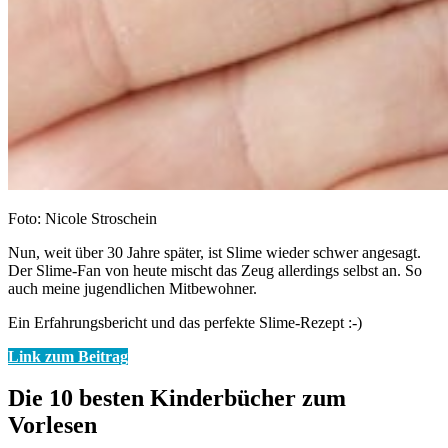
Foto: Nicole Stroschein
Nun, weit über 30 Jahre später, ist Slime wieder schwer angesagt.
Der Slime-Fan von heute mischt das Zeug allerdings selbst an. So
auch meine jugendlichen Mitbewohner.
Ein Erfahrungsbericht und das perfekte Slime-Rezept :-)
Link zum Beitrag
Die 10 besten Kinderbücher zum
Vorlesen