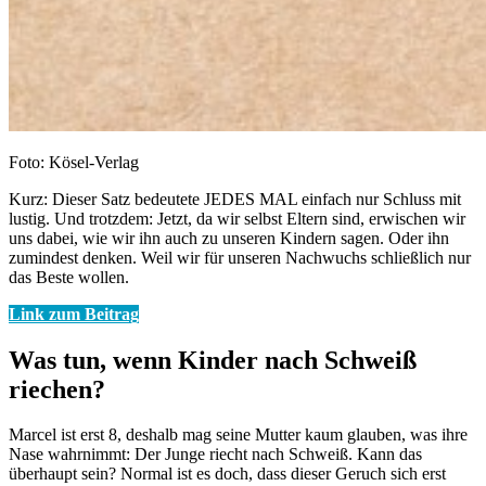
Foto: Kösel-Verlag
Kurz: Dieser Satz bedeutete JEDES MAL einfach nur Schluss mit
lustig. Und trotzdem: Jetzt, da wir selbst Eltern sind, erwischen wir
uns dabei, wie wir ihn auch zu unseren Kindern sagen. Oder ihn
zumindest denken. Weil wir für unseren Nachwuchs schließlich nur
das Beste wollen.
Link zum Beitrag
Was tun, wenn Kinder nach Schweiß
riechen?
Marcel ist erst 8, deshalb mag seine Mutter kaum glauben, was ihre
Nase wahrnimmt: Der Junge riecht nach Schweiß. Kann das
überhaupt sein? Normal ist es doch, dass dieser Geruch sich erst