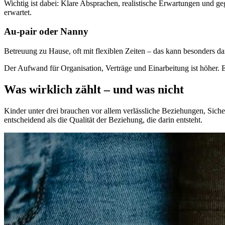
Wichtig ist dabei: Klare Absprachen, realistische Erwartungen und g
erwartet.
Au-pair oder Nanny
Betreuung zu Hause, oft mit flexiblen Zeiten – das kann besonders d
Der Aufwand für Organisation, Verträge und Einarbeitung ist höher. 
Was wirklich zählt – und was nicht
Kinder unter drei brauchen vor allem verlässliche Beziehungen, Sich
entscheidend als die Qualität der Beziehung, die darin entsteht.