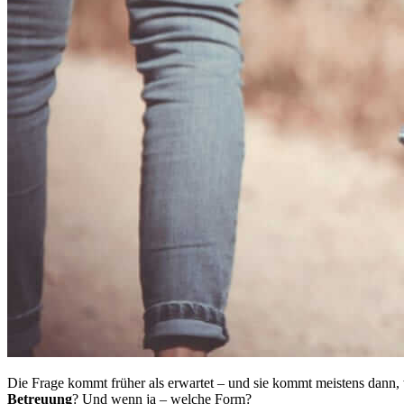
Die Frage kommt früher als erwartet – und sie kommt meistens dann, 
Betreuung
? Und wenn ja – welche Form?