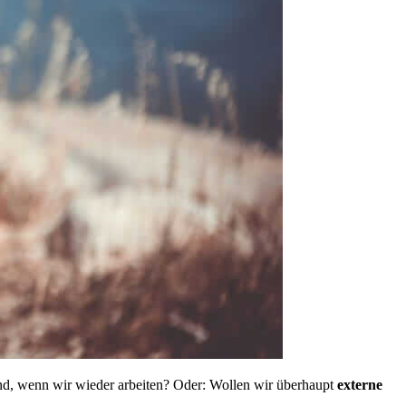
ind, wenn wir wieder arbeiten? Oder: Wollen wir überhaupt
externe