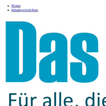
Home
Inhaltsverzeichnis