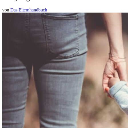
von
Das Elternhandbuch