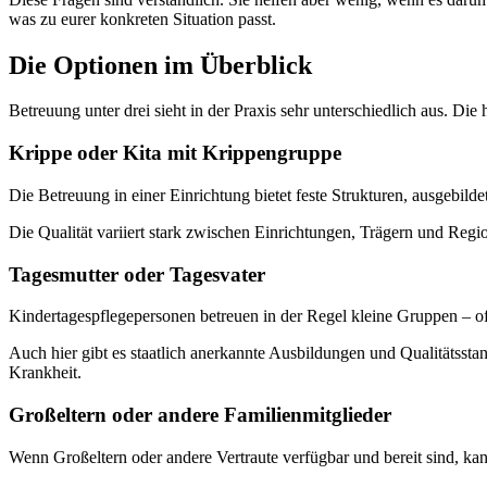
was zu eurer konkreten Situation passt.
Die Optionen im Überblick
Betreuung unter drei sieht in der Praxis sehr unterschiedlich aus. Die
Krippe oder Kita mit Krippengruppe
Die Betreuung in einer Einrichtung bietet feste Strukturen, ausgebild
Die Qualität variiert stark zwischen Einrichtungen, Trägern und Regio
Tagesmutter oder Tagesvater
Kindertagespflegepersonen betreuen in der Regel kleine Gruppen – oft
Auch hier gibt es staatlich anerkannte Ausbildungen und Qualitätssta
Krankheit.
Großeltern oder andere Familienmitglieder
Wenn Großeltern oder andere Vertraute verfügbar und bereit sind, kan