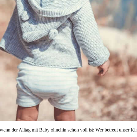
wenn der Alltag mit Baby ohnehin schon voll ist: Wer betreut unser K