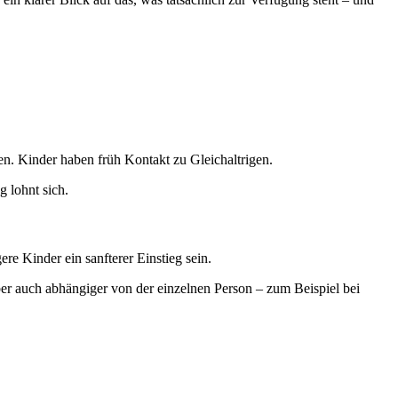
ten. Kinder haben früh Kontakt zu Gleichaltrigen.
g lohnt sich.
re Kinder ein sanfterer Einstieg sein.
aber auch abhängiger von der einzelnen Person – zum Beispiel bei