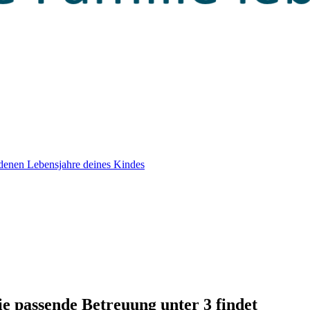
edenen Lebensjahre deines Kindes
ie passende Betreuung unter 3 findet