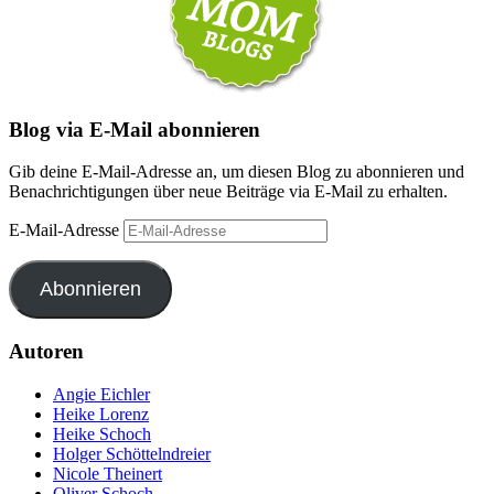
Blog via E-Mail abonnieren
Gib deine E-Mail-Adresse an, um diesen Blog zu abonnieren und
Benachrichtigungen über neue Beiträge via E-Mail zu erhalten.
E-Mail-Adresse
Abonnieren
Autoren
Angie Eichler
Heike Lorenz
Heike Schoch
Holger Schöttelndreier
Nicole Theinert
Oliver Schoch