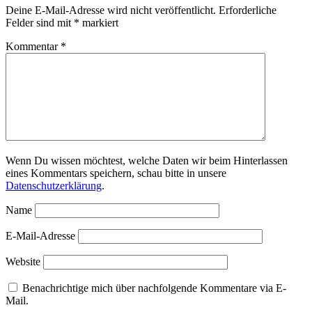
Deine E-Mail-Adresse wird nicht veröffentlicht.
Erforderliche
Felder sind mit
*
markiert
Kommentar
*
Wenn Du wissen möchtest, welche Daten wir beim Hinterlassen
eines Kommentars speichern, schau bitte in unsere
Datenschutzerklärung
.
Name
E-Mail-Adresse
Website
Benachrichtige mich über nachfolgende Kommentare via E-
Mail.