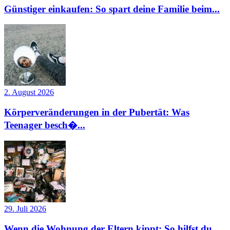
Günstiger einkaufen: So spart deine Familie beim...
2. August 2026
Körperveränderungen in der Pubertät: Was
Teenager besch�...
29. Juli 2026
Wenn die Wohnung der Eltern kippt: So hilfst du,