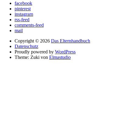
facebook
pinterest
instagram
rss-feed
comments-feed
mail
Copyright © 2026
Das Elternhandbuch
Datenschutz
Proudly powered by
WordPress
Theme: Zuki von
Elmastudio