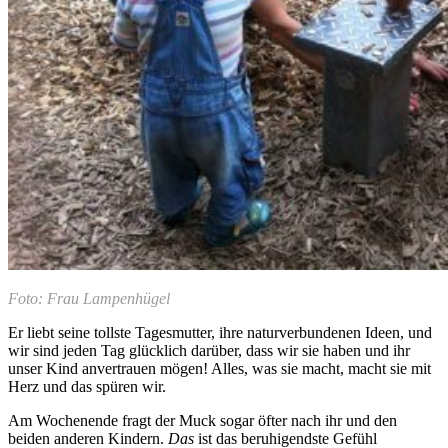
Foto: Frau Lampenhügel
Er liebt seine tollste Tagesmutter, ihre naturverbundenen Ideen, und
wir sind jeden Tag glücklich darüber, dass wir sie haben und ihr
unser Kind anvertrauen mögen! Alles, was sie macht, macht sie mit
Herz und das spüren wir.
Am Wochenende fragt der Muck sogar öfter nach ihr und den
beiden anderen Kindern.
Das
ist das beruhigendste Gefühl