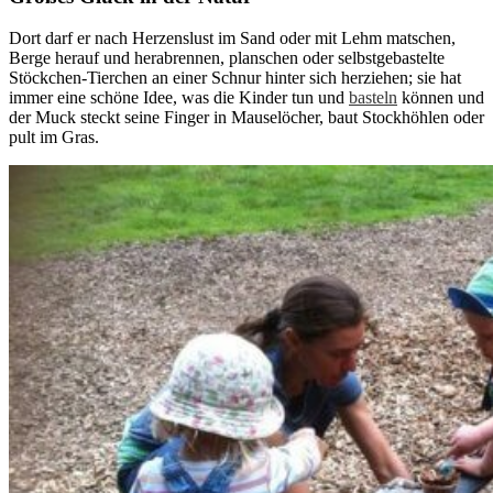
Dort darf er nach Herzenslust im Sand oder mit Lehm matschen,
Berge herauf und herabrennen, planschen oder selbstgebastelte
Stöckchen-Tierchen an einer Schnur hinter sich herziehen; sie hat
immer eine schöne Idee, was die Kinder tun und
basteln
können und
der Muck steckt seine Finger in Mauselöcher, baut Stockhöhlen oder
pult im Gras.