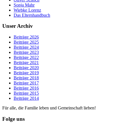
Sonja Mahr
Wiebke Lorenz
Das Elternhandbuch
Unser Archiv
Beiträge 2026
Beiträge 2025
Beiträge 2024
Beiträge 2023
Beiträge 2022
Beiträge 2021
Beiträge 2020
Beiträge 2019
Beiträge 2018
Beiträge 2017
Beiträge 2016
Beiträge 2015
Beiträge 2014
Für alle, die Familie leben und Gemeinschaft lieben!
Folge uns