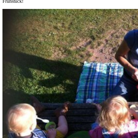
Frühstück!