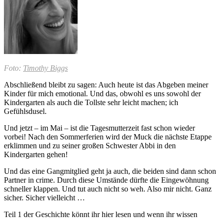
Foto:
Timothy Biggs
Abschließend bleibt zu sagen: Auch heute ist das Abgeben meiner
Kinder für mich emotional. Und das, obwohl es uns sowohl der
Kindergarten als auch die Tollste sehr leicht machen; ich
Gefühlsdusel.
Und jetzt – im Mai – ist die Tagesmutterzeit fast schon wieder
vorbei! Nach den Sommerferien wird der Muck die nächste Etappe
erklimmen und zu seiner großen Schwester Abbi in den
Kindergarten gehen!
Und das eine Gangmitglied geht ja auch, die beiden sind dann schon
Partner in crime. Durch diese Umstände dürfte die Eingewöhnung
schneller klappen. Und tut auch nicht so weh. Also mir nicht. Ganz
sicher. Sicher vielleicht …
Teil 1 der Geschichte könnt ihr hier lesen und wenn ihr wissen