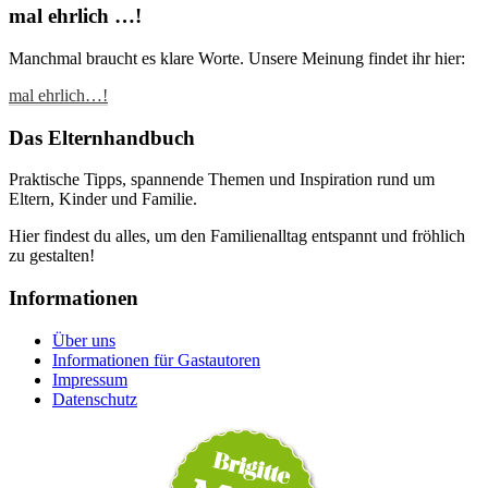
mal ehrlich …!
Manchmal braucht es klare Worte. Unsere Meinung findet ihr hier:
mal ehrlich…!
Das Elternhandbuch
Praktische Tipps, spannende Themen und Inspiration rund um
Eltern, Kinder und Familie.
Hier findest du alles, um den Familienalltag entspannt und fröhlich
zu gestalten!
Informationen
Über uns
Informationen für Gastautoren
Impressum
Datenschutz