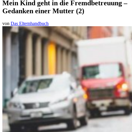
Mein Kind geht in die Fremdbetreuung –
Gedanken einer Mutter (2)
von
Das Elternhandbuch