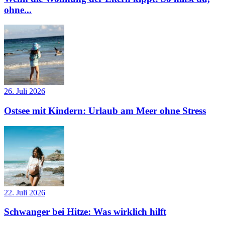
ohne...
26. Juli 2026
Ostsee mit Kindern: Urlaub am Meer ohne Stress
22. Juli 2026
Schwanger bei Hitze: Was wirklich hilft