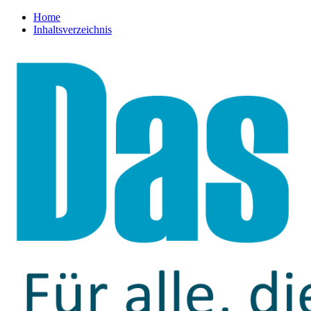
Home
Inhaltsverzeichnis