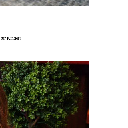
 für Kinder!