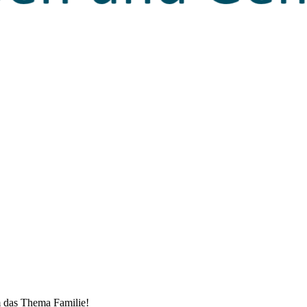
m das Thema Familie!