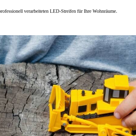
ofessionell verarbeiteten LED-Streifen für Ihre Wohnräume.