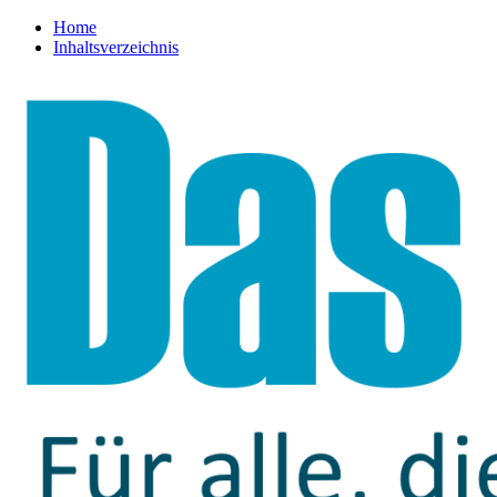
Home
Inhaltsverzeichnis