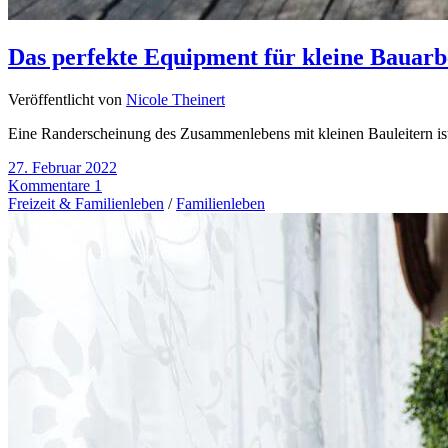
Das perfekte Equipment für kleine Bauarb
Veröffentlicht von
Nicole Theinert
Eine Randerscheinung des Zusammenlebens mit kleinen Bauleitern ist
27. Februar 2022
Kommentare 1
Freizeit & Familienleben
/
Familienleben