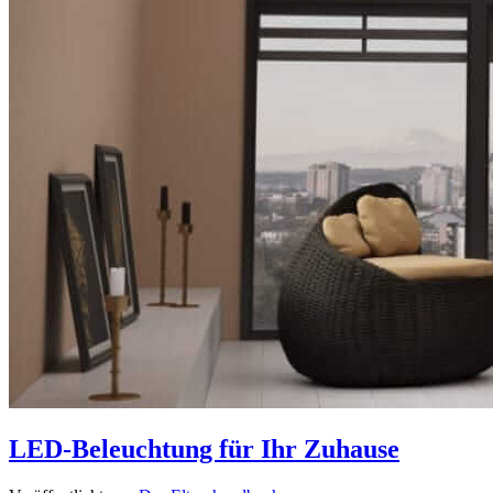
LED-Beleuchtung für Ihr Zuhause