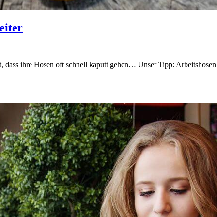
eiter
, dass ihre Hosen oft schnell kaputt gehen… Unser Tipp: Arbeitshosen