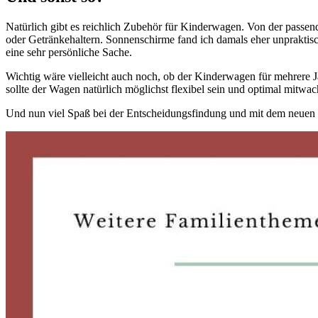
Natürlich gibt es reichlich Zubehör für Kinderwagen. Von der passe
oder Getränkehaltern. Sonnenschirme fand ich damals eher unpraktisch,
eine sehr persönliche Sache.
Wichtig wäre vielleicht auch noch, ob der Kinderwagen für mehrere Ja
sollte der Wagen natürlich möglichst flexibel sein und optimal mitwa
Und nun viel Spaß bei der Entscheidungsfindung und mit dem neuen 