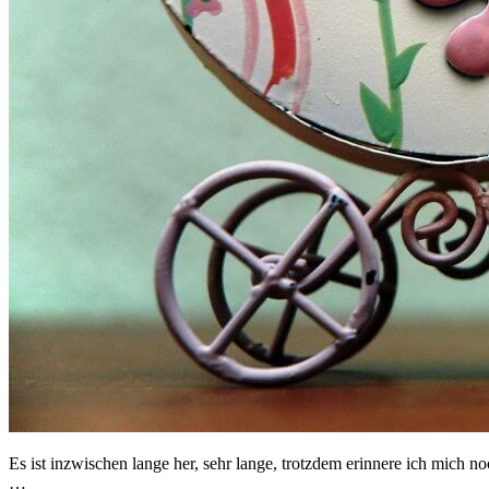
Es ist inzwischen lange her, sehr lange, trotzdem erinnere ich mich 
…