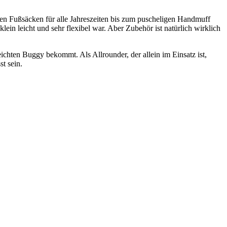
en Fußsäcken für alle Jahreszeiten bis zum puscheligen Handmuff
ein leicht und sehr flexibel war. Aber Zubehör ist natürlich wirklich
ichten Buggy bekommt. Als Allrounder, der allein im Einsatz ist,
t sein.