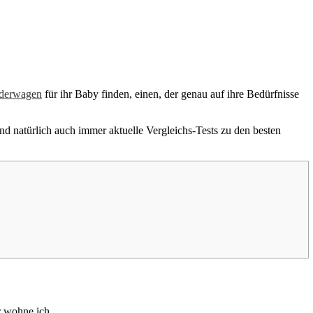
derwagen
für ihr Baby finden, einen, der genau auf ihre Bedürfnisse
nd natürlich auch immer aktuelle Vergleichs-Tests zu den besten
r wohne ich