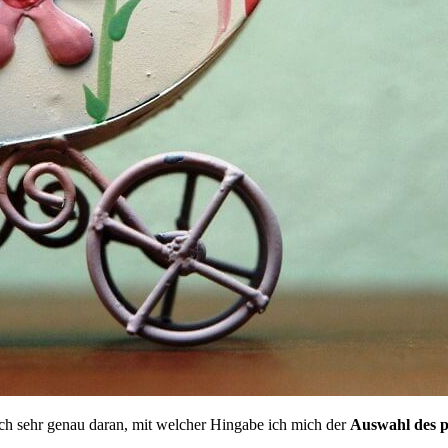
noch sehr genau daran, mit welcher Hingabe ich mich der
Auswahl des 