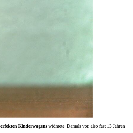
perfekten Kinderwagens
widmete. Damals vor, also fast 13 Jahren