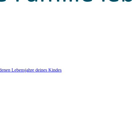
edenen Lebensjahre deines Kindes