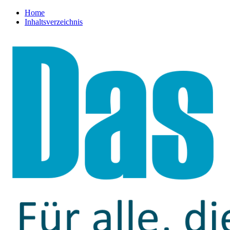
Home
Inhaltsverzeichnis