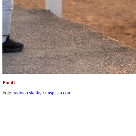
Pin it!
Foto:
radwan skeiky / unsplash.com