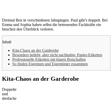
Dreimal Ben in verschiedenen Jahrgängen. Paul gibt’s doppelt. Bei
Emma und Sophia haben selbst die betreuenden Fachkräfte ein
bisschen den Überblick verloren.
Inhalt
Kita-Chaos an der Garderobe
Besonders beliebt, aber nicht nachhaltig: Papier-Etiketten
Professionelle Etiketten mit klaren Botschaften
So finden Eigentum und Eigentümer zusammen
Kita-Chaos an der Garderobe
Doppelte
und
dreifache