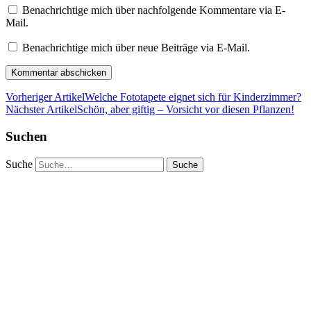
Benachrichtige mich über nachfolgende Kommentare via E-
Mail.
Benachrichtige mich über neue Beiträge via E-Mail.
Vorheriger Artikel
Welche Fototapete eignet sich für Kinderzimmer?
Nächster Artikel
Schön, aber giftig – Vorsicht vor diesen Pflanzen!
Suchen
Suche