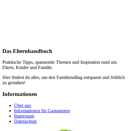
Das Elternhandbuch
Praktische Tipps, spannende Themen und Inspiration rund um
Eltern, Kinder und Familie.
Hier findest du alles, um den Familienalltag entspannt und fröhlich
zu gestalten!
Informationen
Über uns
Informationen für Gastautoren
Impressum
Datenschutz