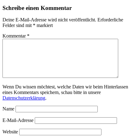
Schreibe einen Kommentar
Deine E-Mail-Adresse wird nicht veröffentlicht.
Erforderliche
Felder sind mit
*
markiert
Kommentar
*
Wenn Du wissen möchtest, welche Daten wir beim Hinterlassen
eines Kommentars speichern, schau bitte in unsere
Datenschutzerklärung
.
Name
E-Mail-Adresse
Website