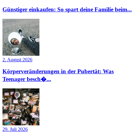
Günstiger einkaufen: So spart deine Familie beim...
2. August 2026
Körperveränderungen in der Pubertät: Was
Teenager besch�...
29. Juli 2026