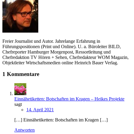
Freier Journalist und Autor. Jahrelange Erfahrung in
Führungspositionen (Print und Online). U. a. Büroleiter BILD,
Chefreporter Hamburger Morgenpost, Ressortleitung und
Chefredaktion TV Hören + Sehen, Chefredakteur WOM Magazin,
Objektleiter Wirtschaftsmedien online Heinrich Bauer Verlag.
1 Kommentare
Einnähetiketten: Botschaften im Kragen – Heikes Projekte
sagt
14. April 2021
[…] Einnähetiketten: Botschaften im Kragen […]
Antworten