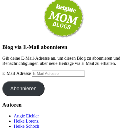
Blog via E-Mail abonnieren
Gib deine E-Mail-Adresse an, um diesen Blog zu abonnieren und
Benachrichtigungen über neue Beiträge via E-Mail zu erhalten.
E-Mail-Adresse
Abonnieren
Autoren
Angie Eichler
Heike Lorenz
Heike Schoch