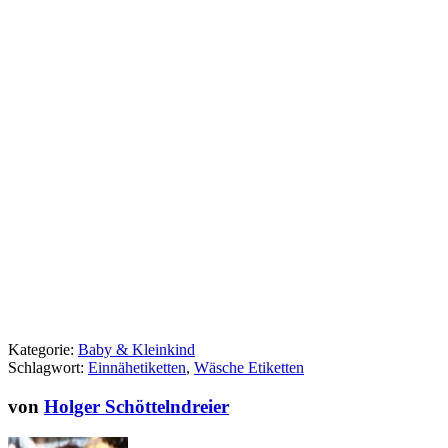
Kategorie:
Baby & Kleinkind
Schlagwort:
Einnähetiketten
,
Wäsche Etiketten
von
Holger Schöttelndreier