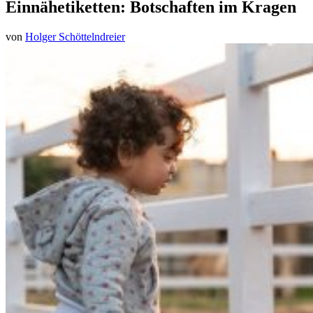
Einnähetiketten: Botschaften im Kragen
von
Holger Schöttelndreier