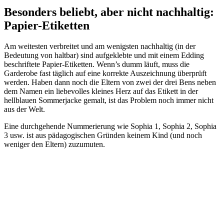
Besonders beliebt, aber nicht nachhaltig:
Papier-Etiketten
Am weitesten verbreitet und am wenigsten nachhaltig (in der
Bedeutung von haltbar) sind aufgeklebte und mit einem Edding
beschriftete Papier-Etiketten. Wenn’s dumm läuft, muss die
Garderobe fast täglich auf eine korrekte Auszeichnung überprüft
werden. Haben dann noch die Eltern von zwei der drei Bens neben
dem Namen ein liebevolles kleines Herz auf das Etikett in der
hellblauen Sommerjacke gemalt, ist das Problem noch immer nicht
aus der Welt.
Eine durchgehende Nummerierung wie Sophia 1, Sophia 2, Sophia
3 usw. ist aus pädagogischen Gründen keinem Kind (und noch
weniger den Eltern) zuzumuten.