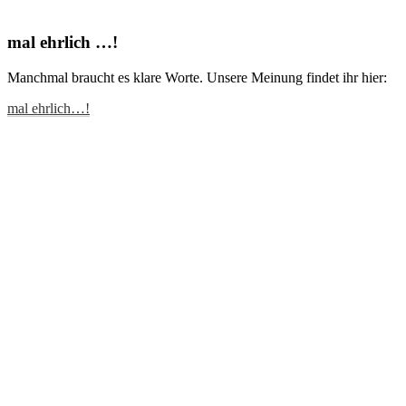
mal ehrlich …!
Manchmal braucht es klare Worte. Unsere Meinung findet ihr hier:
mal ehrlich…!