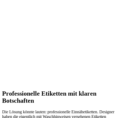
Professionelle Etiketten mit klaren
Botschaften
Die Lösung könnte lauten: professionelle Einnähetiketten. Designer
haben die eigentlich mit Waschhinweisen versehenen Etiketten