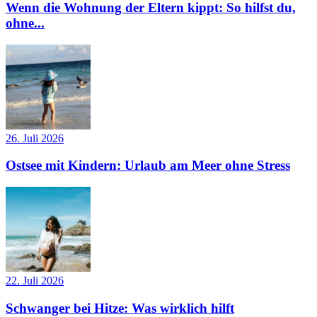
Wenn die Wohnung der Eltern kippt: So hilfst du,
ohne...
26. Juli 2026
Ostsee mit Kindern: Urlaub am Meer ohne Stress
22. Juli 2026
Schwanger bei Hitze: Was wirklich hilft