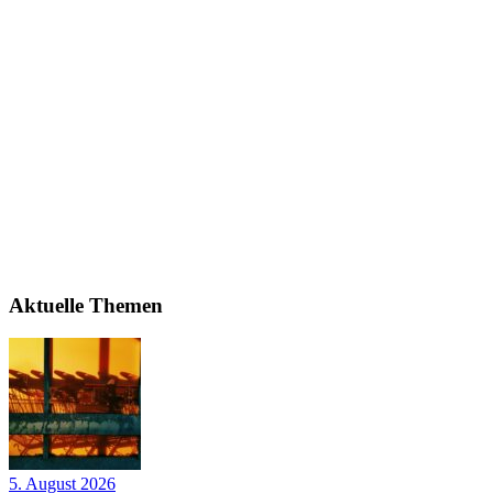
Aktuelle Themen
5. August 2026