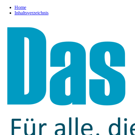
Home
Inhaltsverzeichnis