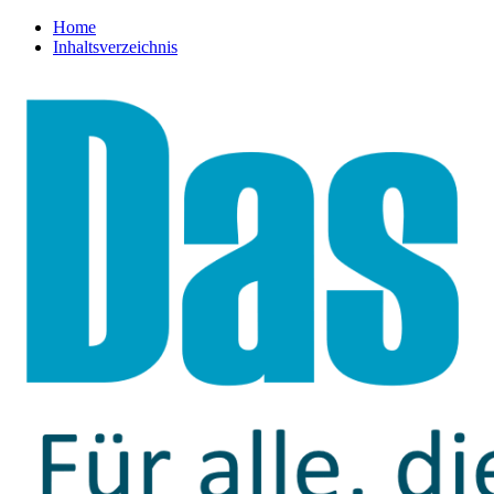
Home
Inhaltsverzeichnis