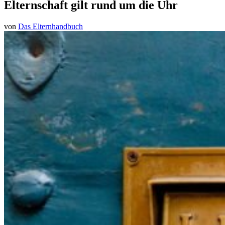
Elternschaft gilt rund um die Uhr
von
Das Elternhandbuch