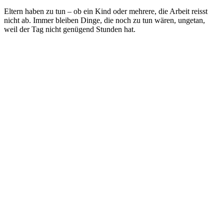
Eltern haben zu tun – ob ein Kind oder mehrere, die Arbeit reisst
nicht ab. Immer bleiben Dinge, die noch zu tun wären, ungetan,
weil der Tag nicht genügend Stunden hat.