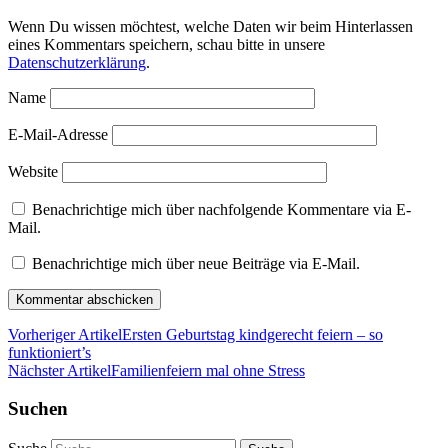
Wenn Du wissen möchtest, welche Daten wir beim Hinterlassen
eines Kommentars speichern, schau bitte in unsere
Datenschutzerklärung
.
Name
E-Mail-Adresse
Website
Benachrichtige mich über nachfolgende Kommentare via E-
Mail.
Benachrichtige mich über neue Beiträge via E-Mail.
Vorheriger Artikel
Ersten Geburtstag kindgerecht feiern – so
funktioniert’s
Nächster Artikel
Familienfeiern mal ohne Stress
Suchen