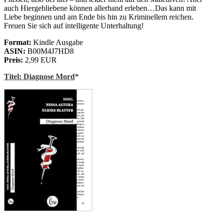
auch Hiergebliebene können allerhand erleben…Das kann mit
Liebe beginnen und am Ende bis hin zu Kriminellem reichen.
Freuen Sie sich auf intelligente Unterhaltung!
Format:
Kindle Ausgabe
ASIN:
B00M4J7HD8
Preis:
2,99 EUR
Titel: Diagnose Mord
*