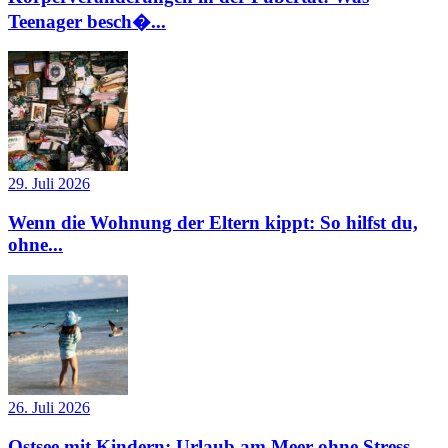
Teenager besch�...
29. Juli 2026
Wenn die Wohnung der Eltern kippt: So hilfst du,
ohne...
26. Juli 2026
Ostsee mit Kindern: Urlaub am Meer ohne Stress