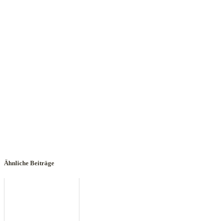
Ähnliche Beiträge