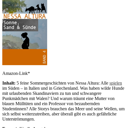
Amazon-Link*
Inhalt:
5 feine Sommergeschichten von Nessa Altura: Alle
spielen
im Süden – in Italien und in Griechenland. Was haben wilde Hunde
mit urlaubenden Skandinaviern zu tun und schwangere
Punkmädchen mit Walen? Und warum träumt eine Mutter von
blauen Mülltüten und ein Professor von bezaubernden
Studentinnen? Alle Storys brauchen das Meer und seine Wellen, um
sich selbst weiterzutreiben, aber überall gibt es auch gefährliche
Unterströmungen.