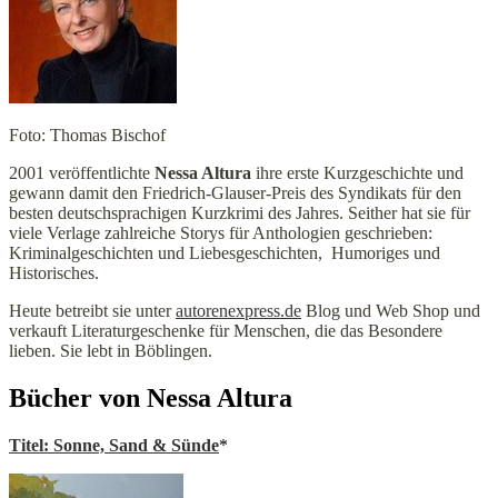
Foto: Thomas Bischof
2001 veröffentlichte
Nessa Altura
ihre erste Kurzgeschichte und
gewann damit den Friedrich-Glauser-Preis des Syndikats für den
besten deutschsprachigen Kurzkrimi des Jahres. Seither hat sie für
viele Verlage zahlreiche Storys für Anthologien geschrieben:
Kriminalgeschichten und Liebesgeschichten, Humoriges und
Historisches.
Heute betreibt sie unter
autorenexpress.de
Blog und Web Shop und
verkauft Literaturgeschenke für Menschen, die das Besondere
lieben. Sie lebt in Böblingen.
Bücher von Nessa Altura
Titel: Sonne, Sand & Sünde
*