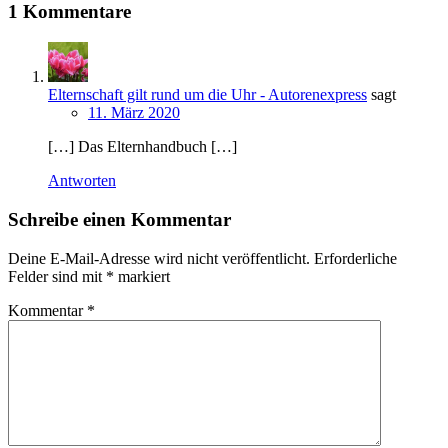
1 Kommentare
Elternschaft gilt rund um die Uhr - Autorenexpress
sagt
11. März 2020
[…] Das Elternhandbuch […]
Antworten
Schreibe einen Kommentar
Deine E-Mail-Adresse wird nicht veröffentlicht.
Erforderliche
Felder sind mit
*
markiert
Kommentar
*