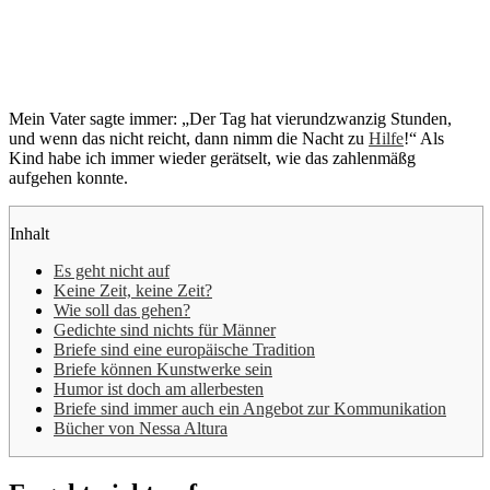
Mein Vater sagte immer: „Der Tag hat vierundzwanzig Stunden,
und wenn das nicht reicht, dann nimm die Nacht zu
Hilfe
!“ Als
Kind habe ich immer wieder gerätselt, wie das zahlenmäßg
aufgehen konnte.
Inhalt
Es geht nicht auf
Keine Zeit, keine Zeit?
Wie soll das gehen?
Gedichte sind nichts für Männer
Briefe sind eine europäische Tradition
Briefe können Kunstwerke sein
Humor ist doch am allerbesten
Briefe sind immer auch ein Angebot zur Kommunikation
Bücher von Nessa Altura