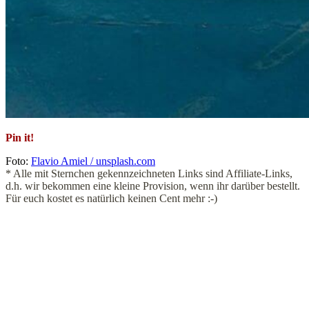
Pin it!
Foto:
Flavio Amiel / unsplash.com
* Alle mit Sternchen gekennzeichneten Links sind Affiliate-Links,
d.h. wir bekommen eine kleine Provision, wenn ihr darüber bestellt.
Für euch kostet es natürlich keinen Cent mehr :-)