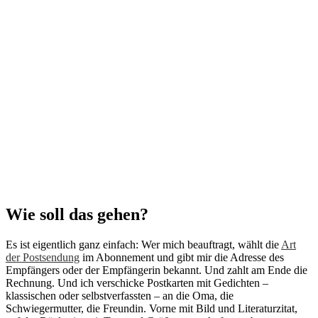
Wie soll das gehen?
Es ist eigentlich ganz einfach: Wer mich beauftragt, wählt die
Art
der Postsendung
im Abonnement und gibt mir die Adresse des
Empfängers oder der Empfängerin bekannt. Und zahlt am Ende die
Rechnung. Und ich verschicke Postkarten mit Gedichten –
klassischen oder selbstverfassten – an die Oma, die
Schwiegermutter, die Freundin. Vorne mit Bild und Literaturzitat,