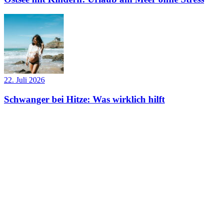
22. Juli 2026
Schwanger bei Hitze: Was wirklich hilft