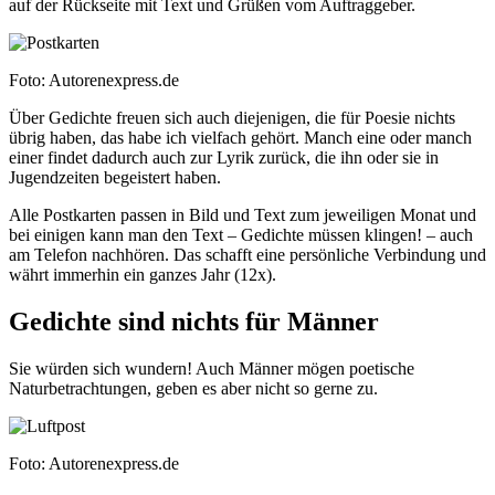
auf der Rückseite mit Text und Grüßen vom Auftraggeber.
Foto: Autorenexpress.de
Über Gedichte freuen sich auch diejenigen, die für Poesie nichts
übrig haben, das habe ich vielfach gehört. Manch eine oder manch
einer findet dadurch auch zur Lyrik zurück, die ihn oder sie in
Jugendzeiten begeistert haben.
Alle Postkarten passen in Bild und Text zum jeweiligen Monat und
bei einigen kann man den Text – Gedichte müssen klingen! – auch
am Telefon nachhören. Das schafft eine persönliche Verbindung und
währt immerhin ein ganzes Jahr (12x).
Gedichte sind nichts für Männer
Sie würden sich wundern! Auch Männer mögen poetische
Naturbetrachtungen, geben es aber nicht so gerne zu.
Foto: Autorenexpress.de