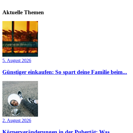
Aktuelle Themen
5. August 2026
Günstiger einkaufen: So spart deine Familie beim...
2. August 2026
Körperveränderungen in der Pubertät: Was