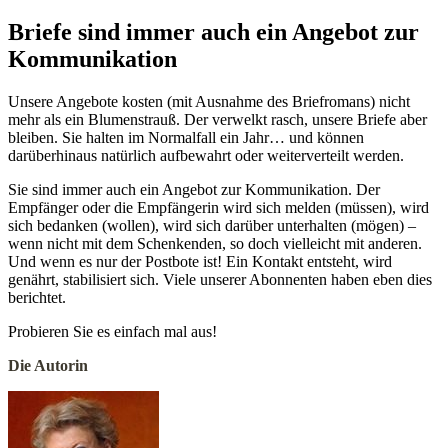
Briefe sind immer auch ein Angebot zur
Kommunikation
Unsere Angebote kosten (mit Ausnahme des Briefromans) nicht
mehr als ein Blumenstrauß. Der verwelkt rasch, unsere Briefe aber
bleiben. Sie halten im Normalfall ein Jahr… und können
darüberhinaus natürlich aufbewahrt oder weiterverteilt werden.
Sie sind immer auch ein Angebot zur Kommunikation. Der
Empfänger oder die Empfängerin wird sich melden (müssen), wird
sich bedanken (wollen), wird sich darüber unterhalten (mögen) –
wenn nicht mit dem Schenkenden, so doch vielleicht mit anderen.
Und wenn es nur der Postbote ist! Ein Kontakt entsteht, wird
genährt, stabilisiert sich. Viele unserer Abonnenten haben eben dies
berichtet.
Probieren Sie es einfach mal aus!
Die Autorin