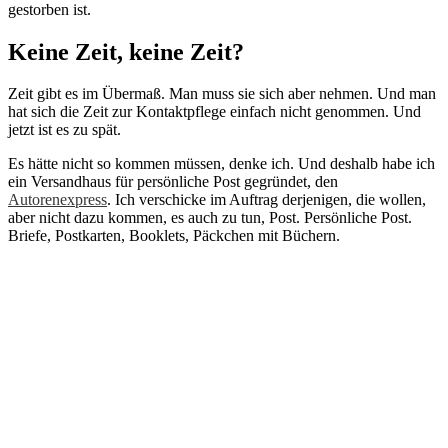
gestorben ist.
Keine Zeit, keine Zeit?
Zeit gibt es im Übermaß. Man muss sie sich aber nehmen. Und man
hat sich die Zeit zur Kontaktpflege einfach nicht genommen. Und
jetzt ist es zu spät.
Es hätte nicht so kommen müssen, denke ich. Und deshalb habe ich
ein Versandhaus für persönliche Post gegründet, den
Autorenexpress
. Ich verschicke im Auftrag derjenigen, die wollen,
aber nicht dazu kommen, es auch zu tun, Post. Persönliche Post.
Briefe, Postkarten, Booklets, Päckchen mit Büchern.