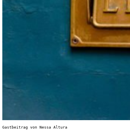
Gastbeitrag von Nessa Altura