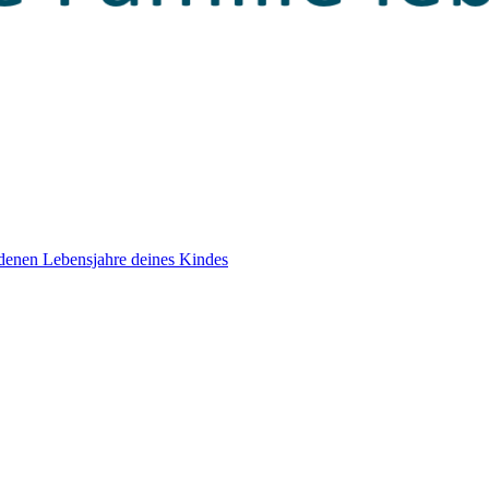
edenen Lebensjahre deines Kindes