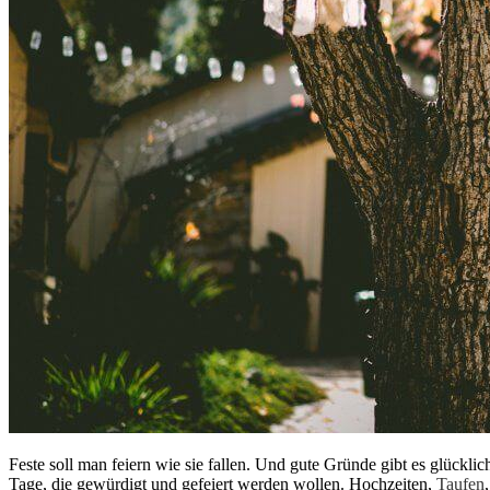
Feste soll man feiern wie sie fallen. Und gute Gründe gibt es glück
Tage, die gewürdigt und gefeiert werden wollen. Hochzeiten,
Taufen