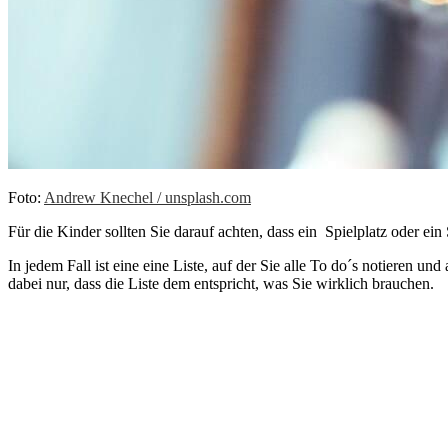
Foto:
Andrew Knechel / unsplash.com
Für die Kinder sollten Sie darauf achten, dass ein Spielplatz oder e
In jedem Fall ist eine eine Liste, auf der Sie alle To do´s notieren 
dabei nur, dass die Liste dem entspricht, was Sie wirklich brauchen.