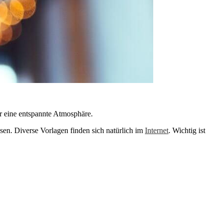
ür eine entspannte Atmosphäre.
ssen. Diverse Vorlagen finden sich natürlich im
Internet
. Wichtig ist