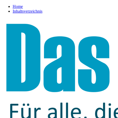
Home
Inhaltsverzeichnis