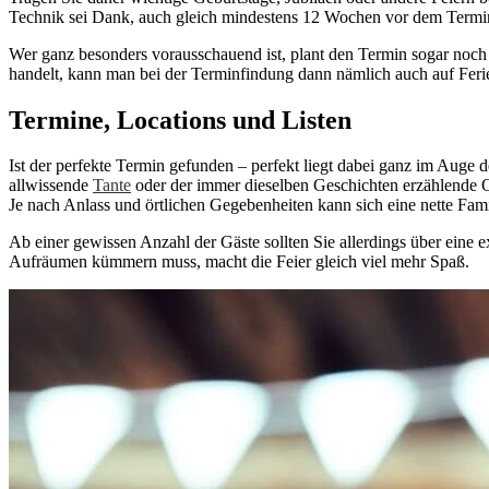
Technik sei Dank, auch gleich mindestens 12 Wochen vor dem Termin 
Wer ganz besonders vorausschauend ist, plant den Termin sogar noch 
handelt, kann man bei der Terminfindung dann nämlich auch auf Ferie
Termine, Locations und Listen
Ist der perfekte Termin gefunden – perfekt liegt dabei ganz im Auge de
allwissende
Tante
oder der immer dieselben Geschichten erzählende 
Je nach Anlass und örtlichen Gegebenheiten kann sich eine nette Fam
Ab einer gewissen Anzahl der Gäste sollten Sie allerdings über eine
Aufräumen kümmern muss, macht die Feier gleich viel mehr Spaß.