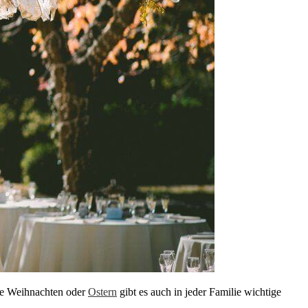
wie Weihnachten oder
Ostern
gibt es auch in jeder Familie wichtige