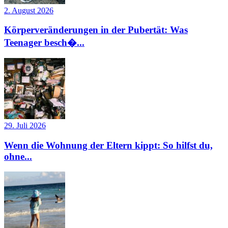
2. August 2026
Körperveränderungen in der Pubertät: Was
Teenager besch�...
29. Juli 2026
Wenn die Wohnung der Eltern kippt: So hilfst du,
ohne...