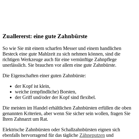
Zuallererst: eine gute Zahnbürste
So wie Sie mit einem scharfen Messer und einem handlichen
Besteck eine gute Mahlzeit zu sich nehmen können, sind die
richtigen Werkzeuge auch für eine vernünftige Zahnpflege
unerlässlich. Sie brauchen vor allem eine gute Zahnbürste.
Die Eigenschaften einer guten Zahnbürste:
der Kopf ist klein,
weiche (empfindliche) Borsten,
der Griff und/oder der Kopf sind flexibel.
Die meisten im Handel erhältlichen Zahnbürsten erfüllen die oben
genannten Kriterien, aber wenn Sie sicher sein wollen, fragen Sie
Ihren Zahnarzt um Rat.
Elektrische Zahnbürsten oder Schallzahnbürsten eignen sich
ebenfalls hervorragend für das tägliche
Zähneputzen
und