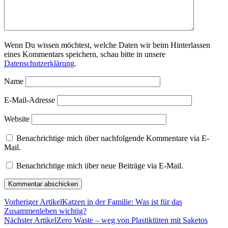
Wenn Du wissen möchtest, welche Daten wir beim Hinterlassen
eines Kommentars speichern, schau bitte in unsere
Datenschutzerklärung
.
Name
E-Mail-Adresse
Website
Benachrichtige mich über nachfolgende Kommentare via E-
Mail.
Benachrichtige mich über neue Beiträge via E-Mail.
Vorheriger Artikel
Katzen in der Familie: Was ist für das
Zusammenleben wichtig?
Nächster Artikel
Zero Waste – weg von Plastiktüten mit Saketos