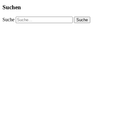
Suchen
Suche