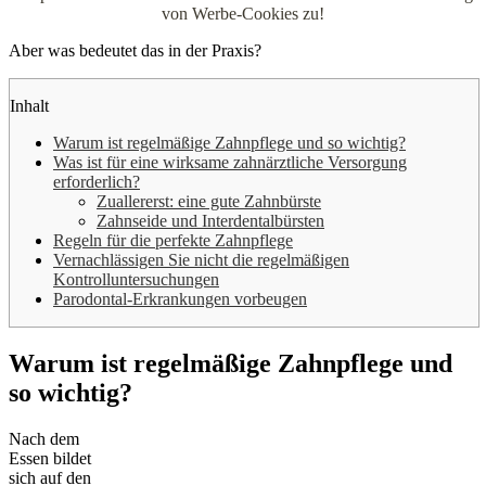
von Werbe-Cookies zu!
Aber was bedeutet das in der Praxis?
Inhalt
Warum ist regelmäßige Zahnpflege und so wichtig?
Was ist für eine wirksame zahnärztliche Versorgung
erforderlich?
Zuallererst: eine gute Zahnbürste
Zahnseide und Interdentalbürsten
Regeln für die perfekte Zahnpflege
Vernachlässigen Sie nicht die regelmäßigen
Kontrolluntersuchungen
Parodontal-Erkrankungen vorbeugen
Warum ist regelmäßige Zahnpflege und
so wichtig?
Nach dem
Essen bildet
sich auf den