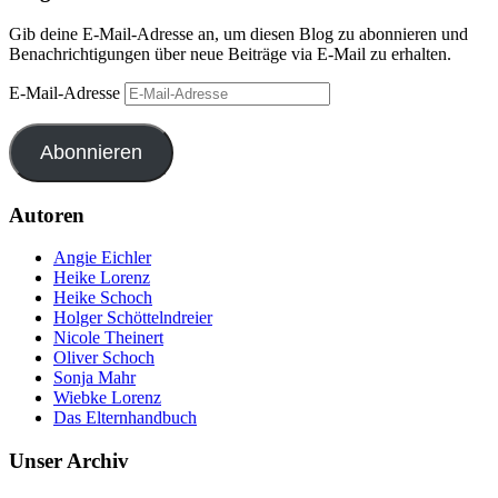
Gib deine E-Mail-Adresse an, um diesen Blog zu abonnieren und
Benachrichtigungen über neue Beiträge via E-Mail zu erhalten.
E-Mail-Adresse
Abonnieren
Autoren
Angie Eichler
Heike Lorenz
Heike Schoch
Holger Schöttelndreier
Nicole Theinert
Oliver Schoch
Sonja Mahr
Wiebke Lorenz
Das Elternhandbuch
Unser Archiv