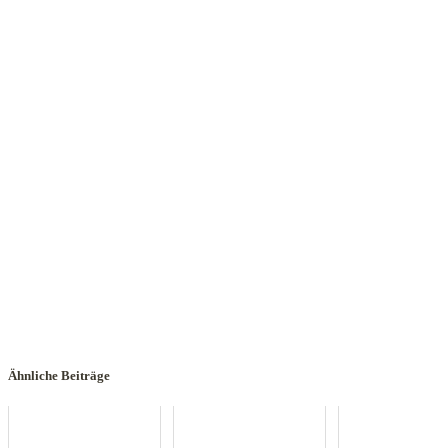
Ähnliche Beiträge