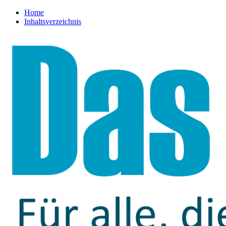
Home
Inhaltsverzeichnis