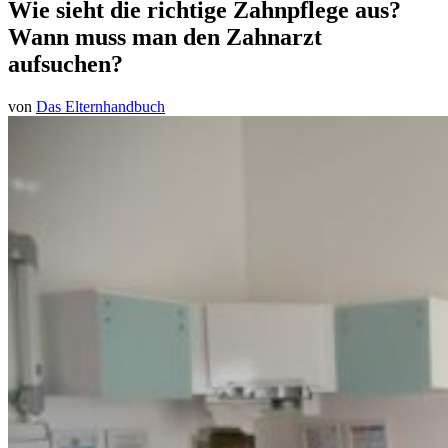
Wie sieht die richtige Zahnpflege aus?
Wann muss man den Zahnarzt
aufsuchen?
von
Das Elternhandbuch