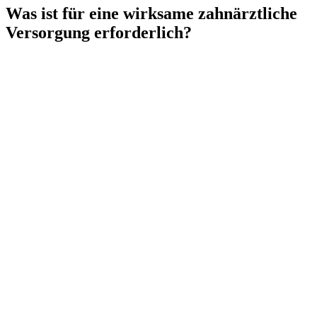
Was ist für eine wirksame zahnärztliche
Versorgung erforderlich?