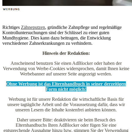
Richtiges
Zähneputzen
, gründliche Zahnpflege und regelmäßige
Kontrolluntersuchungen sind der Schlüssel zu einer guten
Mundhygiene. Dies kann dazu beitragen, die Entwicklung
verschiedener Zahnerkrankungen zu verhindern.
Hinweis der Redaktion:
Anscheinend benutzen Sie einen AdBlocker oder haben der
Verwendung von Werbe-Cookies widersprochen, damit Ihnen keine
Werbebanner auf unserer Seite angezeigt werden.
Ohne Werbung ist das Elternhandbuch in seiner derzeitigen
Form nicht möglich!
Werbung ist für unsere Redaktion die wirtschaftliche Basis für
unsere tagtägliche Arbeit und die Voraussetzung dafür, dass wir
unseren Lesern die Inhalte kostenfrei anbieten können.
Daher unsere Bitte: deaktivieren sie beim Besuch des
Elternhandbuchs Ihren AdBlocker oder fügen Sie eine
entsprechende Ausnahme hinzu bzw. stimmen Sie der Verwendung