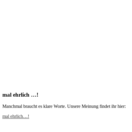
mal ehrlich …!
Manchmal braucht es klare Worte. Unsere Meinung findet ihr hier:
mal ehrlich…!