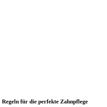
Regeln für die perfekte Zahnpflege