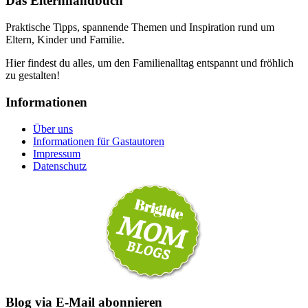
Das Elternhandbuch
Praktische Tipps, spannende Themen und Inspiration rund um
Eltern, Kinder und Familie.
Hier findest du alles, um den Familienalltag entspannt und fröhlich
zu gestalten!
Informationen
Über uns
Informationen für Gastautoren
Impressum
Datenschutz
Blog via E-Mail abonnieren