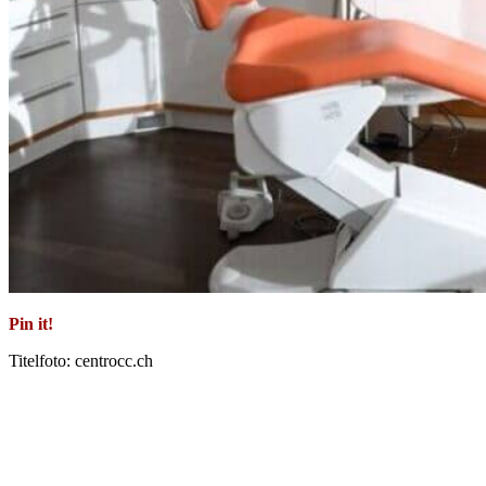
Pin it!
Titelfoto: centrocc.ch