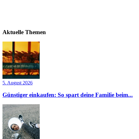
Aktuelle Themen
5. August 2026
Günstiger einkaufen: So spart deine Familie beim...