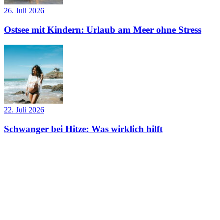
26. Juli 2026
Ostsee mit Kindern: Urlaub am Meer ohne Stress
22. Juli 2026
Schwanger bei Hitze: Was wirklich hilft