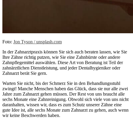
Foto:
Jon Tyson / unsplash.com
In der Zahnarztpraxis können Sie sich auch beraten lassen, wie Sie
Ihre Zähne richtig putzen, wie Sie eine Zahnbürste oder andere
Zahnpflegemittel auswählen. Diese Art von Beratung ist Teil der
zahnärztlichen Dienstleistung, und jeder Dentalhygieniker oder
Zahnarzt berät Sie gern.
Warten Sie nicht, bis der Schmerz Sie in den Behandlungsstuhl
zwingt! Manche Menschen haben das Glück, dass sie nur alle zwei
Jahre zum Zahnarzt gehen müssen. Der Rest von uns braucht alle
sechs Monate eine Zahnreinigung. Obwohl sich viele von uns nicht
daranhalten, wissen wir, dass es zum Schutz unserer Zähne eine
gute Idee ist, alle sechs Monate zum Zahnarzt zu gehen, auch wenn
wir keine Beschwerden haben.