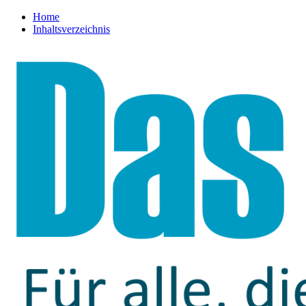
Home
Inhaltsverzeichnis