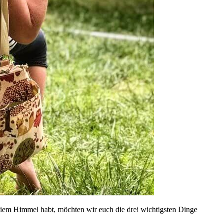
eiem Himmel habt, möchten wir euch die drei wichtigsten Dinge