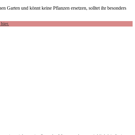
nen Garten und könnt keine Pflanzen ersetzen, solltet ihr besonders
hier.