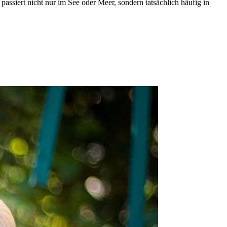
 passiert nicht nur im See oder Meer, sondern tatsächlich häufig in