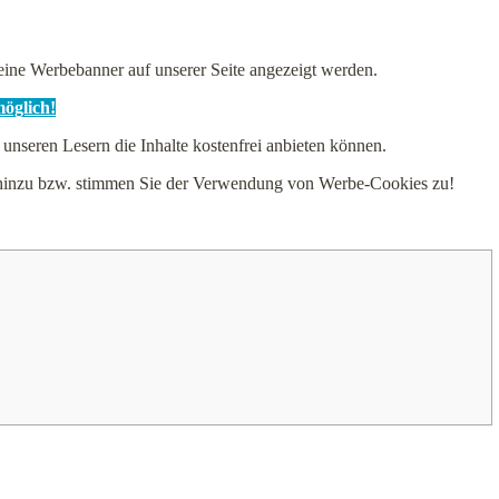
ne Werbebanner auf unserer Seite angezeigt werden.
möglich!
 unseren Lesern die Inhalte kostenfrei anbieten können.
e hinzu bzw. stimmen Sie der Verwendung von Werbe-Cookies zu!