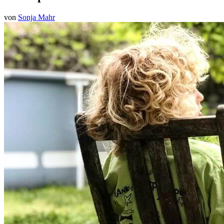
von
Sonja Mahr