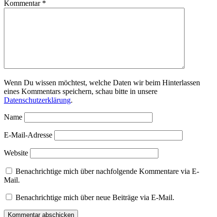
Kommentar
*
Wenn Du wissen möchtest, welche Daten wir beim Hinterlassen
eines Kommentars speichern, schau bitte in unsere
Datenschutzerklärung
.
Name
E-Mail-Adresse
Website
Benachrichtige mich über nachfolgende Kommentare via E-
Mail.
Benachrichtige mich über neue Beiträge via E-Mail.