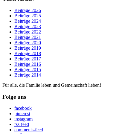
Beiträge 2026
Beiträge 2025
Beiträge 2024
Beiträge 2023
Beiträge 2022
Beiträge 2021
Beiträge 2020
Beiträge 2019
Beiträge 2018
Beiträge 2017
Beiträge 2016
Beiträge 2015
Beiträge 2014
Für alle, die Familie leben und Gemeinschaft lieben!
Folge uns
facebook
pinterest
instagram
rss-feed
comments-feed