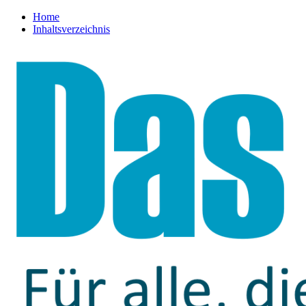
Home
Inhaltsverzeichnis