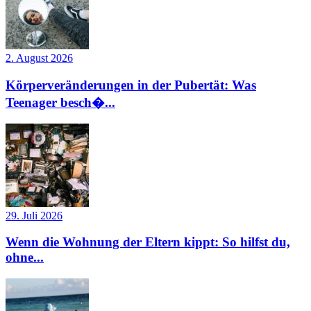
2. August 2026
Körperveränderungen in der Pubertät: Was
Teenager besch�...
29. Juli 2026
Wenn die Wohnung der Eltern kippt: So hilfst du,
ohne...