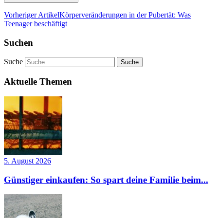
Vorheriger Artikel
Körperveränderungen in der Pubertät: Was
Teenager beschäftigt
Suchen
Suche
Aktuelle Themen
5. August 2026
Günstiger einkaufen: So spart deine Familie beim...