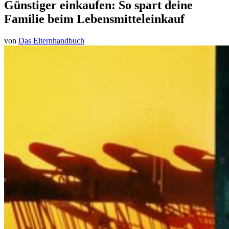
Günstiger einkaufen: So spart deine
Familie beim Lebensmitteleinkauf
von
Das Elternhandbuch