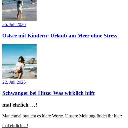
26. Juli 2026
Ostsee mit Kindern: Urlaub am Meer ohne Stress
22. Juli 2026
Schwanger bei Hitze: Was wirklich hilft
mal ehrlich …!
Manchmal braucht es klare Worte. Unsere Meinung findet ihr hier:
mal ehrlich…!