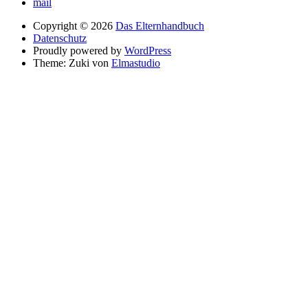
mail
Copyright © 2026
Das Elternhandbuch
Datenschutz
Proudly powered by
WordPress
Theme: Zuki von
Elmastudio