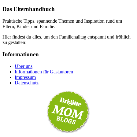
Das Elternhandbuch
Praktische Tipps, spannende Themen und Inspiration rund um
Eltern, Kinder und Familie.
Hier findest du alles, um den Familienalltag entspannt und fröhlich
zu gestalten!
Informationen
Über uns
Informationen für Gastautoren
Impressum
Datenschutz