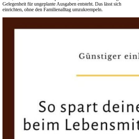
Gelegenheit für ungeplante Ausgaben entsteht. Das lässt sich
einrichten, ohne den Familienalltag umzukrempeln.