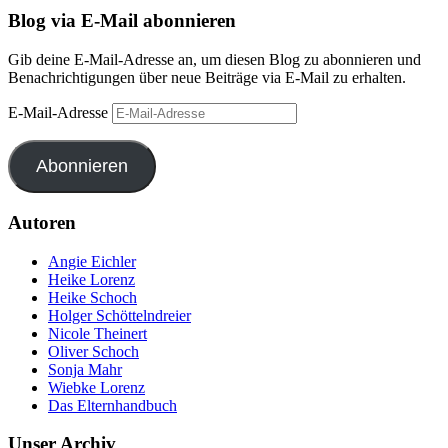
Blog via E-Mail abonnieren
Gib deine E-Mail-Adresse an, um diesen Blog zu abonnieren und
Benachrichtigungen über neue Beiträge via E-Mail zu erhalten.
E-Mail-Adresse
Abonnieren
Autoren
Angie Eichler
Heike Lorenz
Heike Schoch
Holger Schöttelndreier
Nicole Theinert
Oliver Schoch
Sonja Mahr
Wiebke Lorenz
Das Elternhandbuch
Unser Archiv